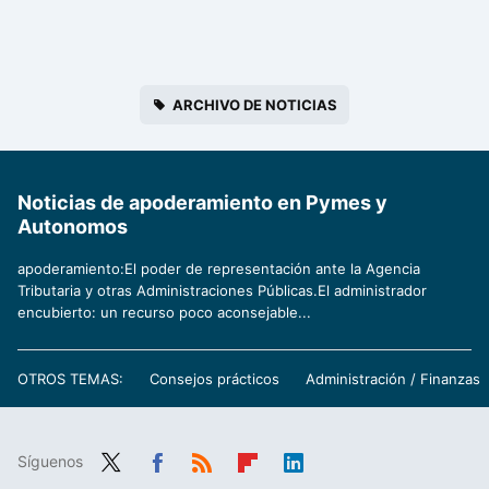
ARCHIVO DE NOTICIAS
Noticias de apoderamiento en Pymes y
Autonomos
apoderamiento:El poder de representación ante la Agencia
Tributaria y otras Administraciones Públicas.El administrador
encubierto: un recurso poco aconsejable...
OTROS TEMAS:
Consejos prácticos
Administración / Finanzas
Síguenos