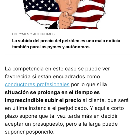
EN PYMES Y AUTONOMOS
La subida del precio del petróleo es una mala noticia
también para las pymes y autónomos
La competencia en este caso se puede ver
favorecida si están encuadrados como
conductores profesionales
por lo que si
la
situación se prolonga en el tiempo es
imprescindible subir el precio
al cliente, que será
en última instancia el perjudicado. Y aquí a corto
plazo supone que tal vez tarda más en decidir
aceptar un presupuesto, pero a la larga puede
suponer posponerlo.