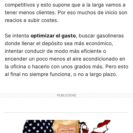
competitivos y esto supone que a la larga vamos a
tener menos clientes. Por eso muchos de inicio son
reacios a subir costes.
Se intenta
optimizar el gasto
, buscar gasolineras
donde llenar el depósito sea más económico,
intentar conducir de modo más eficiente o
encender un poco menos el aire acondicionado en
la oficina o hacerlo con unos grados más. Pero esto
al final no siempre funciona, o no a largo plazo.