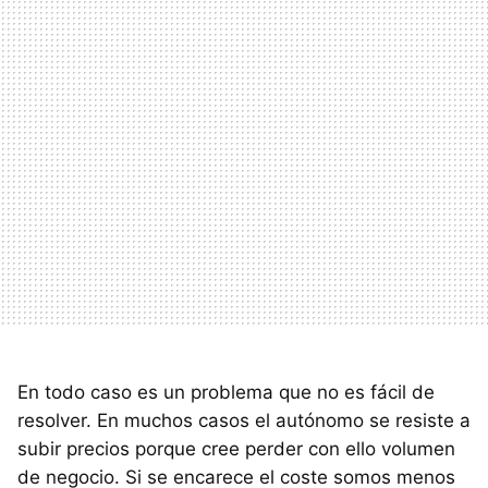
En todo caso es un problema que no es fácil de
resolver. En muchos casos el autónomo se resiste a
subir precios porque cree perder con ello volumen
de negocio. Si se encarece el coste somos menos