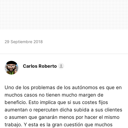
29 Septiembre 2018
Carlos Roberto
Uno de los problemas de los autónomos es que en
muchos casos no tienen mucho margen de
beneficio. Esto implica que si sus costes fijos
aumentan o repercuten dicha subida a sus clientes
o asumen que ganarán menos por hacer el mismo
trabajo. Y esta es la gran cuestión que muchos