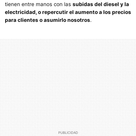
tienen entre manos con las
subidas del diesel y la
electricidad, o repercutir el aumento a los precios
para clientes o asumirlo nosotros
.