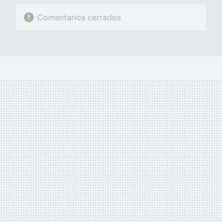
Comentarios cerrados