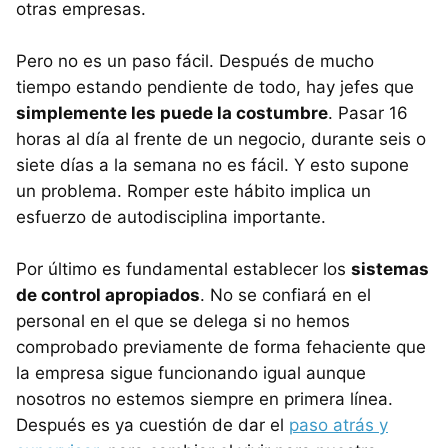
otras empresas.
Pero no es un paso fácil. Después de mucho
tiempo estando pendiente de todo, hay jefes que
simplemente les puede la costumbre
. Pasar 16
horas al día al frente de un negocio, durante seis o
siete días a la semana no es fácil. Y esto supone
un problema. Romper este hábito implica un
esfuerzo de autodisciplina importante.
Por último es fundamental establecer los
sistemas
de control apropiados
. No se confiará en el
personal en el que se delega si no hemos
comprobado previamente de forma fehaciente que
la empresa sigue funcionando igual aunque
nosotros no estemos siempre en primera línea.
Después es ya cuestión de dar el
paso atrás y