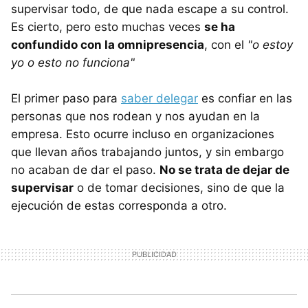
supervisar todo, de que nada escape a su control.
Es cierto, pero esto muchas veces
se ha
confundido con la omnipresencia
, con el
"o estoy
yo o esto no funciona"
El primer paso para
saber delegar
es confiar en las
personas que nos rodean y nos ayudan en la
empresa. Esto ocurre incluso en organizaciones
que llevan años trabajando juntos, y sin embargo
no acaban de dar el paso.
No se trata de dejar de
supervisar
o de tomar decisiones, sino de que la
ejecución de estas corresponda a otro.