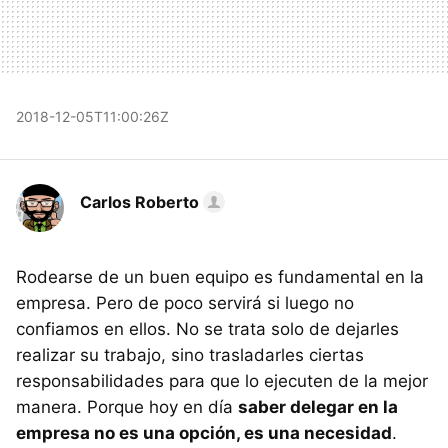
2018-12-05T11:00:26Z
Carlos Roberto
Rodearse de un buen equipo es fundamental en la
empresa. Pero de poco servirá si luego no
confiamos en ellos. No se trata solo de dejarles
realizar su trabajo, sino trasladarles ciertas
responsabilidades para que lo ejecuten de la mejor
manera. Porque hoy en día
saber delegar en la
empresa no es una opción, es una necesidad
.