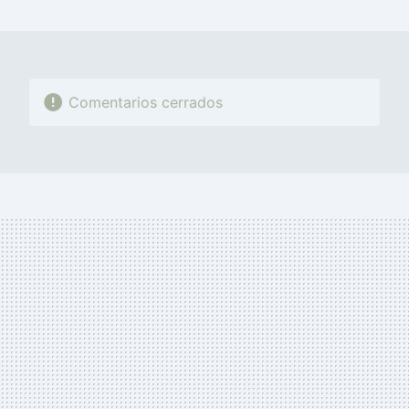
MAIL
Comentarios cerrados