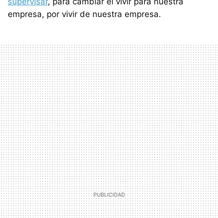
supervisar
, para cambiar el vivir para nuestra
empresa, por vivir de nuestra empresa.