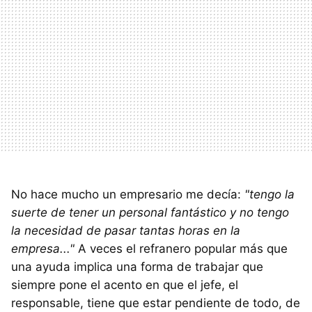
No hace mucho un empresario me decía:
"tengo la
suerte de tener un personal fantástico y no tengo
la necesidad de pasar tantas horas en la
empresa..."
A veces el refranero popular más que
una ayuda implica una forma de trabajar que
siempre pone el acento en que el jefe, el
responsable, tiene que estar pendiente de todo, de