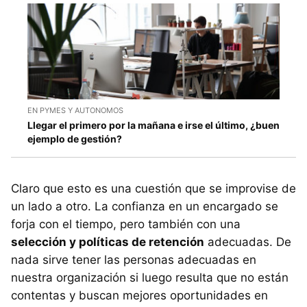
EN PYMES Y AUTONOMOS
Llegar el primero por la mañana e irse el último, ¿buen
ejemplo de gestión?
Claro que esto es una cuestión que se improvise de
un lado a otro. La confianza en un encargado se
forja con el tiempo, pero también con una
selección y políticas de retención
adecuadas. De
nada sirve tener las personas adecuadas en
nuestra organización si luego resulta que no están
contentas y buscan mejores oportunidades en