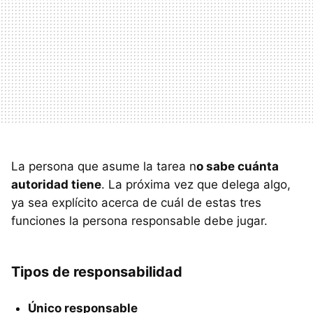
La persona que asume la tarea n
o sabe cuánta
autoridad tiene
. La próxima vez que delega algo,
ya sea explícito acerca de cuál de estas tres
funciones la persona responsable debe jugar.
Tipos de responsabilidad
Único responsable