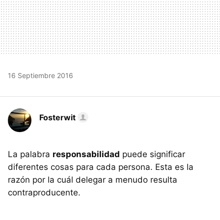
16 Septiembre 2016
Fosterwit
La palabra
responsabilidad
puede significar
diferentes cosas para cada persona. Esta es la
razón por la cuál delegar a menudo resulta
contraproducente.