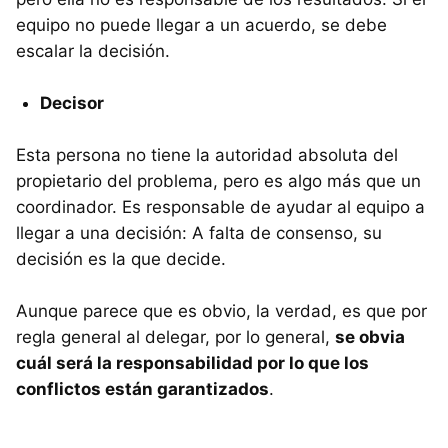
equipo no puede llegar a un acuerdo, se debe
escalar la decisión.
Decisor
Esta persona no tiene la autoridad absoluta del
propietario del problema, pero es algo más que un
coordinador. Es responsable de ayudar al equipo a
llegar a una decisión: A falta de consenso, su
decisión es la que decide.
Aunque parece que es obvio, la verdad, es que por
regla general al delegar, por lo general,
se obvia
cuál será la responsabilidad por lo que los
conflictos están garantizados
.