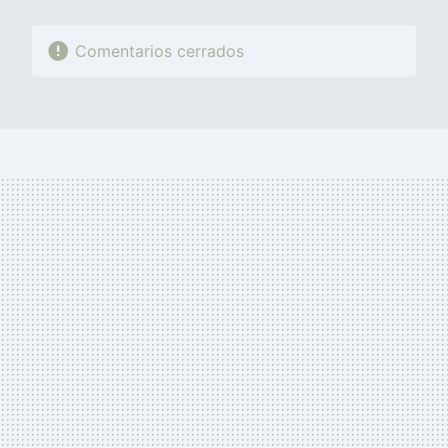
Comentarios cerrados