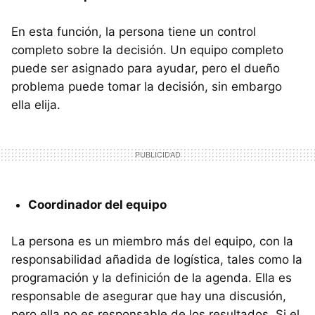
En esta función, la persona tiene un control
completo sobre la decisión. Un equipo completo
puede ser asignado para ayudar, pero el dueño
problema puede tomar la decisión, sin embargo
ella elija.
Coordinador del equipo
La persona es un miembro más del equipo, con la
responsabilidad añadida de logística, tales como la
programación y la definición de la agenda. Ella es
responsable de asegurar que hay una discusión,
pero ella no es responsable de los resultados. Si el