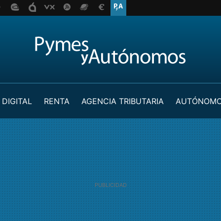
 DIGITAL
RENTA
AGENCIA TRIBUTARIA
AUTÓNOM