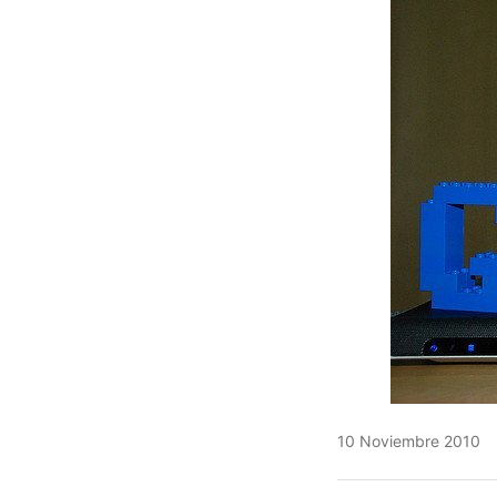
10 Noviembre 2010