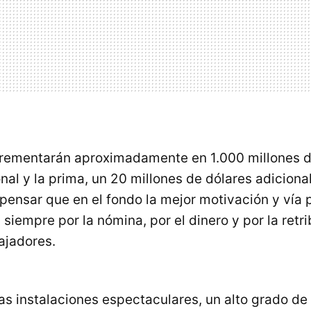
ncrementarán aproximadamente en 1.000 millones d
al y la prima, un 20 millones de dólares adicional
 pensar que en el fondo la mejor motivación y vía 
 siempre por la nómina, por el dinero y por la retr
ajadores.
as instalaciones espectaculares, un alto grado de 