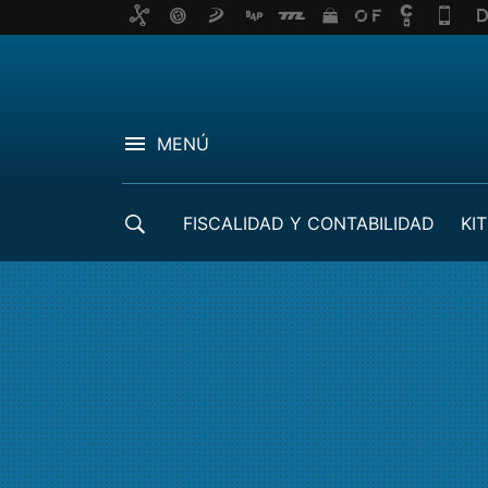
MENÚ
FISCALIDAD Y CONTABILIDAD
KIT
CRÉDITOS ICO