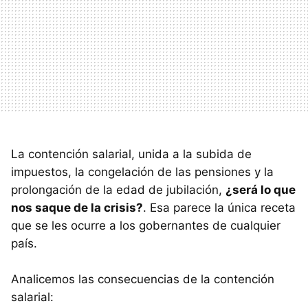
La contención salarial, unida a la subida de
impuestos, la congelación de las pensiones y la
prolongación de la edad de jubilación,
¿será lo que
nos saque de la crisis?
. Esa parece la única receta
que se les ocurre a los gobernantes de cualquier
país.
Analicemos las consecuencias de la contención
salarial: