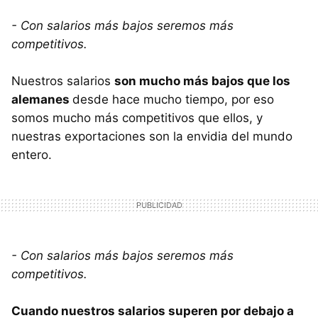
- Con salarios más bajos seremos más
competitivos.
Nuestros salarios
son mucho más bajos que los
alemanes
desde hace mucho tiempo, por eso
somos mucho más competitivos que ellos, y
nuestras exportaciones son la envidia del mundo
entero.
- Con salarios más bajos seremos más
competitivos.
Cuando nuestros salarios superen por debajo a