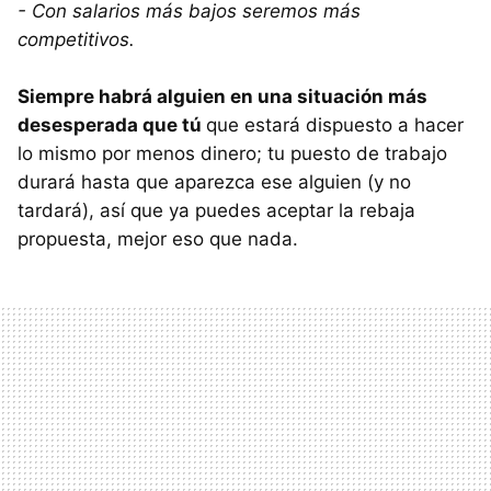
- Con salarios más bajos seremos más
competitivos.
Siempre habrá alguien en una situación más
desesperada que tú
que estará dispuesto a hacer
lo mismo por menos dinero; tu puesto de trabajo
durará hasta que aparezca ese alguien (y no
tardará), así que ya puedes aceptar la rebaja
propuesta, mejor eso que nada.