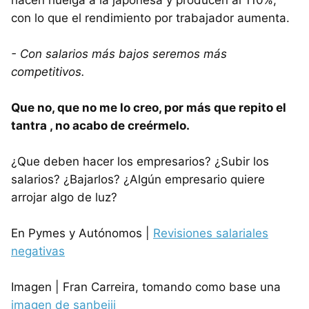
hacen huelga a la japonesa y producen al 110%,
con lo que el rendimiento por trabajador aumenta.
- Con salarios más bajos seremos más
competitivos.
Que no, que no me lo creo, por más que repito el
tantra , no acabo de creérmelo.
¿Que deben hacer los empresarios? ¿Subir los
salarios? ¿Bajarlos? ¿Algún empresario quiere
arrojar algo de luz?
En Pymes y Autónomos |
Revisiones salariales
negativas
Imagen | Fran Carreira, tomando como base una
imagen de sanbeiji