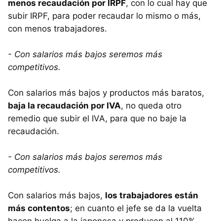
menos recaudación por IRPF
, con lo cual hay que
subir
IRPF
, para poder recaudar lo mismo o más,
con menos trabajadores.
- Con salarios más bajos seremos más
competitivos.
Con salarios más bajos y productos más baratos,
baja la recaudación por IVA
, no queda otro
remedio que subir el
IVA
, para que no baje la
recaudación.
- Con salarios más bajos seremos más
competitivos.
Con salarios más bajos,
los trabajadores están
más contentos
; en cuanto el jefe se da la vuelta