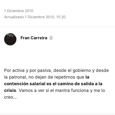
1 Diciembre 2010
Actualizado 1 Diciembre 2010, 15:20
Fran Carreira
Por activa y por pasiva, desde el gobierno y desde
la patronal, no dejan de repetirnos que
la
contención salarial es el camino de salida a la
crisis
. Vamos a ver si el mantra funciona y me lo
creo…