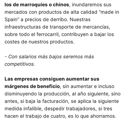
los de marroquíes o chinos
, inundaremos sus
mercados con productos de alta calidad “made in
Spain” a precios de derribo. Nuestras
infraestructuras de transporte de mercancías,
sobre todo el ferrocarril, contribuyen a bajar los
costes de nuestros productos.
- Con salarios más bajos seremos más
competitivos.
Las empresas consiguen aumentar sus
márgenes de beneficio
, sin aumentar e incluso
disminuyendo la producción, al año siguiente, sino
antes, si baja la facturación, se aplica la siguiente
medida infalible, despedir trabajadores, si tres
hacen el trabajo de cuatro, es lo que ahorramos.