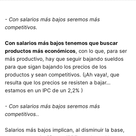
- Con salarios más bajos seremos más
competitivos.
Con salarios más bajos tenemos que buscar
productos más económicos
, con lo que, para ser
más productivo, hay que seguir bajando sueldos
para que sigan bajando los precios de los
productos y sean competitivos. (¡Ah vaya!, que
resulta que los precios se resisten a bajar…
estamos en un
IPC
de un 2,2% )
- Con salarios más bajos seremos más
competitivos.
.
Salarios más bajos implican, al disminuir la base,