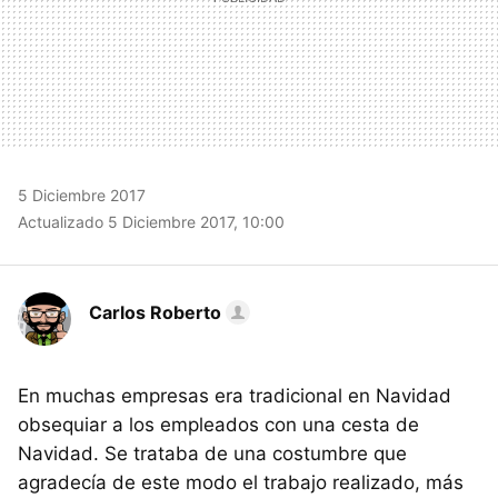
5 Diciembre 2017
Actualizado 5 Diciembre 2017, 10:00
Carlos Roberto
En muchas empresas era tradicional en Navidad
obsequiar a los empleados con una cesta de
Navidad. Se trataba de una costumbre que
agradecía de este modo el trabajo realizado, más