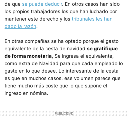
de que
se puede deducir
. En otros casos han sido
los propios trabajadores los que han luchado por
mantener este derecho y los
tribunales les han
dado la razón
.
En otras compañías se ha optado porque el gasto
equivalente de la cesta de navidad
se gratifique
de forma monetaria
, Se ingresa el equivalente,
como extra de Navidad para que cada empleado lo
gaste en lo que desee. Lo interesante de la cesta
es que en muchos casos, ese volumen parece que
tiene mucho más coste que lo que supone el
ingreso en nómina.