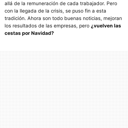
allá de la remuneración de cada trabajador. Pero
con la llegada de la crisis, se puso fin a esta
tradición. Ahora son todo buenas noticias, mejoran
los resultados de las empresas, pero
¿vuelven las
cestas por Navidad?