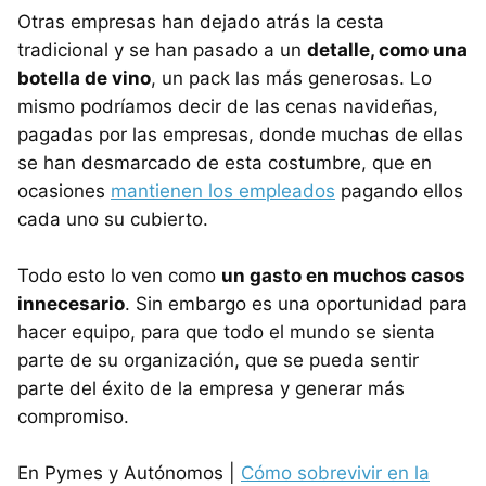
Otras empresas han dejado atrás la cesta
tradicional y se han pasado a un
detalle, como una
botella de vino
, un pack las más generosas. Lo
mismo podríamos decir de las cenas navideñas,
pagadas por las empresas, donde muchas de ellas
se han desmarcado de esta costumbre, que en
ocasiones
mantienen los empleados
pagando ellos
cada uno su cubierto.
Todo esto lo ven como
un gasto en muchos casos
innecesario
. Sin embargo es una oportunidad para
hacer equipo, para que todo el mundo se sienta
parte de su organización, que se pueda sentir
parte del éxito de la empresa y generar más
compromiso.
En Pymes y Autónomos |
Cómo sobrevivir en la