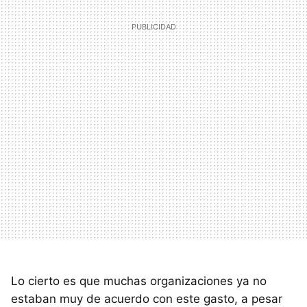
Lo cierto es que muchas organizaciones ya no
estaban muy de acuerdo con este gasto, a pesar