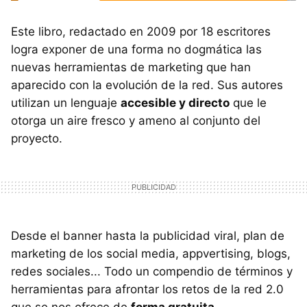
Este libro, redactado en 2009 por 18 escritores
logra exponer de una forma no dogmática las
nuevas herramientas de marketing que han
aparecido con la evolución de la red. Sus autores
utilizan un lenguaje
accesible y directo
que le
otorga un aire fresco y ameno al conjunto del
proyecto.
Desde el banner hasta la publicidad viral, plan de
marketing de los social media, appvertising, blogs,
redes sociales... Todo un compendio de términos y
herramientas para afrontar los retos de la red 2.0
que se nos ofrece de
forma gratuita
.