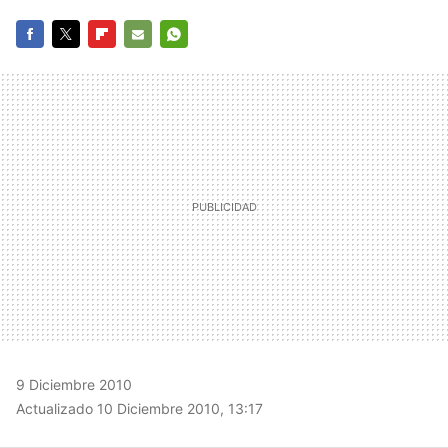
FACEBOOK
TWITTER
FLIPBOARD
E-
WHATSAPP
MAIL
9 Diciembre 2010
Actualizado 10 Diciembre 2010, 13:17