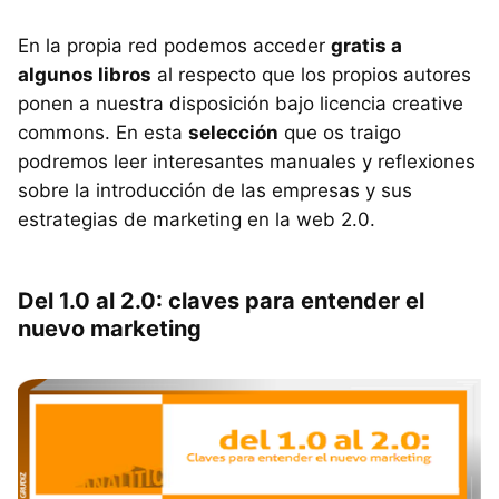
En la propia red podemos acceder
gratis a
algunos libros
al respecto que los propios autores
ponen a nuestra disposición bajo licencia creative
commons. En esta
selección
que os traigo
podremos leer interesantes manuales y reflexiones
sobre la introducción de las empresas y sus
estrategias de marketing en la web 2.0.
Del 1.0 al 2.0: claves para entender el
nuevo marketing