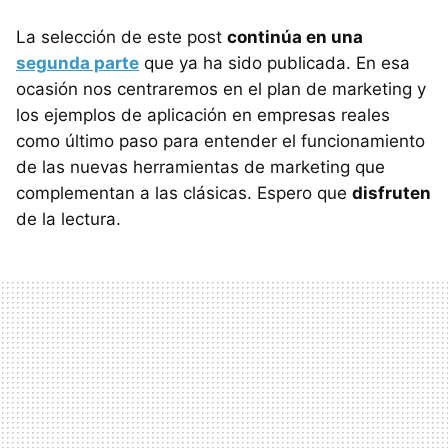
La selección de este post
continúa en una
segunda parte
que ya ha sido publicada. En esa
ocasión nos centraremos en el plan de marketing y
los ejemplos de aplicación en empresas reales
como último paso para entender el funcionamiento
de las nuevas herramientas de marketing que
complementan a las clásicas. Espero que
disfruten
de la lectura.