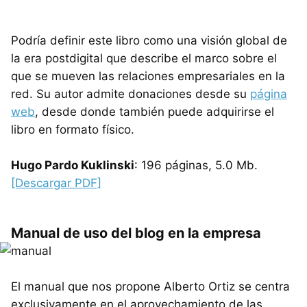
Podría definir este libro como una visión global de
la era postdigital que describe el marco sobre el
que se mueven las relaciones empresariales en la
red. Su autor admite donaciones desde su
página
web
, desde donde también puede adquirirse el
libro en formato físico.
Hugo Pardo Kuklinski
: 196 páginas, 5.0 Mb.
[Descargar PDF]
Manual de uso del blog en la empresa
El manual que nos propone Alberto Ortiz se centra
exclusivamente en el aprovechamiento de las