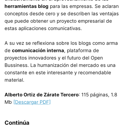
herramientas blog
para las empresas. Se aclaran
conceptos desde cero y se describen las ventajas
que puede obtener un proyecto empresarial de
estas aplicaciones comunicativas.
A su vez se reflexiona sobre los blogs como arma
de
comunicación interna
, plataforma de
proyectos innovadores y el futuro del Open
Bussiness. La humanización del mercado es una
constante en este interesante y recomendable
material.
Alberto Ortiz de Zárate Tercero
: 115 páginas, 1.8
Mb
[Descargar PDF]
Continúa