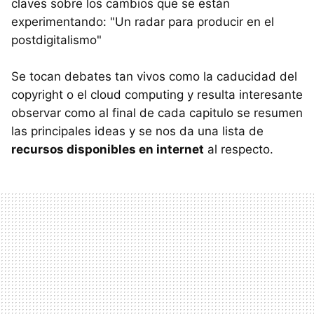
claves sobre los cambios que se están
experimentando: "Un radar para producir en el
postdigitalismo"
Se tocan debates tan vivos como la caducidad del
copyright o el cloud computing y resulta interesante
observar como al final de cada capitulo se resumen
las principales ideas y se nos da una lista de
recursos disponibles en internet
al respecto.