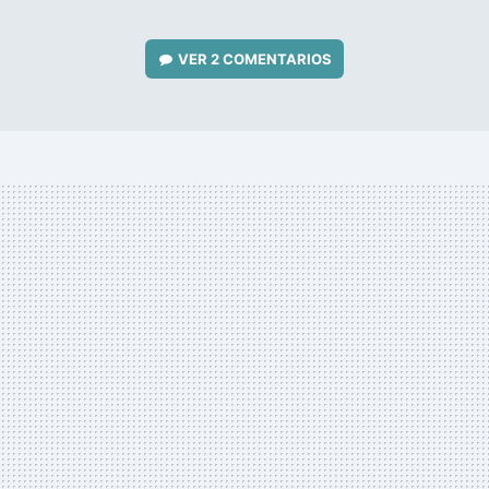
VER
2 COMENTARIOS