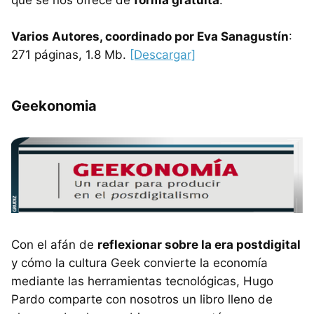
Varios Autores, coordinado por Eva Sanagustín
:
271 páginas, 1.8 Mb.
[Descargar]
Geekonomia
Con el afán de
reflexionar sobre la era postdigital
y cómo la cultura Geek convierte la economía
mediante las herramientas tecnológicas, Hugo
Pardo comparte con nosotros un libro lleno de