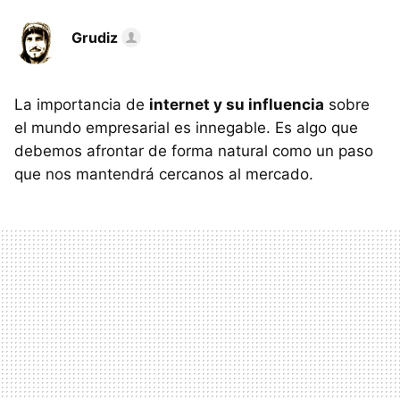
Grudiz
La importancia de
internet y su influencia
sobre
el mundo empresarial es innegable. Es algo que
debemos afrontar de forma natural como un paso
que nos mantendrá cercanos al mercado.