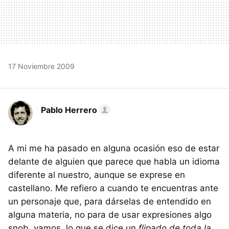
17 Noviembre 2009
Pablo Herrero
A mi me ha pasado en alguna ocasión eso de estar
delante de alguien que parece que habla un idioma
diferente al nuestro, aunque se exprese en
castellano. Me refiero a cuando te encuentras ante
un personaje que, para dárselas de entendido en
alguna materia, no para de usar expresiones algo
snob, vamos, lo que se dice un
flipado de toda la