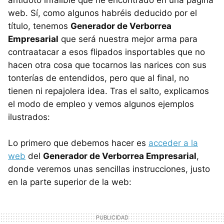
web. Sí, como algunos habréis deducido por el
título, tenemos
Generador de Verborrea
Empresarial
que será nuestra mejor arma para
contraatacar a esos flipados insportables que no
hacen otra cosa que tocarnos las narices con sus
tonterías de entendidos, pero que al final, no
tienen ni repajolera idea. Tras el salto, explicamos
el modo de empleo y vemos algunos ejemplos
ilustrados:
Lo primero que debemos hacer es
acceder a la
web
del
Generador de Verborrea Empresarial
,
donde veremos unas sencillas instrucciones, justo
en la parte superior de la web: