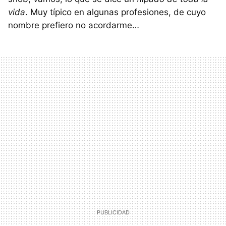
vida
. Muy típico en algunas profesiones, de cuyo
nombre prefiero no acordarme…