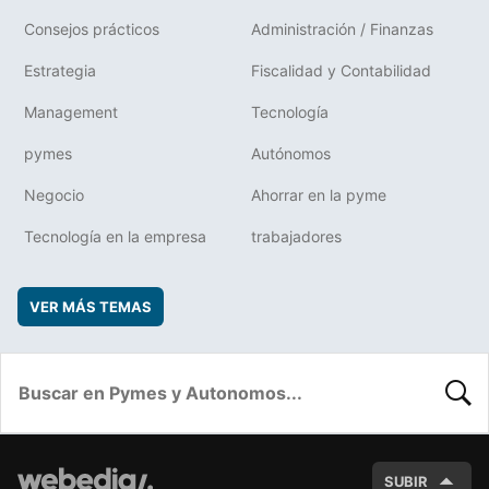
Consejos prácticos
Administración / Finanzas
Estrategia
Fiscalidad y Contabilidad
Management
Tecnología
pymes
Autónomos
Negocio
Ahorrar en la pyme
Tecnología en la empresa
trabajadores
VER MÁS TEMAS
BUSC
SUBIR