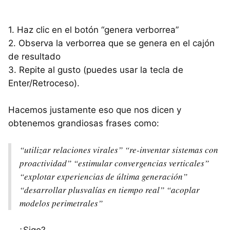
1. Haz clic en el botón “genera verborrea”
2. Observa la verborrea que se genera en el cajón
de resultado
3. Repite al gusto (puedes usar la tecla de
Enter/Retroceso).
Hacemos justamente eso que nos dicen y
obtenemos grandiosas frases como:
“utilizar relaciones virales” “re-inventar sistemas con
proactividad” “estimular convergencias verticales”
“explotar experiencias de última generación”
“desarrollar plusvalías en tiempo real” “acoplar
modelos perimetrales”
... ¿Sigo?