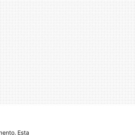
mento. Esta