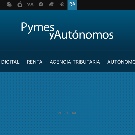
 DIGITAL
RENTA
AGENCIA TRIBUTARIA
AUTÓNOM