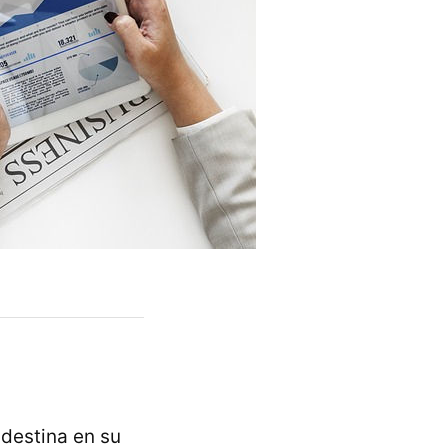
 destina en su