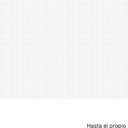
Hasta el propio