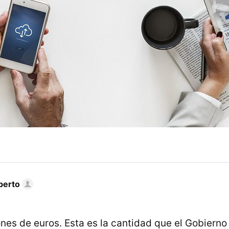
berto
nes de euros. Esta es la cantidad que el Gobierno