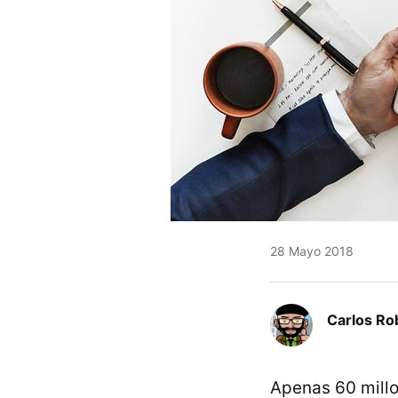
28 Mayo 2018
Carlos Ro
Apenas 60 millo