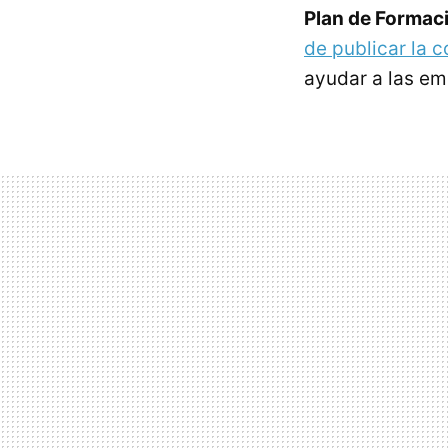
Plan de Formaci
de publicar la 
ayudar a las em