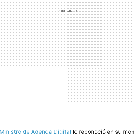
Ministro de Agenda Digital
lo reconoció en su mo