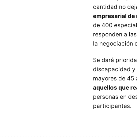
cantidad no dej
empresarial de 
de 400 especial
responden a las
la negociación c
Se dará priorid
discapacidad y 
mayores de 45 
aquellos que re
personas en des
participantes.