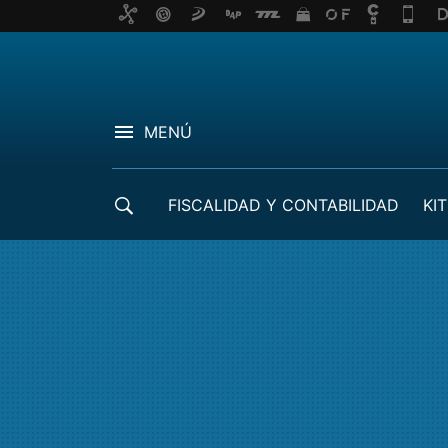
MENÚ
FISCALIDAD Y CONTABILIDAD
KIT
CRÉDITOS ICO