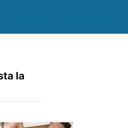
sta la