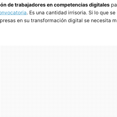
ón de trabajadores en competencias digitales
pa
convocatoria
. Es una cantidad irrisoria. Si lo que s
presas en su transformación digital se necesita 