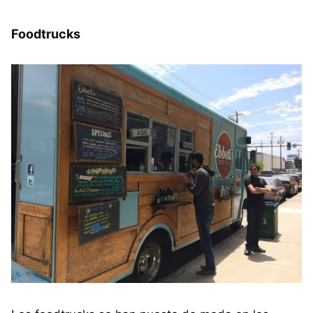
Foodtrucks