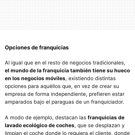
Opciones de franquicias
Al igual que en el resto de negocios tradicionales,
el mundo de la franquicia también tiene su hueco
en los negocios móviles
, existiendo distintas
opciones para aquéllos que, en vez de crear su
empresa de forma independiente, prefieren estar
amparados bajo el paraguas de un franquiciador.
A modo de ejemplo, destacan las
franquicias de
lavado ecológico de coches
, que se desplazan y
limpian el coche donde lo requiera el cliente, donde