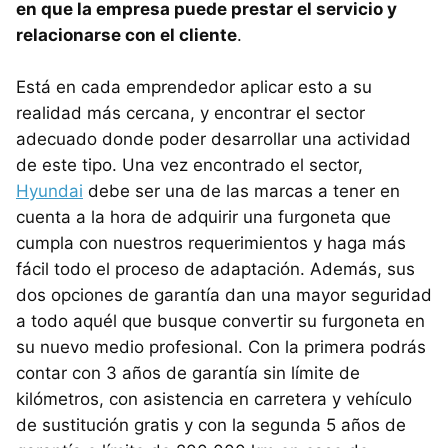
en que la empresa puede prestar el servicio y
relacionarse con el cliente
.
Está en cada emprendedor aplicar esto a su
realidad más cercana, y encontrar el sector
adecuado donde poder desarrollar una actividad
de este tipo. Una vez encontrado el sector,
Hyundai
debe ser una de las marcas a tener en
cuenta a la hora de adquirir una furgoneta que
cumpla con nuestros requerimientos y haga más
fácil todo el proceso de adaptación. Además, sus
dos opciones de garantía dan una mayor seguridad
a todo aquél que busque convertir su furgoneta en
su nuevo medio profesional. Con la primera podrás
contar con 3 años de garantía sin límite de
kilómetros, con asistencia en carretera y vehículo
de sustitución gratis y con la segunda 5 años de