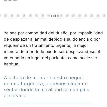
Ya sea por comodidad del dueño, por imposibilidad
de desplazar al animal debido a su dolencia o por
requerir de un tratamiento urgente, la mejor
manera de atenderlo puede ser desplazándose el
veterinario en lugar del paciente, como suele ser
habitual.
A la hora de montar nuestro negocio
en una furgoneta, debemos elegir un
sector donde la movilidad sea un plus
al servicio