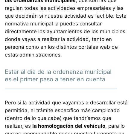
las ordenanzas municipales
, que son las que
regulan todas las actividades empresariales y las
que decidirán si nuestra actividad es factible. Esta
normativa municipal la puedes consultar
directamente los ayuntamientos de los municipios
donde vayas a realizar la actividad, tanto en
persona como en los distintos portales web de
estas administraciones.
Estar al día de la ordenanza municipal
es el primer paso a tener en cuenta
Pero si la actividad que vayamos a desarrollar está
permitida, el trámite específico más complicado
(dentro de lo que cabe) que tendríamos que
realizar, es
la homologación del vehículo
, para lo
que es recomendable poner nuestra furgoneta en