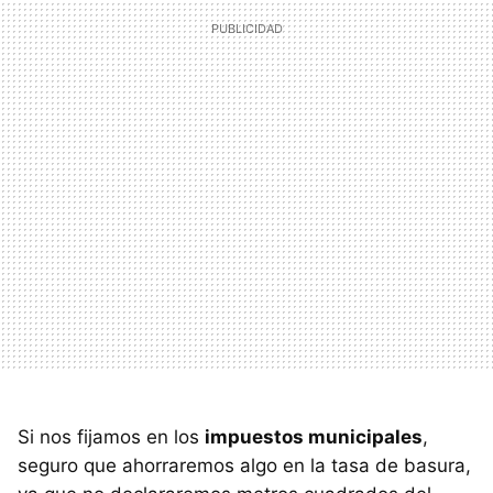
Si nos fijamos en los
impuestos municipales
,
seguro que ahorraremos algo en la tasa de basura,