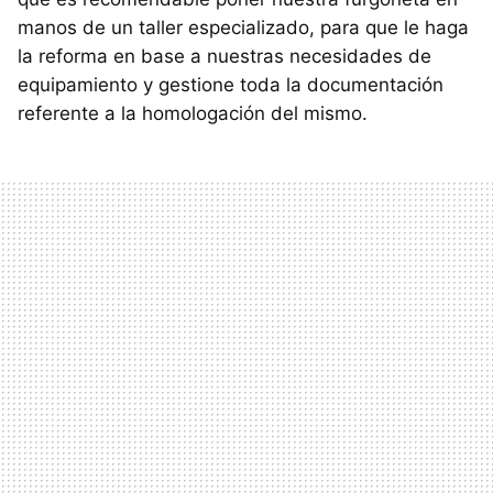
manos de un taller especializado, para que le haga
la reforma en base a nuestras necesidades de
equipamiento y gestione toda la documentación
referente a la homologación del mismo.