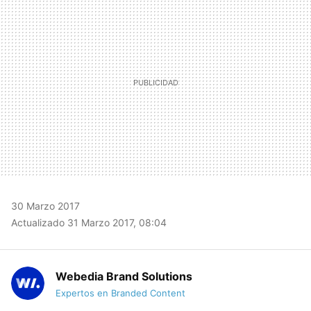
MAIL
30 Marzo 2017
Actualizado 31 Marzo 2017, 08:04
Webedia Brand Solutions
Expertos en Branded Content