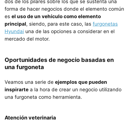
dos de los pilares sobre los que se sustenta una
forma de hacer negocios donde el elemento común
es
el uso de un vehículo como elemento
principal
, siendo, para este caso, las
furgonetas
Hyundai
una de las opciones a considerar en el
mercado del motor.
Oportunidades de negocio basadas en
una furgoneta
Veamos una serie de
ejemplos que pueden
inspirarte
a la hora de crear un negocio utilizando
una furgoneta como herramienta.
Atención veterinaria