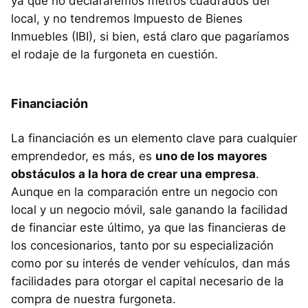
ya que no declararemos metros cuadrados del
local, y no tendremos Impuesto de Bienes
Inmuebles (IBI), si bien, está claro que pagaríamos
el rodaje de la furgoneta en cuestión.
Financiación
La financiación es un elemento clave para cualquier
emprendedor, es más, es
uno de los mayores
obstáculos a la hora de crear una empresa
.
Aunque en la comparación entre un negocio con
local y un negocio móvil, sale ganando la facilidad
de financiar este último, ya que las financieras de
los concesionarios, tanto por su especialización
como por su interés de vender vehículos, dan más
facilidades para otorgar el capital necesario de la
compra de nuestra furgoneta.