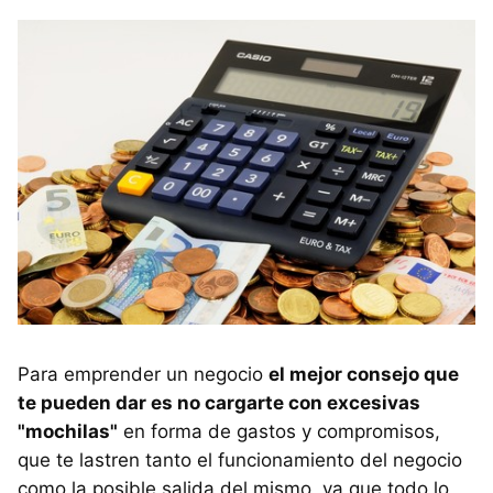
Para emprender un negocio
el mejor consejo que
te pueden dar es no cargarte con excesivas
"mochilas"
en forma de gastos y compromisos,
que te lastren tanto el funcionamiento del negocio
como la posible salida del mismo, ya que todo lo