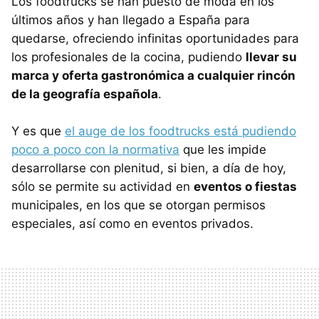
Los foodtrucks se han puesto de moda en los
últimos años y han llegado a España para
quedarse, ofreciendo infinitas oportunidades para
los profesionales de la cocina, pudiendo
llevar su
marca y oferta gastronómica a cualquier rincón
de la geografía española
.
Y es que
el auge de los foodtrucks está pudiendo
poco a poco con la normativa
que les impide
desarrollarse con plenitud, si bien, a día de hoy,
sólo se permite su actividad en
eventos o fiestas
municipales, en los que se otorgan permisos
especiales, así como en eventos privados.