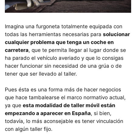
Imagina una furgoneta totalmente equipada con
todas las herramientas necesarias para
solucionar
cualquier problema que tenga un coche en
carretera
, que te permita llegar al lugar donde se
ha parado el vehículo averiado y que lo consigas
hacer funcionar sin necesidad de una grúa o de
tener que ser llevado al taller.
Pues ésta es una forma más de hacer negocios
que hace tambalearse el marco normativo actual,
ya que
esta modalidad de taller móvil están
empezando a aparecer en España
, si bien,
todavía, lo más aconsejable es tener vinculación
con algún taller fijo.