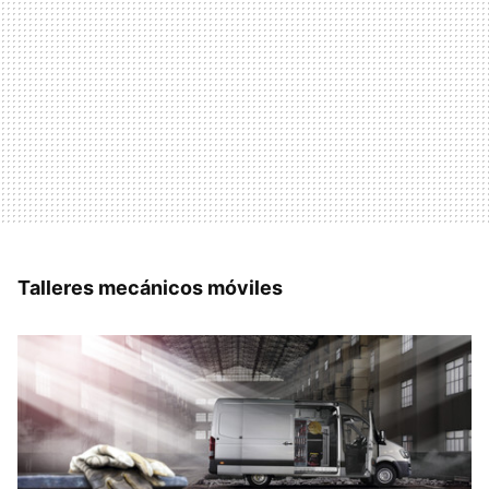
Talleres mecánicos móviles