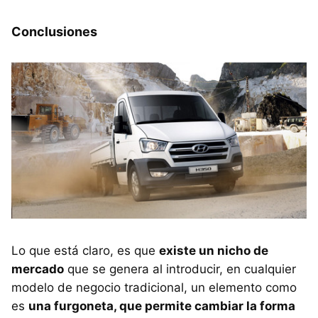
Conclusiones
Lo que está claro, es que
existe un nicho de
mercado
que se genera al introducir, en cualquier
modelo de negocio tradicional, un elemento como
es
una furgoneta, que permite cambiar la forma