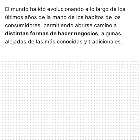
El mundo ha ido evolucionando a lo largo de los
últimos años de la mano de los hábitos de los
consumidores, permitiendo abrirse camino a
distintas formas de hacer negocios
, algunas
alejadas de las más conocidas y tradicionales.