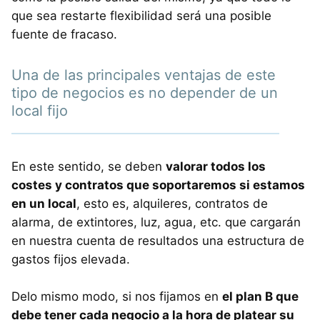
que sea restarte flexibilidad será una posible
fuente de fracaso.
Una de las principales ventajas de este
tipo de negocios es no depender de un
local fijo
En este sentido, se deben
valorar todos los
costes y contratos que soportaremos si estamos
en un local
, esto es, alquileres, contratos de
alarma, de extintores, luz, agua, etc. que cargarán
en nuestra cuenta de resultados una estructura de
gastos fijos elevada.
Delo mismo modo, si nos fijamos en
el plan B que
debe tener cada negocio a la hora de platear su