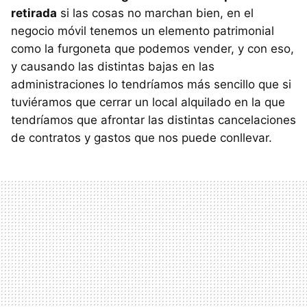
retirada
si las cosas no marchan bien, en el
negocio móvil tenemos un elemento patrimonial
como la furgoneta que podemos vender, y con eso,
y causando las distintas bajas en las
administraciones lo tendríamos más sencillo que si
tuviéramos que cerrar un local alquilado en la que
tendríamos que afrontar las distintas cancelaciones
de contratos y gastos que nos puede conllevar.