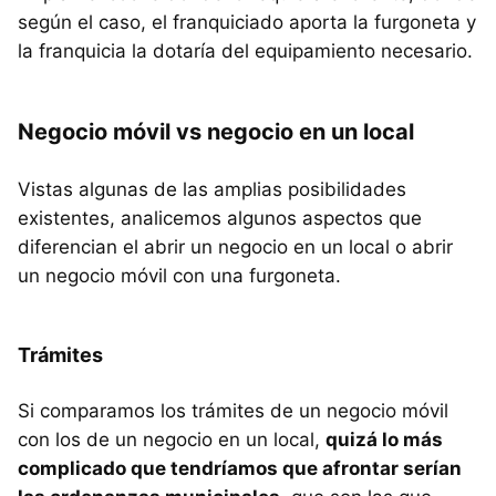
según el caso, el franquiciado aporta la furgoneta y
la franquicia la dotaría del equipamiento necesario.
Negocio móvil vs negocio en un local
Vistas algunas de las amplias posibilidades
existentes, analicemos algunos aspectos que
diferencian el abrir un negocio en un local o abrir
un negocio móvil con una furgoneta.
Trámites
Si comparamos los trámites de un negocio móvil
con los de un negocio en un local,
quizá lo más
complicado que tendríamos que afrontar serían