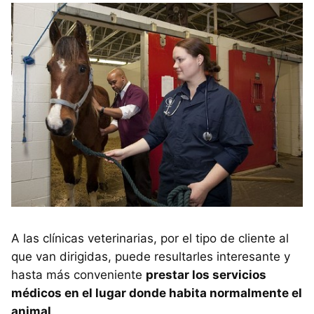
A las clínicas veterinarias, por el tipo de cliente al
que van dirigidas, puede resultarles interesante y
hasta más conveniente
prestar los servicios
médicos en el lugar donde habita normalmente el
animal
.