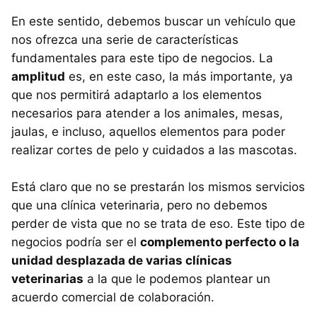
En este sentido, debemos buscar un vehículo que
nos ofrezca una serie de características
fundamentales para este tipo de negocios. La
amplitud
es, en este caso, la más importante, ya
que nos permitirá adaptarlo a los elementos
necesarios para atender a los animales, mesas,
jaulas, e incluso, aquellos elementos para poder
realizar cortes de pelo y cuidados a las mascotas.
Está claro que no se prestarán los mismos servicios
que una clínica veterinaria, pero no debemos
perder de vista que no se trata de eso. Este tipo de
negocios podría ser el
complemento perfecto o la
unidad desplazada de varias clínicas
veterinarias
a la que le podemos plantear un
acuerdo comercial de colaboración.