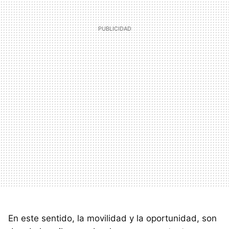
En este sentido, la movilidad y la oportunidad, son