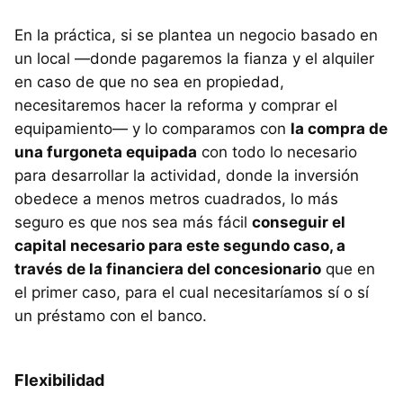
En la práctica, si se plantea un negocio basado en
un local —donde pagaremos la fianza y el alquiler
en caso de que no sea en propiedad,
necesitaremos hacer la reforma y comprar el
equipamiento— y lo comparamos con
la compra de
una furgoneta equipada
con todo lo necesario
para desarrollar la actividad, donde la inversión
obedece a menos metros cuadrados, lo más
seguro es que nos sea más fácil
conseguir el
capital necesario para este segundo caso, a
través de la financiera del concesionario
que en
el primer caso, para el cual necesitaríamos sí o sí
un préstamo con el banco.
Flexibilidad