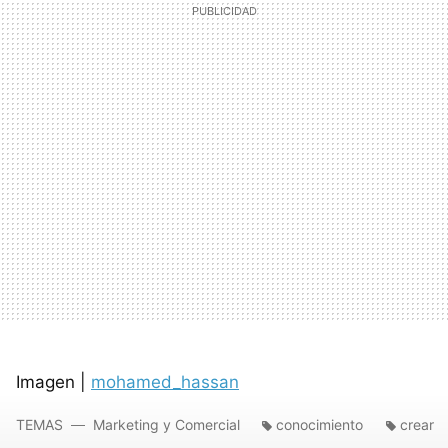
Imagen |
mohamed_hassan
TEMAS
Marketing y Comercial
conocimiento
crear