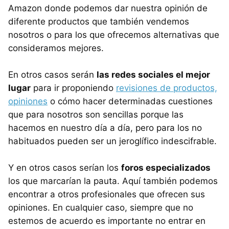
Amazon donde podemos dar nuestra opinión de
diferente productos que también vendemos
nosotros o para los que ofrecemos alternativas que
consideramos mejores.
En otros casos serán
las redes sociales el mejor
lugar
para ir proponiendo
revisiones de productos,
opiniones
o cómo hacer determinadas cuestiones
que para nosotros son sencillas porque las
hacemos en nuestro día a día, pero para los no
habituados pueden ser un jeroglífico indescifrable.
Y en otros casos serían los
foros especializados
los que marcarían la pauta. Aquí también podemos
encontrar a otros profesionales que ofrecen sus
opiniones. En cualquier caso, siempre que no
estemos de acuerdo es importante no entrar en