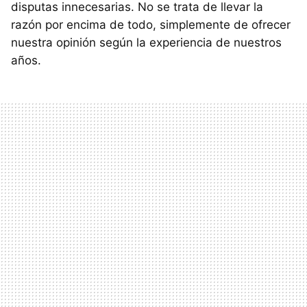
disputas innecesarias. No se trata de llevar la
razón por encima de todo, simplemente de ofrecer
nuestra opinión según la experiencia de nuestros
años.