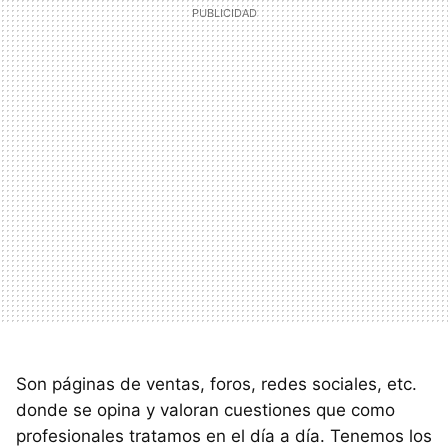
Son páginas de ventas, foros, redes sociales, etc.
donde se opina y valoran cuestiones que como
profesionales tratamos en el día a día. Tenemos los