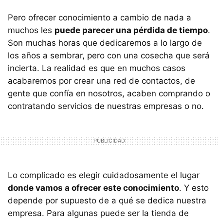
Pero ofrecer conocimiento a cambio de nada a
muchos les
puede parecer una pérdida de tiempo
.
Son muchas horas que dedicaremos a lo largo de
los años a sembrar, pero con una cosecha que será
incierta. La realidad es que en muchos casos
acabaremos por crear una red de contactos, de
gente que confía en nosotros, acaben comprando o
contratando servicios de nuestras empresas o no.
Lo complicado es elegir cuidadosamente el lugar
donde vamos a ofrecer este conocimiento
. Y esto
depende por supuesto de a qué se dedica nuestra
empresa. Para algunas puede ser la tienda de