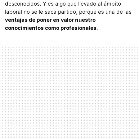
desconocidos. Y es algo que llevado al ámbito
laboral no se le saca partido, porque es una de las
ventajas de poner en valor nuestro
conocimientos como profesionales
.