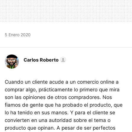
5 Enero 2020
Carlos Roberto
Cuando un cliente acude a un comercio online a
comprar algo, prácticamente lo primero que mira
son las opiniones de otros compradores. Nos
fiamos de gente que ha probado el producto, que
lo ha tenido en sus manos. Y para el cliente se
convierten en una autoridad sobre el tema o
producto que opinan. A pesar de ser perfectos