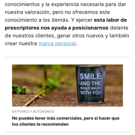
conocimientos y la experiencia necesaria para dar
nuestra valoración, pero no ofrecemos este
conocimiento a los demás. Y ejercer
esta labor de
prescriptores nos ayuda a posicionarnos
delante
de nuestros clientes, ganar otros nuevos y también
crear nuestra
marca personal
.
EN PYMES Y AUTONOMOS
No puedes tener más comerciales, pero si hacer que
los clientes te recomienden