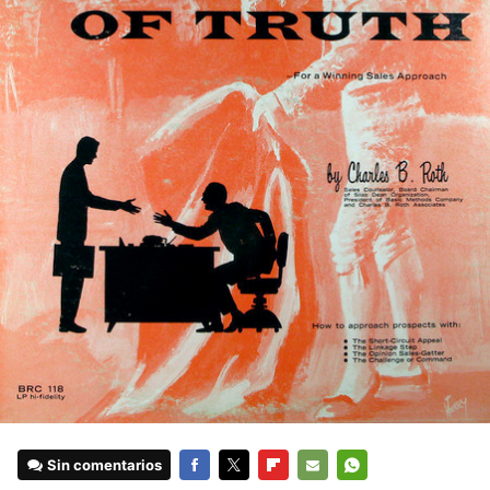
Sin comentarios