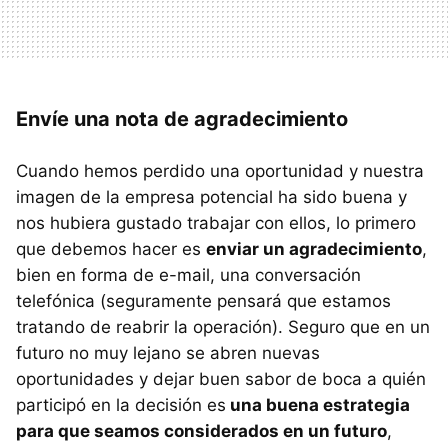
Envíe una nota de agradecimiento
Cuando hemos perdido una oportunidad y nuestra
imagen de la empresa potencial ha sido buena y
nos hubiera gustado trabajar con ellos, lo primero
que debemos hacer es
enviar un agradecimiento
,
bien en forma de e-mail, una conversación
telefónica (seguramente pensará que estamos
tratando de reabrir la operación). Seguro que en un
futuro no muy lejano se abren nuevas
oportunidades y dejar buen sabor de boca a quién
participó en la decisión es
una buena estrategia
para que seamos considerados en un futuro
,