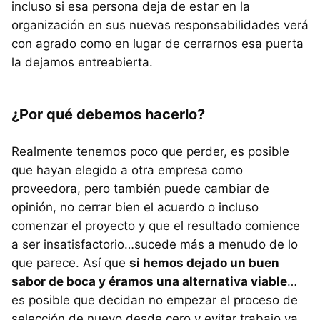
incluso si esa persona deja de estar en la
organización en sus nuevas responsabilidades verá
con agrado como en lugar de cerrarnos esa puerta
la dejamos entreabierta.
¿Por qué debemos hacerlo?
Realmente tenemos poco que perder, es posible
que hayan elegido a otra empresa como
proveedora, pero también puede cambiar de
opinión, no cerrar bien el acuerdo o incluso
comenzar el proyecto y que el resultado comience
a ser insatisfactorio…sucede más a menudo de lo
que parece. Así que
si hemos dejado un buen
sabor de boca y éramos una alternativa viable
…
es posible que decidan no empezar el proceso de
selección de nuevo desde cero y evitar trabajo ya