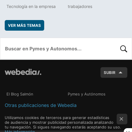
Tecnología en la empresa
trabajadores
VER MÁS TEMAS
BUSC
SUBIR
El Blog Salmón
Pymes y Autónomos
Otras publicaciones de Webedia
Utilizamos cookies de terceros para generar estadísticas
de audiencia y mostrar publicidad personalizada analizando
tu navegación. Si sigues navegando estarás aceptando su uso.
Más información