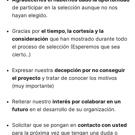
de participar en la selección aunque no nos
hayan elegido.
Gracias por
el tiempo, la cortesía y la
consideración
que han mostrado durante todo
el proceso de selección (Esperemos que sea
cierto..)
Expresar nuestra
decepción por no conseguir
el proyecto
y tratar de conocer los motivos
(muy importante)
Reiterar nuestro
interés por colaborar en un
futuro
en el desarrollo de su organización.
Solicitar que se pongan en
contacto con usted
para la próxima vez que tengan una duda o