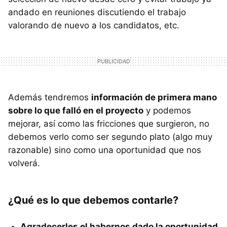
andado en reuniones discutiendo el trabajo
valorando de nuevo a los candidatos, etc.
Además tendremos
información de primera mano
sobre lo que falló en el proyecto
y podemos
mejorar, así como las fricciones que surgieron, no
debemos verlo como ser segundo plato (algo muy
razonable) sino como una oportunidad que nos
volverá.
¿Qué es lo que debemos contarle?
Agradecerles el habernos dado la oportunidad