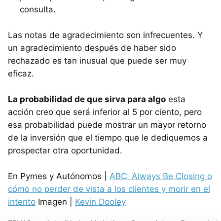
consulta.
Las notas de agradecimiento son infrecuentes. Y
un agradecimiento después de haber sido
rechazado es tan inusual que puede ser muy
eficaz.
La probabilidad de que sirva para algo
esta
acción creo que será inferior al 5 por ciento, pero
esa probabilidad puede mostrar un mayor retorno
de la inversión que el tiempo que le dediquemos a
prospectar otra oportunidad.
En Pymes y Autónomos |
ABC: Always Be Closing o
cómo no perder de vista a los clientes y morir en el
intento
Imagen |
Kevin Dooley