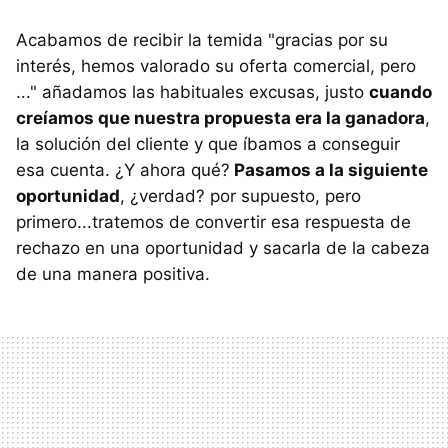
Acabamos de recibir la temida "gracias por su
interés, hemos valorado su oferta comercial, pero
..." añadamos las habituales excusas, justo
cuando
creíamos que nuestra propuesta era la ganadora
,
la solución del cliente y que íbamos a conseguir
esa cuenta. ¿Y ahora qué?
Pasamos a la siguiente
oportunidad
, ¿verdad? por supuesto, pero
primero...tratemos de convertir esa respuesta de
rechazo en una oportunidad y sacarla de la cabeza
de una manera positiva.