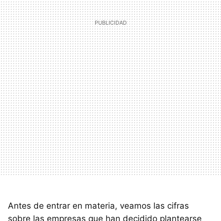
Antes de entrar en materia, veamos las cifras
sobre las empresas que han decidido plantearse