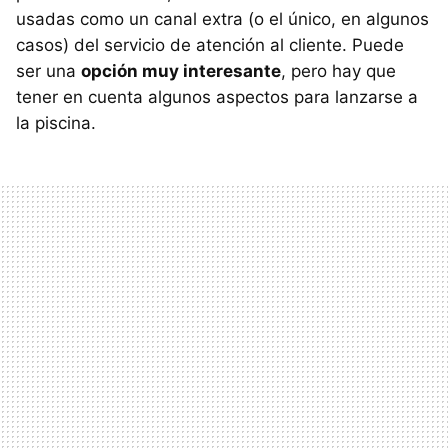
usadas como un canal extra (o el único, en algunos
casos) del servicio de atención al cliente. Puede
ser una
opción muy interesante
, pero hay que
tener en cuenta algunos aspectos para lanzarse a
la piscina.