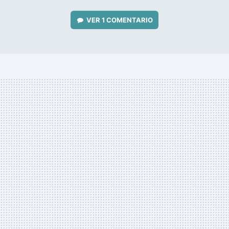
VER
1 COMENTARIO