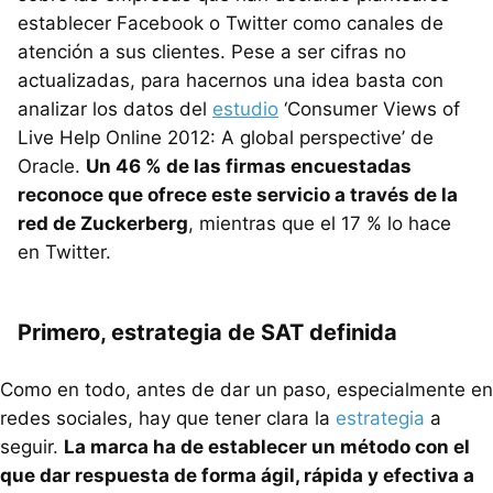
establecer Facebook o Twitter como canales de
atención a sus clientes. Pese a ser cifras no
actualizadas, para hacernos una idea basta con
analizar los datos del
estudio
‘Consumer Views of
Live Help Online 2012: A global perspective’ de
Oracle.
Un 46 % de las firmas encuestadas
reconoce que ofrece este servicio a través de la
red de Zuckerberg
, mientras que el 17 % lo hace
en Twitter.
Primero, estrategia de
SAT
definida
Como en todo, antes de dar un paso, especialmente en
redes sociales, hay que tener clara la
estrategia
a
seguir.
La marca ha de establecer un método con el
que dar respuesta de forma ágil, rápida y efectiva a