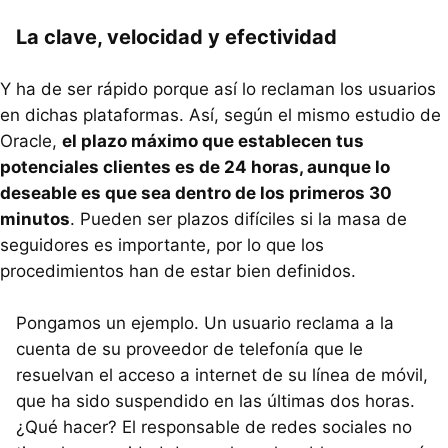
La clave, velocidad y efectividad
Y ha de ser rápido porque así lo reclaman los usuarios
en dichas plataformas. Así, según el mismo estudio de
Oracle,
el plazo máximo que establecen tus
potenciales clientes es de 24 horas, aunque lo
deseable es que sea dentro de los primeros 30
minutos
. Pueden ser plazos difíciles si la masa de
seguidores es importante, por lo que los
procedimientos han de estar bien definidos.
Pongamos un ejemplo. Un usuario reclama a la
cuenta de su proveedor de telefonía que le
resuelvan el acceso a internet de su línea de móvil,
que ha sido suspendido en las últimas dos horas.
¿Qué hacer? El responsable de redes sociales no