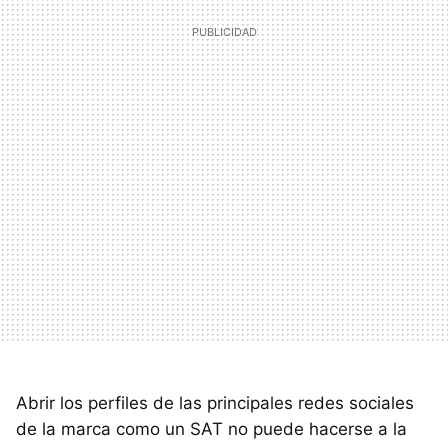
Abrir los perfiles de las principales redes sociales
de la marca como un
SAT
no puede hacerse a la