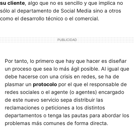
su cliente
, algo que no es sencillo y que implica no
sólo al departamento de Social Media sino a otros
como el desarrollo técnico o el comercial.
Por tanto, lo primero que hay que hacer es diseñar
un proceso que sea lo más ágil posible. Al igual que
debe hacerse con una crisis en redes, se ha de
plasmar un
protocolo
por el que el responsable de
redes sociales o el agente (o agentes) encargado
de este nuevo servicio sepa distribuir las
reclamaciones o peticiones a los distintos
departamentos o tenga las pautas para abordar los
problemas más comunes de forma directa.