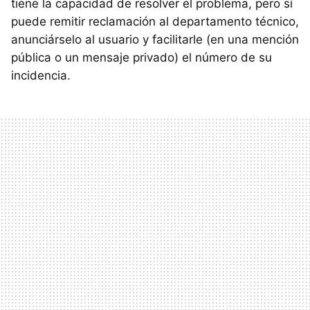
tiene la capacidad de resolver el problema, pero sí
puede remitir reclamación al departamento técnico,
anunciárselo al usuario y facilitarle (en una mención
pública o un mensaje privado) el número de su
incidencia.