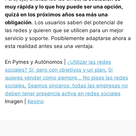
muy rápida y lo que hoy puede ser una opción,
quizá en los próximos años sea más una
obligación
. Los usuarios saben del potencial de
las redes y quieren que se utilicen para un mejor
servicio y soporte. Posiblemente adaptarse ahora a
esta realidad antes sea una ventaja.
En Pymes y Autónomos |
¿Utilizar las redes
sociales? Sí, pero con objetivos y un plan
,
Si
quieres vender como siempre… No pises las redes
sociales
,
Seamos sinceros: todas las empresas no
deben tener presencia activa en redes sociales
Imagen |
Kexino