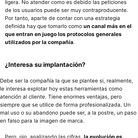
ligera. No atender como es debido las peticiones
de los usuarios puede ser muy contraproducente.
Por tanto, aparte de contar con una estrategia
definida hay que tomarlo como
un canal más en el
que entran en juego los protocolos generales
utilizados por la compañía
.
¿Interesa su implantación?
Debe ser la compañía la que se plantee si, realmente,
le interesa explotar hoy estas herramientas como
atención al cliente. Tiene enormes ventajas, pero
siempre que se utilice de forma profesionalizada. Un
mal uso o su abandono puede ser, a la postre, un paso
en falso para la imagen de marca.
Pero, ojo, analizando las cifras,
la evolución es