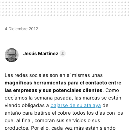
4 Diciembre 2012
Jesús Martínez
Las redes sociales son en sí mismas unas
magníficas herramientas para el contacto entre
las empresas y sus potenciales clientes
. Como
decíamos la semana pasada, las marcas se están
viendo obligadas a
bajarse de su atalaya
de
antaño para batirse el cobre todos los días con los
que, al final, compran sus servicios o sus
productos. Por ello, cada vez más están siendo