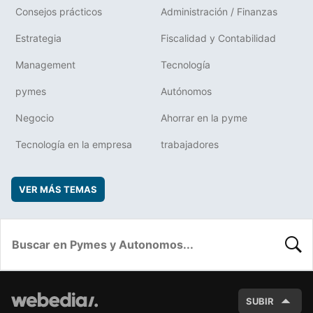
Consejos prácticos
Administración / Finanzas
Estrategia
Fiscalidad y Contabilidad
Management
Tecnología
pymes
Autónomos
Negocio
Ahorrar en la pyme
Tecnología en la empresa
trabajadores
VER MÁS TEMAS
BUSC
SUBIR