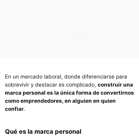
En un mercado laboral, donde diferenciarse para
sobrevivir y destacar es complicado,
construir una
marca personal es la única forma de convertirnos
como emprendedores, en alguien en quien
confiar.
Qué es la marca personal