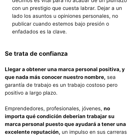
decimos es vital para no acabar de un plumazo
con un prestigio que cuesta labrar. Dejar a un
lado los asuntos u opiniones personales, no
publicar cuando estemos bajo presión o
enfadados es la clave.
Se trata de confianza
Llegar a obtener una marca personal positiva, y
que nada más conocer nuestro nombre,
sea
garantía de trabajo es un trabajo costoso pero
positivo a largo plazo.
Emprendedores, profesionales, jóvenes,
no
importa qué condición deberían trabajar su
marca personal puesto que ayudará a tener una
excelente reputación,
un impulso en sus carreras