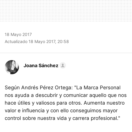
18 Mayo 2017
Actualizado 18 Mayo 2017, 20:58
Joana Sánchez
Según Andrés Pérez Ortega: "La Marca Personal
nos ayuda a descubrir y comunicar aquello que nos
hace útiles y valiosos para otros. Aumenta nuestro
valor e influencia y con ello conseguimos mayor
control sobre nuestra vida y carrera profesional."