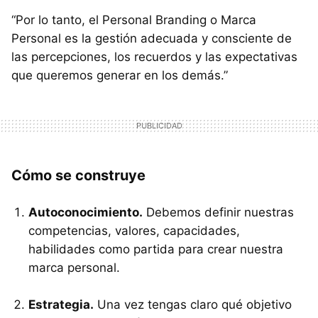
“Por lo tanto, el Personal Branding o Marca
Personal es la gestión adecuada y consciente de
las percepciones, los recuerdos y las expectativas
que queremos generar en los demás.”
Cómo se construye
Autoconocimiento.
Debemos definir nuestras
competencias, valores, capacidades,
habilidades como partida para crear nuestra
marca personal.
Estrategia.
Una vez tengas claro qué objetivo