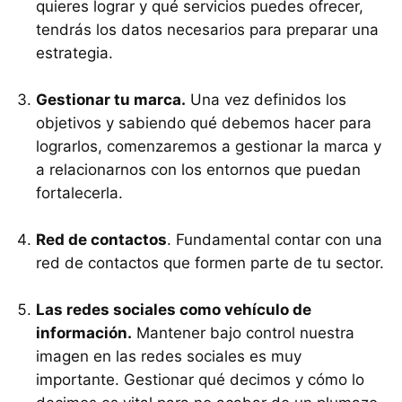
quieres lograr y qué servicios puedes ofrecer,
tendrás los datos necesarios para preparar una
estrategia.
Gestionar tu marca.
Una vez definidos los
objetivos y sabiendo qué debemos hacer para
lograrlos, comenzaremos a gestionar la marca y
a relacionarnos con los entornos que puedan
fortalecerla.
Red de contactos
. Fundamental contar con una
red de contactos que formen parte de tu sector.
Las redes sociales como vehículo de
información.
Mantener bajo control nuestra
imagen en las redes sociales es muy
importante. Gestionar qué decimos y cómo lo