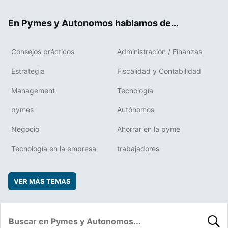
ok
rd
En Pymes y Autonomos hablamos de...
Consejos prácticos
Administración / Finanzas
Estrategia
Fiscalidad y Contabilidad
Management
Tecnología
pymes
Autónomos
Negocio
Ahorrar en la pyme
Tecnología en la empresa
trabajadores
VER MÁS TEMAS