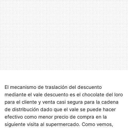
El mecanismo de traslación del descuento
mediante el vale descuento es el chocolate del loro
para el cliente y venta casi segura para la cadena
de distribución dado que el vale se puede hacer
efectivo como menor precio de compra en la
siguiente visita al supermercado. Como vemos,