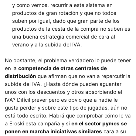
y como vemos, recurrir a este sistema en
productos de gran rotación y que no todos
suben por igual, dado que gran parte de los
productos de la cesta de la compra no suben es
una buena estrategia comercial de cara al
verano y a la subida del IVA.
No obstante, el problema verdadero lo puede tener
en la
competencia de otras centrales de
distribución
que afirman que no van a repercutir la
subida del IVA. ¿Hasta dónde pueden aguantar
unos con los descuentos y otros absorbiendo el
IVA? Difícil prever pero es obvio que a nadie le
gusta perder y sobre este tipo de jugadas, aún no
está todo escrito. Habrá que comprobar cómo le va
a Eroski esta campaña y si
en el sector pymes se
ponen en marcha iniciativas similares
cara a su