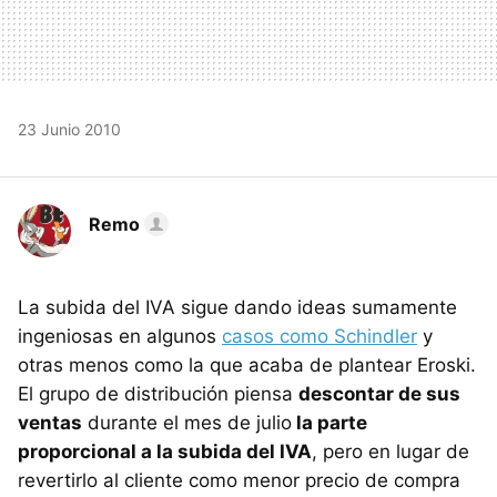
23 Junio 2010
Remo
La subida del IVA sigue dando ideas sumamente
ingeniosas en algunos
casos como Schindler
y
otras menos como la que acaba de plantear Eroski.
El grupo de distribución piensa
descontar de sus
ventas
durante el mes de julio
la parte
proporcional a la subida del IVA
, pero en lugar de
revertirlo al cliente como menor precio de compra