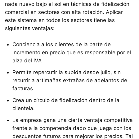
nada nuevo bajo el sol en técnicas de fidelización
comercial en sectores con alta rotación. Aplicar
este sistema en todos los sectores tiene las
siguientes ventajas:
Conciencia a los clientes de la parte de
incremento en precio que es responsable por el
alza del IVA
Permite repercutir la subida desde julio, sin
recurrir a artimañas extrañas de adelantos de
facturas.
Crea un círculo de fidelización dentro de la
clientela.
La empresa gana una cierta ventaja competitiva
frente a la competencia dado que juega con los
descuentos futuros para mejorar los precios. Tal