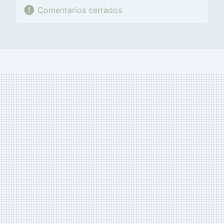
Comentarios cerrados