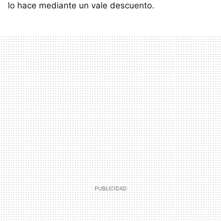
lo hace mediante un vale descuento.