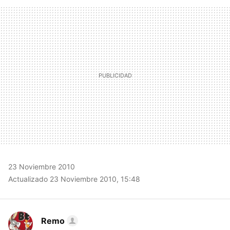
FACEBOOK
TWITTER
FLIPBOARD
E-
WHATSAPP
MAIL
23 Noviembre 2010
Actualizado 23 Noviembre 2010, 15:48
Remo