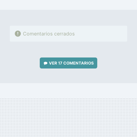
MAIL
Comentarios cerrados
VER
17 COMENTARIOS