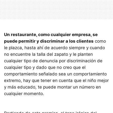
Un restaurante, como cualquier empresa, se
puede permitir y discriminar a los clientes
como
le plazca, hasta ahí de acuerdo siempre y cuando
no encuentre la talla del zapato y le planten
cualquier tipo de denuncia por discriminación de
cualquier tipo y dado que no creo que el
comportamiento señalado sea un comportamiento
extremo, hay que tener en cuenta que el niño mejor
y más educado, te puede montar un número en
cualquier momento.