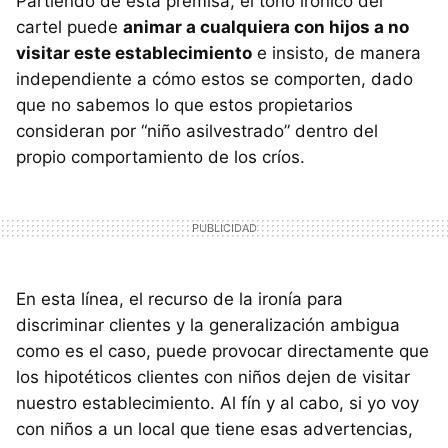
Partiendo de esta premisa, el tono irónico del
cartel puede
animar a cualquiera con hijos a no
visitar este establecimiento
e insisto, de manera
independiente a cómo estos se comporten, dado
que no sabemos lo que estos propietarios
consideran por “niño asilvestrado” dentro del
propio comportamiento de los críos.
En esta línea, el recurso de la ironía para
discriminar clientes y la generalización ambigua
como es el caso, puede provocar directamente que
los hipotéticos clientes con niños dejen de visitar
nuestro establecimiento. Al fín y al cabo, si yo voy
con niños a un local que tiene esas advertencias,