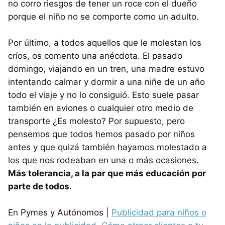
no corro riesgos de tener un roce con el dueño
porque el niño no se comporte como un adulto.
Por último, a todos aquellos que le molestan los
críos, os comento una anécdota. El pasado
domingo, viajando en un tren, una madre estuvo
intentando calmar y dormir a una niñe de un año
todo el viaje y no lo consiguió. Esto suele pasar
también en aviones o cualquier otro medio de
transporte ¿Es molesto? Por supuesto, pero
pensemos que todos hemos pasado por niños
antes y que quizá también hayamos molestado a
los que nos rodeaban en una o más ocasiones.
Más tolerancia, a la par que más educación por
parte de todos
.
En Pymes y Autónomos |
Publicidad para niños o