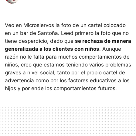
Veo en Microsiervos la foto de un cartel colocado
en un bar de Santoña. Leed primero la foto que no
tiene desperdicio, dado que
se rechaza de manera
generalizada a los clientes con niños
. Aunque
razón no le falta para muchos comportamientos de
niños, creo que estamos teniendo varios problemas
graves a nivel social, tanto por el propio cartel de
advertencia como por los factores educativos a los
hijos y por ende los comportamientos futuros.