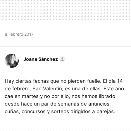
8 Febrero 2017
Joana Sánchez
Hay ciertas fechas que no pierden fuelle. El día 14
de febrero, San Valentín, es una de ellas. Este año
cae en martes y no por ello, nos hemos librado
desde hace un par de semanas de anuncios,
cuñas, concursos y sorteos dirigidos a parejas.