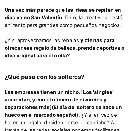
Una vez más parece que las ideas se repiten en
días como San Valentín.
Pero, la creatividad está
ahí tanto para grandes como pequeños negocios.
¿Y si aprovechamos las rebajas
y ofertas para
ofrecer ese regalo de belleza, prenda deportiva o
idea original para él o ella?
¿Qué pasa con los solteros?
Las empresas tienen un nicho. [Los 'singles'
aumentan, y con el número de divorcios y
separaciones más](El día del soltero se hace un
hueco en el mercado español).
¿Y si en vez de
hacer un regalo, deciden darse un capricho? A
través de las redes sociales podemos facilitarles