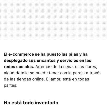
El e-commerce se ha puesto las pilas y ha
desplegado sus encantos y servicios en las
redes sociales.
Además de la cena, o las flores,
algún detalle se puede tener con la pareja a través
de las tiendas online. El amor, está en todas
partes.
No está todo inventado