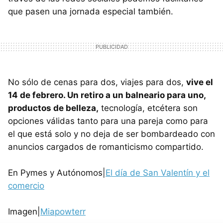
que pasen una jornada especial también.
No sólo de cenas para dos, viajes para dos,
vive el
14 de febrero. Un retiro a un balneario para uno,
productos de belleza,
tecnología, etcétera son
opciones válidas tanto para una pareja como para
el que está solo y no deja de ser bombardeado con
anuncios cargados de romanticismo compartido.
En Pymes y Autónomos|
El día de San Valentín y el
comercio
Imagen|
Miapowterr