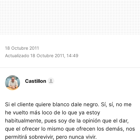
18 Octubre 2011
Actualizado 18 Octubre 2011, 14:49
Castillon
Si el cliente quiere blanco dale negro. Sí, sí, no me
he vuelto más loco de lo que ya estoy
habitualmente, pues soy de la opinión que el dar,
que el ofrecer lo mismo que ofrecen los demás, nos
permitirá sobrevivir, pero nunca vivir.