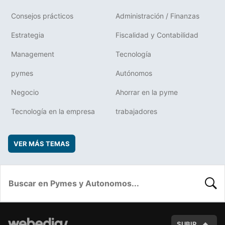
Consejos prácticos
Administración / Finanzas
Estrategia
Fiscalidad y Contabilidad
Management
Tecnología
pymes
Autónomos
Negocio
Ahorrar en la pyme
Tecnología en la empresa
trabajadores
VER MÁS TEMAS
BUSC
SUBIR