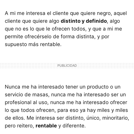
A mi me interesa el cliente que quiere negro, aquel
cliente que quiere algo
distinto y definido
, algo
que no es lo que le ofrecen todos, y que a mi me
permite ofrecérselo de forma distinta, y por
supuesto más rentable.
Nunca me ha interesado tener un producto o un
servicio de masas, nunca me ha interesado ser un
profesional al uso, nunca me ha interesado ofrecer
lo que todos ofrecen, para eso ya hay miles y miles
de ellos. Me interesa ser distinto, único, minoritario,
pero reitero,
rentable
y diferente.