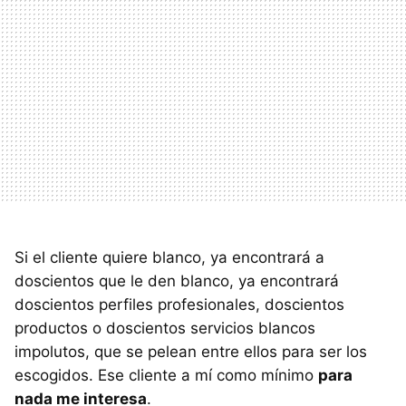
Si el cliente quiere blanco, ya encontrará a
doscientos que le den blanco, ya encontrará
doscientos perfiles profesionales, doscientos
productos o doscientos servicios blancos
impolutos, que se pelean entre ellos para ser los
escogidos. Ese cliente a mí como mínimo
para
nada me interesa
.