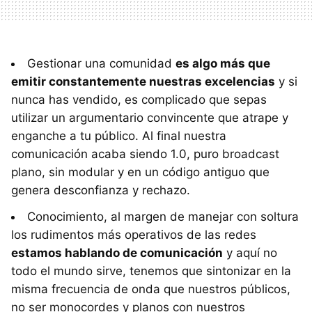
Gestionar una comunidad
es algo más que
emitir constantemente nuestras excelencias
y si
nunca has vendido, es complicado que sepas
utilizar un argumentario convincente que atrape y
enganche a tu público. Al final nuestra
comunicación acaba siendo 1.0, puro broadcast
plano, sin modular y en un código antiguo que
genera desconfianza y rechazo.
Conocimiento, al margen de manejar con soltura
los rudimentos más operativos de las redes
estamos hablando de comunicación
y aquí no
todo el mundo sirve, tenemos que sintonizar en la
misma frecuencia de onda que nuestros públicos,
no ser monocordes y planos con nuestros