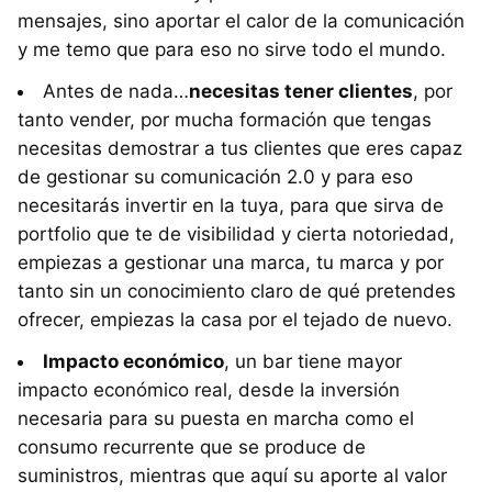
mensajes, sino aportar el calor de la comunicación
y me temo que para eso no sirve todo el mundo.
Antes de nada…
necesitas tener clientes
, por
tanto vender, por mucha formación que tengas
necesitas demostrar a tus clientes que eres capaz
de gestionar su comunicación 2.0 y para eso
necesitarás invertir en la tuya, para que sirva de
portfolio que te de visibilidad y cierta notoriedad,
empiezas a gestionar una marca, tu marca y por
tanto sin un conocimiento claro de qué pretendes
ofrecer, empiezas la casa por el tejado de nuevo.
Impacto económico
, un bar tiene mayor
impacto económico real, desde la inversión
necesaria para su puesta en marcha como el
consumo recurrente que se produce de
suministros, mientras que aquí su aporte al valor