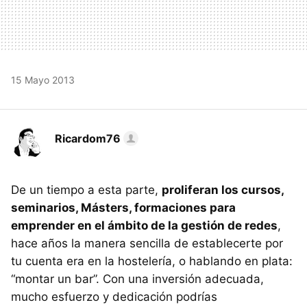
15 Mayo 2013
Ricardom76
De un tiempo a esta parte,
proliferan los cursos,
seminarios, Másters, formaciones para
emprender en el ámbito de la gestión de redes
,
hace años la manera sencilla de establecerte por
tu cuenta era en la hostelería, o hablando en plata:
“montar un bar”. Con una inversión adecuada,
mucho esfuerzo y dedicación podrías