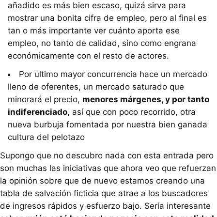
añadido es más bien escaso, quizá sirva para
mostrar una bonita cifra de empleo, pero al final es
tan o más importante ver cuánto aporta ese
empleo, no tanto de calidad, sino como engrana
económicamente con el resto de actores.
Por último mayor concurrencia hace un mercado
lleno de oferentes, un mercado saturado que
minorará el precio,
menores márgenes, y por tanto
indiferenciado,
así que con poco recorrido, otra
nueva burbuja fomentada por nuestra bien ganada
cultura del pelotazo
Supongo que no descubro nada con esta entrada pero
son muchas las iniciativas que ahora veo que refuerzan
la opinión sobre que de nuevo estamos creando una
tabla de salvación ficticia que atrae a los buscadores
de ingresos rápidos y esfuerzo bajo. Sería interesante