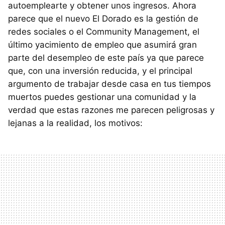
autoemplearte y obtener unos ingresos. Ahora
parece que el nuevo El Dorado es la gestión de
redes sociales o el Community Management, el
último yacimiento de empleo que asumirá gran
parte del desempleo de este país ya que parece
que, con una inversión reducida, y el principal
argumento de trabajar desde casa en tus tiempos
muertos puedes gestionar una comunidad y la
verdad que estas razones me parecen peligrosas y
lejanas a la realidad, los motivos: