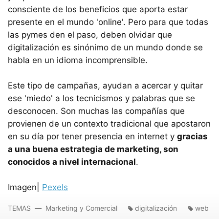
consciente de los beneficios que aporta estar
presente en el mundo 'online'. Pero para que todas
las pymes den el paso, deben olvidar que
digitalización es sinónimo de un mundo donde se
habla en un idioma incomprensible.
Este tipo de campañas, ayudan a acercar y quitar
ese 'miedo' a los tecnicismos y palabras que se
desconocen. Son muchas las compañías que
provienen de un contexto tradicional que apostaron
en su día por tener presencia en internet y
gracias
a una buena estrategia de marketing, son
conocidos a nivel internacional
.
Imagen|
Pexels
TEMAS
Marketing y Comercial
digitalización
web