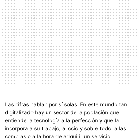
Las cifras hablan por sí solas. En este mundo tan
digitalizado hay un sector de la población que
entiende la tecnología a la perfección y que la
incorpora a su trabajo, al ocio y sobre todo, a las
compras o a la hora de adquirir un servicio.