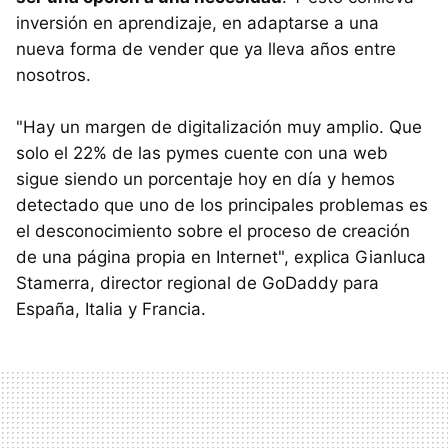
inversión en aprendizaje, en adaptarse a una
nueva forma de vender que ya lleva años entre
nosotros.
"Hay un margen de digitalización muy amplio. Que
solo el 22% de las pymes cuente con una web
sigue siendo un porcentaje hoy en día y hemos
detectado que uno de los principales problemas es
el desconocimiento sobre el proceso de creación
de una página propia en Internet", explica Gianluca
Stamerra, director regional de GoDaddy para
España, Italia y Francia.