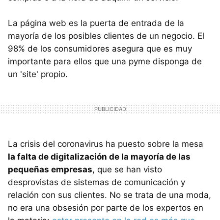
La página web es la puerta de entrada de la
mayoría de los posibles clientes de un negocio. El
98% de los consumidores asegura que es muy
importante para ellos que una pyme disponga de
un 'site' propio.
La crisis del coronavirus ha puesto sobre la mesa
la falta de digitalización de la mayoría de las
pequeñas empresas
, que se han visto
desprovistas de sistemas de comunicación y
relación con sus clientes. No se trata de una moda,
no era una obsesión por parte de los expertos en