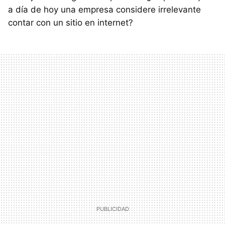
a día de hoy una empresa considere irrelevante
contar con un sitio en internet?