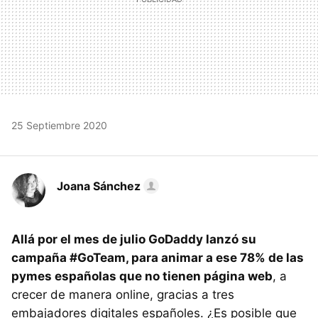
25 Septiembre 2020
Joana Sánchez
Allá por el mes de julio GoDaddy lanzó su
campaña #GoTeam, para animar a ese 78% de las
pymes españolas que no tienen página web
, a
crecer de manera online, gracias a tres
embajadores digitales españoles. ¿Es posible que