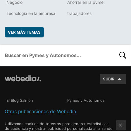
Negocio
Ahorrar en la pyme
Tecnología en la empresa
trabajadores
VER MÁS TEMAS
BUSC
SUBIR
El Blog Salmón
Pymes y Autónomos
Otras publicaciones de Webedia
Utilizamos cookies de terceros para generar estadísticas
de audiencia y mostrar publicidad personalizada analizando