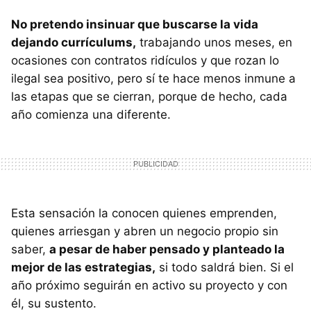
No pretendo insinuar que buscarse la vida
dejando currículums,
trabajando unos meses, en
ocasiones con contratos ridículos y que rozan lo
ilegal sea positivo, pero sí te hace menos inmune a
las etapas que se cierran, porque de hecho, cada
año comienza una diferente.
Esta sensación la conocen quienes emprenden,
quienes arriesgan y abren un negocio propio sin
saber,
a pesar de haber pensado y planteado la
mejor de las estrategias,
si todo saldrá bien. Si el
año próximo seguirán en activo su proyecto y con
él, su sustento.