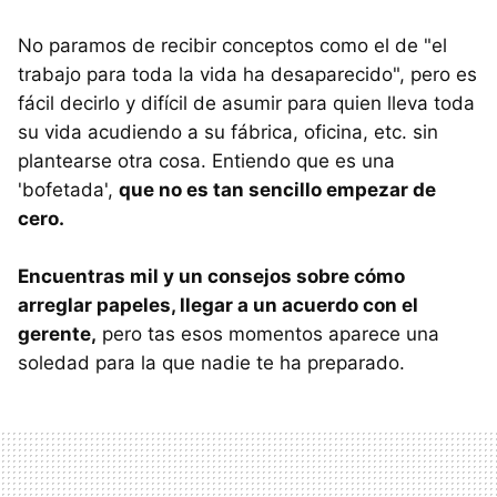
No paramos de recibir conceptos como el de "el
trabajo para toda la vida ha desaparecido", pero es
fácil decirlo y difícil de asumir para quien lleva toda
su vida acudiendo a su fábrica, oficina, etc. sin
plantearse otra cosa. Entiendo que es una
'bofetada',
que no es tan sencillo empezar de
cero.
Encuentras mil y un consejos sobre cómo
arreglar papeles, llegar a un acuerdo con el
gerente,
pero tas esos momentos aparece una
soledad para la que nadie te ha preparado.