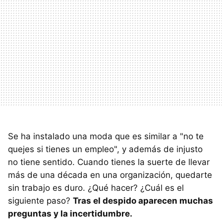
Se ha instalado una moda que es similar a "no te
quejes si tienes un empleo", y además de injusto
no tiene sentido. Cuando tienes la suerte de llevar
más de una década en una organización, quedarte
sin trabajo es duro. ¿Qué hacer? ¿Cuál es el
siguiente paso?
Tras el despido aparecen muchas
preguntas y la incertidumbre.