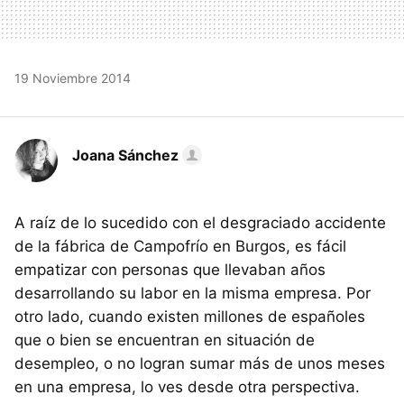
19 Noviembre 2014
Joana Sánchez
A raíz de lo sucedido con el desgraciado accidente
de la fábrica de Campofrío en Burgos, es fácil
empatizar con personas que llevaban años
desarrollando su labor en la misma empresa. Por
otro lado, cuando existen millones de españoles
que o bien se encuentran en situación de
desempleo, o no logran sumar más de unos meses
en una empresa, lo ves desde otra perspectiva.