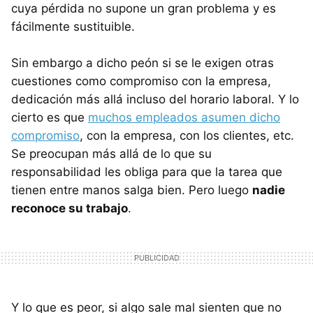
cuya pérdida no supone un gran problema y es
fácilmente sustituible.
Sin embargo a dicho peón si se le exigen otras
cuestiones como compromiso con la empresa,
dedicación más allá incluso del horario laboral. Y lo
cierto es que
muchos empleados asumen dicho
compromiso
, con la empresa, con los clientes, etc.
Se preocupan más allá de lo que su
responsabilidad les obliga para que la tarea que
tienen entre manos salga bien. Pero luego
nadie
reconoce su trabajo
.
Y lo que es peor, si algo sale mal sienten que no