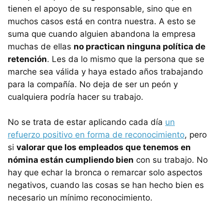
tienen el apoyo de su responsable, sino que en
muchos casos está en contra nuestra. A esto se
suma que cuando alguien abandona la empresa
muchas de ellas
no practican ninguna política de
retención
. Les da lo mismo que la persona que se
marche sea válida y haya estado años trabajando
para la compañía. No deja de ser un peón y
cualquiera podría hacer su trabajo.
No se trata de estar aplicando cada día
un
refuerzo positivo en forma de reconocimiento
, pero
si
valorar que los empleados que tenemos en
nómina están cumpliendo bien
con su trabajo. No
hay que echar la bronca o remarcar solo aspectos
negativos, cuando las cosas se han hecho bien es
necesario un mínimo reconocimiento.