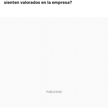
sienten valorados en la empresa?