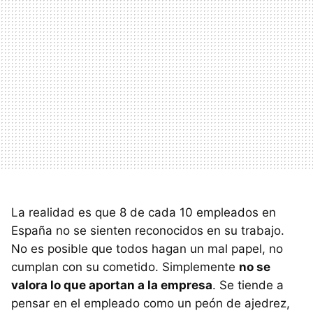
La realidad es que 8 de cada 10 empleados en
España no se sienten reconocidos en su trabajo.
No es posible que todos hagan un mal papel, no
cumplan con su cometido. Simplemente
no se
valora lo que aportan a la empresa
. Se tiende a
pensar en el empleado como un peón de ajedrez,