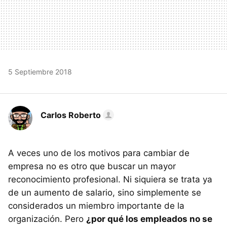
5 Septiembre 2018
Carlos Roberto
A veces uno de los motivos para cambiar de
empresa no es otro que buscar un mayor
reconocimiento profesional. Ni siquiera se trata ya
de un aumento de salario, sino simplemente se
considerados un miembro importante de la
organización. Pero
¿por qué los empleados no se