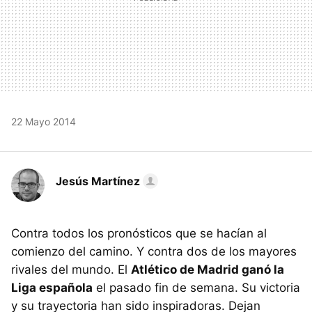
22 Mayo 2014
Jesús Martínez
Contra todos los pronósticos que se hacían al
comienzo del camino. Y contra dos de los mayores
rivales del mundo. El
Atlético de Madrid ganó la
Liga española
el pasado fin de semana. Su victoria
y su trayectoria han sido inspiradoras. Dejan