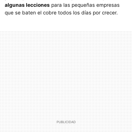
algunas lecciones
para las pequeñas empresas
que se baten el cobre todos los días por crecer.