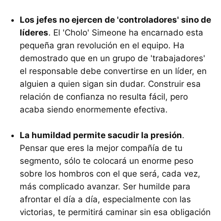
Los jefes no ejercen de 'controladores' sino de
líderes
. El 'Cholo' Simeone ha encarnado esta
pequeña gran revolución en el equipo. Ha
demostrado que en un grupo de 'trabajadores'
el responsable debe convertirse en un líder, en
alguien a quien sigan sin dudar. Construir esa
relación de confianza no resulta fácil, pero
acaba siendo enormemente efectiva.
La humildad permite sacudir la presión
.
Pensar que eres la mejor compañía de tu
segmento, sólo te colocará un enorme peso
sobre los hombros con el que será, cada vez,
más complicado avanzar. Ser humilde para
afrontar el día a día, especialmente con las
victorias, te permitirá caminar sin esa obligación