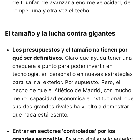
de triunfar, de avanzar a enorme velocidad, de
romper una y otra vez el techo.
El tamaño y la lucha contra gigantes
Los presupuestos y el tamaño no tienen por
qué ser definitivos
. Claro que ayuda tener una
chequera a punto para poder invertir en
tecnología, en personal o en nuevas estrategias
para salir al exterior. Por supuesto. Pero, el
hecho de que el Atlético de Madrid, con mucho
menor capacidad económica e institucional, que
sus dos grandes rivales ha vuelto a demostrar
que nada está escrito.
Entrar en sectores 'controlados' por los
grandes es posible
. Es algo similar a lo anterior.