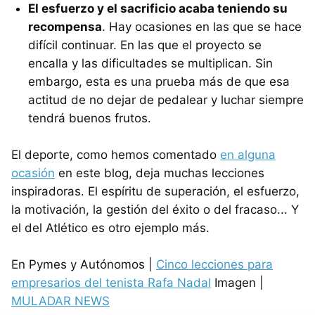
El esfuerzo y el sacrificio acaba teniendo su
recompensa
. Hay ocasiones en las que se hace
difícil continuar. En las que el proyecto se
encalla y las dificultades se multiplican. Sin
embargo, esta es una prueba más de que esa
actitud de no dejar de pedalear y luchar siempre
tendrá buenos frutos.
El deporte, como hemos comentado
en alguna
ocasión
en este blog, deja muchas lecciones
inspiradoras. El espíritu de superación, el esfuerzo,
la motivación, la gestión del éxito o del fracaso... Y
el del Atlético es otro ejemplo más.
En Pymes y Autónomos |
Cinco lecciones para
empresarios del tenista Rafa Nadal
Imagen |
MULADAR NEWS