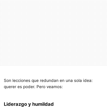
Son lecciones que redundan en una sola idea:
querer es poder. Pero veamos:
Liderazgo y humildad