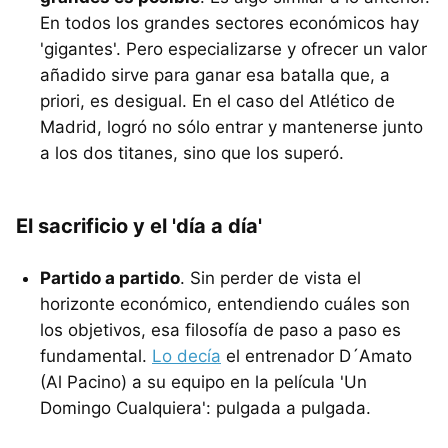
En todos los grandes sectores económicos hay
'gigantes'. Pero especializarse y ofrecer un valor
añadido sirve para ganar esa batalla que, a
priori, es desigual. En el caso del Atlético de
Madrid, logró no sólo entrar y mantenerse junto
a los dos titanes, sino que los superó.
El sacrificio y el 'día a día'
Partido a partido
. Sin perder de vista el
horizonte económico, entendiendo cuáles son
los objetivos, esa filosofía de paso a paso es
fundamental.
Lo decía
el entrenador D´Amato
(Al Pacino) a su equipo en la película 'Un
Domingo Cualquiera': pulgada a pulgada.