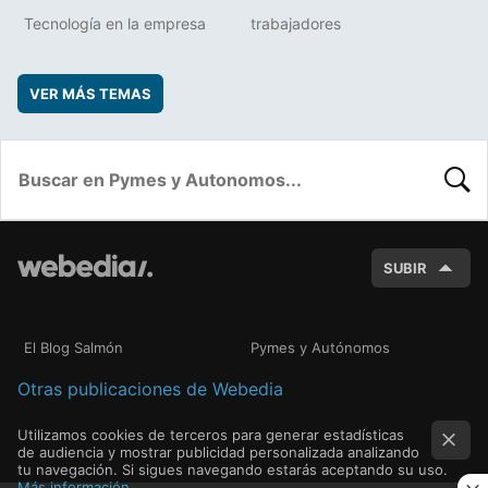
Tecnología en la empresa
trabajadores
VER MÁS TEMAS
BUSC
SUBIR
El Blog Salmón
Pymes y Autónomos
Otras publicaciones de Webedia
Utilizamos cookies de terceros para generar estadísticas
de audiencia y mostrar publicidad personalizada analizando
tu navegación. Si sigues navegando estarás aceptando su uso.
Más información