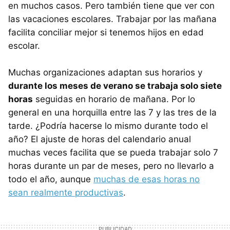
en muchos casos. Pero también tiene que ver con
las vacaciones escolares. Trabajar por las mañana
facilita conciliar mejor si tenemos hijos en edad
escolar.
Muchas organizaciones adaptan sus horarios y
durante los meses de verano se trabaja solo siete
horas
seguidas en horario de mañana. Por lo
general en una horquilla entre las 7 y las tres de la
tarde. ¿Podría hacerse lo mismo durante todo el
año? El ajuste de horas del calendario anual
muchas veces facilita que se pueda trabajar solo 7
horas durante un par de meses, pero no llevarlo a
todo el año, aunque
muchas de esas horas no
sean realmente productivas
.