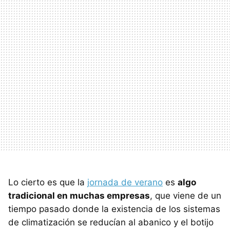
Lo cierto es que la
jornada de verano
es
algo
tradicional en muchas empresas
, que viene de un
tiempo pasado donde la existencia de los sistemas
de climatización se reducían al abanico y el botijo