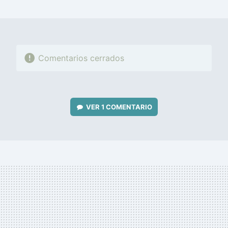
MAIL
Comentarios cerrados
VER
1 COMENTARIO