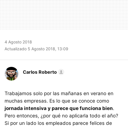
4 Agosto 2018
Actualizado 5 Agosto 2018, 13:09
Carlos Roberto
Trabajamos solo por las mañanas en verano en
muchas empresas. Es lo que se conoce como
jornada intensiva y parece que funciona bien
.
Pero entonces, ¿por qué no aplicarla todo el año?
Si por un lado los empleados parece felices de