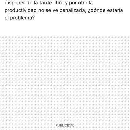
disponer de la tarde libre y por otro la
productividad no se ve penalizada, ¿dónde estaría
el problema?