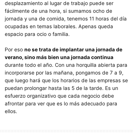
desplazamiento al lugar de trabajo puede ser
fácilmente de una hora, si sumamos ocho de
jornada y una de comida, tenemos 11 horas del día
ocupadas en temas laborales. Apenas queda
espacio para ocio o familia.
Por eso
no se trata de implantar una jornada de
verano, sino más bien una jornada continua
durante todo el año. Con una horquilla abierta para
incorporarse por las mañana, pongamos de 7 a 9,
que luego hará que los horarios de las empresas se
puedan prolongar hasta las 5 de la tarde. Es un
esfuerzo organizativo que cada negocio debe
afrontar para ver que es lo más adecuado para
ellos.