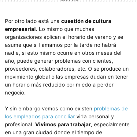
Por otro lado está una
cuestión de cultura
empresarial
. Lo mismo que muchas
organizaciones aplican el horario de verano y se
asume que si llamamos por la tarde no habrá
nadie, si esto mismo ocurre en otros meses del
año, puede generar problemas con clientes,
proveedores, colaboradores, etc. O se produce un
movimiento global o las empresas dudan en tener
un horario más reducido por miedo a perder
negocio.
Y sin embargo vemos como existen
problemas de
los empleados para conciliar
vida personal y
profesional.
Vivimos para trabajar
, especialmente
en una gran ciudad donde el tiempo de