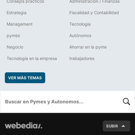
Consejos prácticos
Administración / Finanzas
Estrategia
Fiscalidad y Contabilidad
Management
Tecnología
pymes
Autónomos
Negocio
Ahorrar en la pyme
Tecnología en la empresa
trabajadores
VER MÁS TEMAS
BUSC
SUBIR