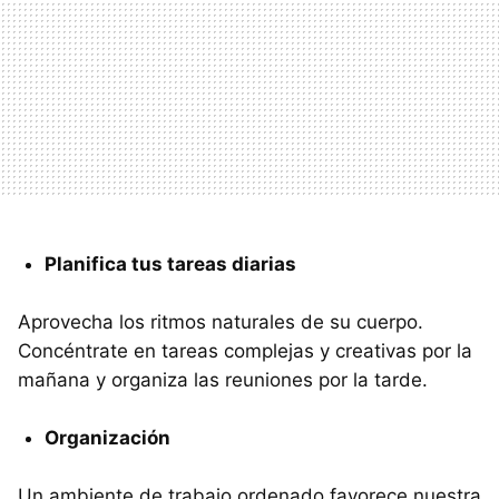
Planifica tus tareas diarias
Aprovecha los ritmos naturales de su cuerpo.
Concéntrate en tareas complejas y creativas por la
mañana y organiza las reuniones por la tarde.
Organización
Un ambiente de trabajo ordenado favorece nuestra