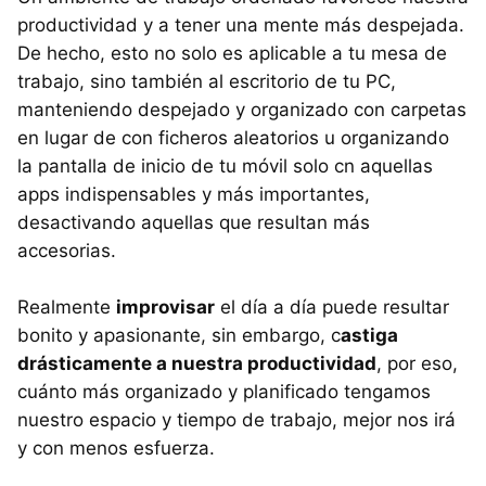
productividad y a tener una mente más despejada.
De hecho, esto no solo es aplicable a tu mesa de
trabajo, sino también al escritorio de tu PC,
manteniendo despejado y organizado con carpetas
en lugar de con ficheros aleatorios u organizando
la pantalla de inicio de tu móvil solo cn aquellas
apps indispensables y más importantes,
desactivando aquellas que resultan más
accesorias.
Realmente
improvisar
el día a día puede resultar
bonito y apasionante, sin embargo, c
astiga
drásticamente a nuestra productividad
, por eso,
cuánto más organizado y planificado tengamos
nuestro espacio y tiempo de trabajo, mejor nos irá
y con menos esfuerza.