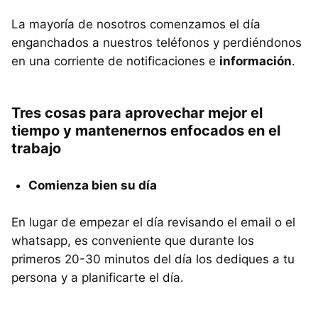
La mayoría de nosotros comenzamos el día
enganchados a nuestros teléfonos y perdiéndonos
en una corriente de notificaciones e
información
.
Tres cosas para aprovechar mejor el
tiempo y mantenernos enfocados en el
trabajo
Comienza bien su día
En lugar de empezar el día revisando el email o el
whatsapp, es conveniente que durante los
primeros 20-30 minutos del día los dediques a tu
persona y a planificarte el día.