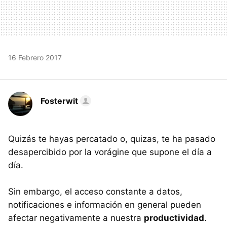
16 Febrero 2017
Fosterwit
Quizás te hayas percatado o, quizas, te ha pasado
desapercibido por la vorágine que supone el día a
día.
Sin embargo, el acceso constante a datos,
notificaciones e información en general pueden
afectar negativamente a nuestra
productividad
.