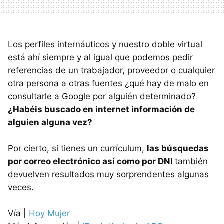
Los perfiles internáuticos y nuestro doble virtual
está ahí siempre y al igual que podemos pedir
referencias de un trabajador, proveedor o cualquier
otra persona a otras fuentes ¿qué hay de malo en
consultarle a Google por alguién determinado?
¿Habéis buscado en internet información de
alguien alguna vez?
Por cierto, si tienes un currículum,
las búsquedas
por correo electrónico así como por
DNI
también
devuelven resultados muy sorprendentes algunas
veces.
Vía |
Hoy Mujer