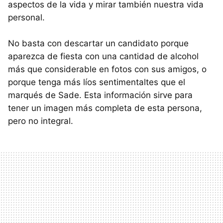
aspectos de la vida y mirar también nuestra vida
personal.
No basta con descartar un candidato porque
aparezca de fiesta con una cantidad de alcohol
más que considerable en fotos con sus amigos, o
porque tenga más líos sentimentaltes que el
marqués de Sade. Esta información sirve para
tener un imagen más completa de esta persona,
pero no integral.