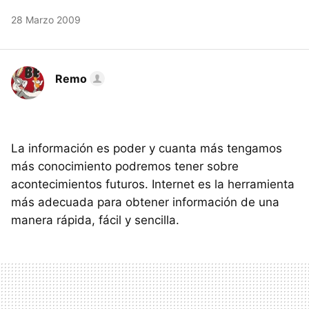
28 Marzo 2009
Remo
La información es poder y cuanta más tengamos
más conocimiento podremos tener sobre
acontecimientos futuros. Internet es la herramienta
más adecuada para obtener información de una
manera rápida, fácil y sencilla.