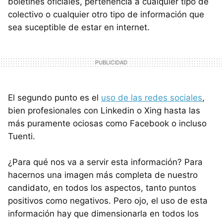
boletines oficiales, pertenencia a cualquier tipo de
colectivo o cualquier otro tipo de información que
sea suceptible de estar en internet.
El segundo punto es el
uso de las redes sociales
,
bien profesionales con Linkedin o Xing hasta las
más puramente ociosas como Facebook o incluso
Tuenti.
¿Para qué nos va a servir esta información? Para
hacernos una imagen más completa de nuestro
candidato, en todos los aspectos, tanto puntos
positivos como negativos. Pero ojo, el uso de esta
información hay que dimensionarla en todos los