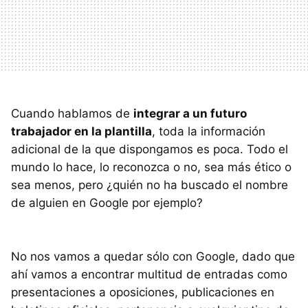
Cuando hablamos de
integrar a un futuro
trabajador en la plantilla
, toda la información
adicional de la que dispongamos es poca. Todo el
mundo lo hace, lo reconozca o no, sea más ético o
sea menos, pero ¿quién no ha buscado el nombre
de alguien en Google por ejemplo?
No nos vamos a quedar sólo con Google, dado que
ahí vamos a encontrar multitud de entradas como
presentaciones a oposiciones, publicaciones en