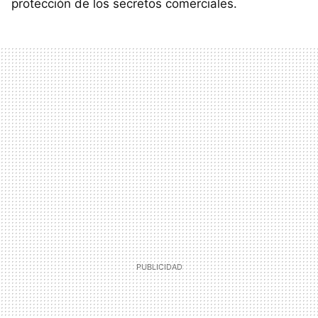
protección de los secretos comerciales.