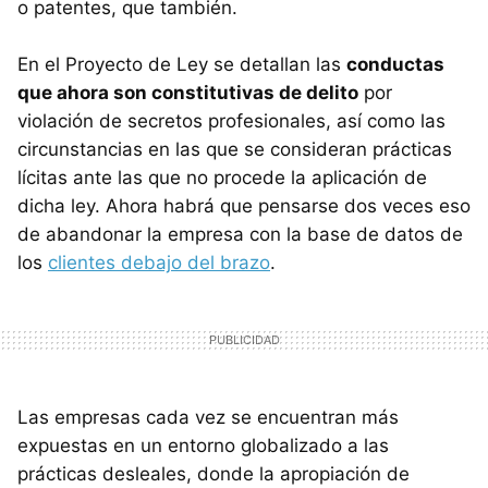
o patentes, que también.
En el Proyecto de Ley se detallan las
conductas
que ahora son constitutivas de delito
por
violación de secretos profesionales, así como las
circunstancias en las que se consideran prácticas
lícitas ante las que no procede la aplicación de
dicha ley. Ahora habrá que pensarse dos veces eso
de abandonar la empresa con la base de datos de
los
clientes debajo del brazo
.
Las empresas cada vez se encuentran más
expuestas en un entorno globalizado a las
prácticas desleales, donde la apropiación de