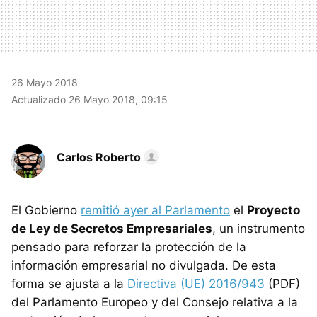
26 Mayo 2018
Actualizado 26 Mayo 2018, 09:15
Carlos Roberto
El Gobierno
remitió ayer al Parlamento
el
Proyecto
de Ley de Secretos Empresariales
, un instrumento
pensado para reforzar la protección de la
información empresarial no divulgada. De esta
forma se ajusta a la
Directiva (UE) 2016/943
(PDF)
del Parlamento Europeo y del Consejo relativa a la