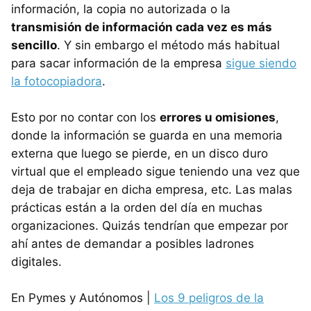
información, la copia no autorizada o la
transmisión de información cada vez es más
sencillo
. Y sin embargo el método más habitual
para sacar información de la empresa
sigue siendo
la fotocopiadora
.
Esto por no contar con los
errores u omisiones
,
donde la información se guarda en una memoria
externa que luego se pierde, en un disco duro
virtual que el empleado sigue teniendo una vez que
deja de trabajar en dicha empresa, etc. Las malas
prácticas están a la orden del día en muchas
organizaciones. Quizás tendrían que empezar por
ahí antes de demandar a posibles ladrones
digitales.
En Pymes y Autónomos |
Los 9 peligros de la