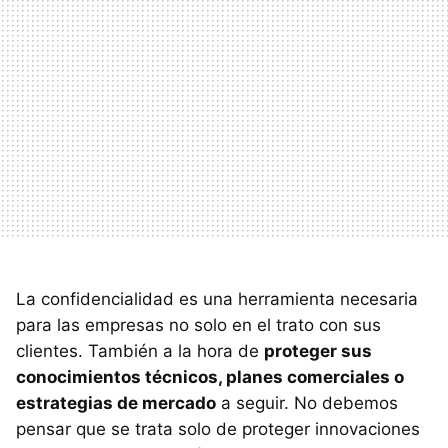
La confidencialidad es una herramienta necesaria
para las empresas no solo en el trato con sus
clientes. También a la hora de
proteger sus
conocimientos técnicos, planes comerciales o
estrategias de mercado
a seguir. No debemos
pensar que se trata solo de proteger innovaciones