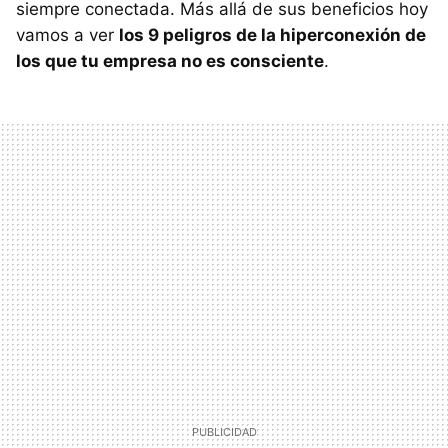
siempre conectada. Más allá de sus beneficios hoy
vamos a ver
los 9 peligros de la hiperconexión de
los que tu empresa no es consciente
.