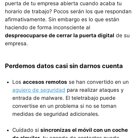
puerta de tu empresa abierta cuando acaba tu
horario de trabajo? Pocos serán los que respondan
afirmativamente. Sin embargo es lo que están
haciendo de forma inconsciente al
despreocuparse de cerrar la puerta digital
de su
empresa.
Perdemos datos casi sin darnos cuenta
Los
accesos remotos
se han convertido en un
agujero de seguridad
para realizar ataques y
entrada de malware. El teletrabajo puede
convertise en un problema si no se toman
medidas de seguridad adicionales.
Cuídado si
sincronizas el móvil con un coche
de alquiler
, tu agenda de contactos puede