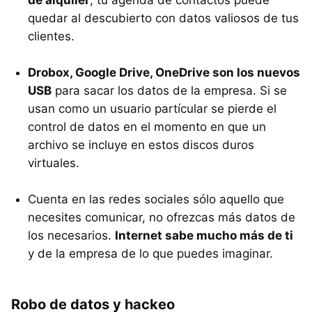
quedar al descubierto con datos valiosos de tus
clientes.
Drobox, Google Drive, OneDrive son los nuevos
USB
para sacar los datos de la empresa. Si se
usan como un usuario partícular se pierde el
control de datos en el momento en que un
archivo se incluye en estos discos duros
virtuales.
Cuenta en las redes sociales sólo aquello que
necesites comunicar, no ofrezcas más datos de
los necesarios.
Internet sabe mucho más de ti
y de la empresa de lo que puedes imaginar.
Robo de datos y hackeo