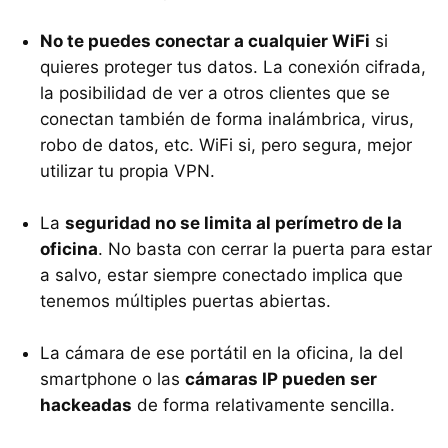
No te puedes conectar a cualquier WiFi
si
quieres proteger tus datos. La conexión cifrada,
la posibilidad de ver a otros clientes que se
conectan también de forma inalámbrica, virus,
robo de datos, etc. WiFi si, pero segura, mejor
utilizar tu propia VPN.
La
seguridad no se limita al perímetro de la
oficina
. No basta con cerrar la puerta para estar
a salvo, estar siempre conectado implica que
tenemos múltiples puertas abiertas.
La cámara de ese portátil en la oficina, la del
smartphone o las
cámaras IP pueden ser
hackeadas
de forma relativamente sencilla.