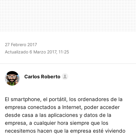
27 Febrero 2017
Actualizado 6 Marzo 2017, 11:25
Carlos Roberto
El smartphone, el portátil, los ordenadores de la
empresa conectados a Internet, poder acceder
desde casa a las aplicaciones y datos de la
empresa, a cualquier hora siempre que los
necesitemos hacen que la empresa esté viviendo