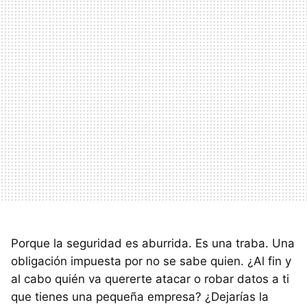
Porque la seguridad es aburrida. Es una traba. Una
obligación impuesta por no se sabe quien. ¿Al fin y
al cabo quién va quererte atacar o robar datos a ti
que tienes una pequeña empresa? ¿Dejarías la