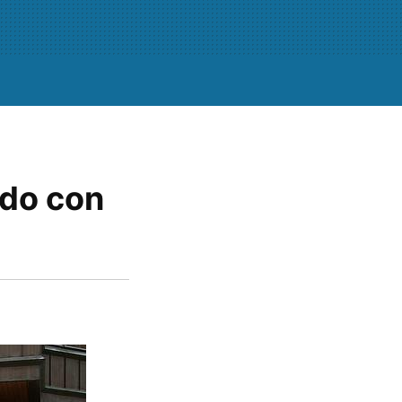
ado con