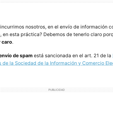
¿incurrimos nosotros, en el envío de información c
, en esta práctica? Debemos de tenerlo claro po
 caro
.
envío de spam
está sancionada en el art. 21 de la
s de la Sociedad de la Información y Comercio Ele