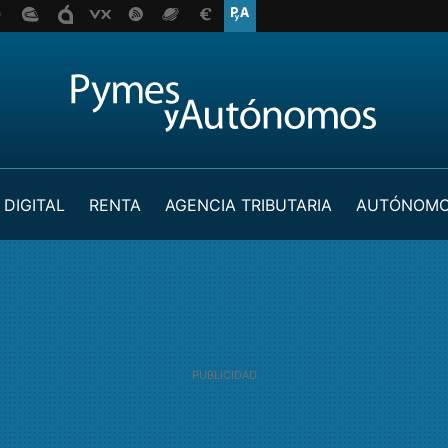
 DIGITAL
RENTA
AGENCIA TRIBUTARIA
AUTÓNOM