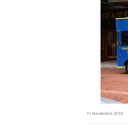
11 Noviembre 2010