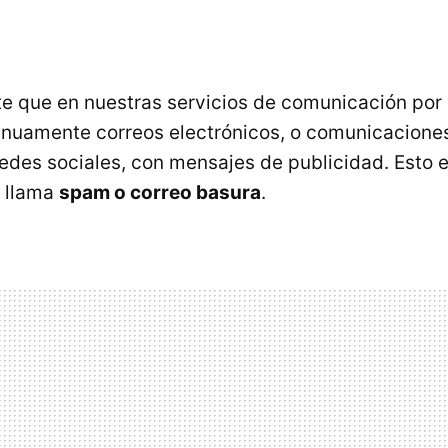
e que en nuestras servicios de comunicación por 
nuamente correos electrónicos, o comunicacione
redes sociales, con mensajes de publicidad. Esto e
 llama
spam o correo basura
.