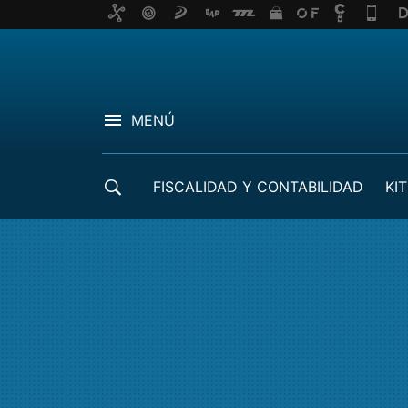
MENÚ
FISCALIDAD Y CONTABILIDAD
KIT
CRÉDITOS ICO