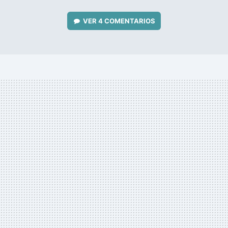
VER
4 COMENTARIOS