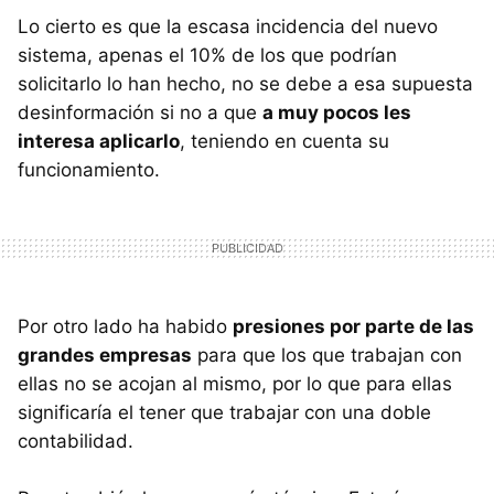
Lo cierto es que la escasa incidencia del nuevo
sistema, apenas el 10% de los que podrían
solicitarlo lo han hecho, no se debe a esa supuesta
desinformación si no a que
a muy pocos les
interesa aplicarlo
, teniendo en cuenta su
funcionamiento.
Por otro lado ha habido
presiones por parte de las
grandes empresas
para que los que trabajan con
ellas no se acojan al mismo, por lo que para ellas
significaría el tener que trabajar con una doble
contabilidad.