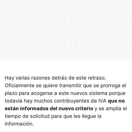
Hay varias razones detrás de este retraso.
Oficialmente se quiere transmitir que se prorroga el
plazo para acogerse a este nuevos sistema porque
todavía hay muchos contribuyentes de IVA
que no
están informados del nuevo criterio
y se amplía el
tiempo de solicitud para que les llegue la
información.