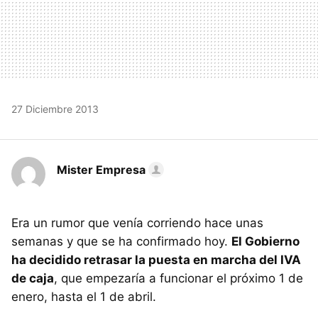
27 Diciembre 2013
Mister Empresa
Era un rumor que venía corriendo hace unas
semanas y que se ha confirmado hoy.
El Gobierno
ha decidido retrasar la puesta en marcha del IVA
de caja
, que empezaría a funcionar el próximo 1 de
enero, hasta el 1 de abril.