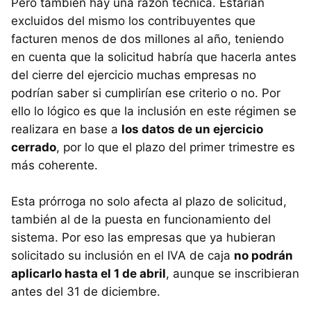
Pero también hay una razón técnica. Estarían
excluidos del mismo los contribuyentes que
facturen menos de dos millones al año, teniendo
en cuenta que la solicitud habría que hacerla antes
del cierre del ejercicio muchas empresas no
podrían saber si cumplirían ese criterio o no. Por
ello lo lógico es que la inclusión en este régimen se
realizara en base a
los datos de un ejercicio
cerrado
, por lo que el plazo del primer trimestre es
más coherente.
Esta prórroga no solo afecta al plazo de solicitud,
también al de la puesta en funcionamiento del
sistema. Por eso las empresas que ya hubieran
solicitado su inclusión en el IVA de caja
no podrán
aplicarlo hasta el 1 de abril
, aunque se inscribieran
antes del 31 de diciembre.