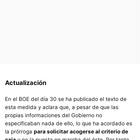
Actualización
En el BOE del día 30 se ha publicado el texto de
esta medida y aclara que, a pesar de que las
propias informaciones del Gobierno no
especificaban nada de ello, lo que ha acordado es
la prórroga
para solicitar acogerse al criterio de
caja
y no la puesta en marcha del éste. Por tanto