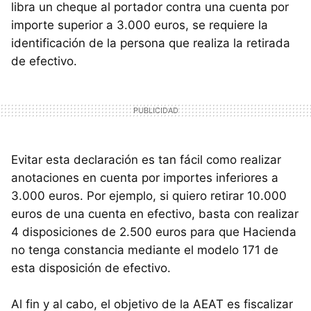
libra un cheque al portador contra una cuenta por
importe superior a 3.000 euros, se requiere la
identificación de la persona que realiza la retirada
de efectivo.
Evitar esta declaración es tan fácil como realizar
anotaciones en cuenta por importes inferiores a
3.000 euros. Por ejemplo, si quiero retirar 10.000
euros de una cuenta en efectivo, basta con realizar
4 disposiciones de 2.500 euros para que Hacienda
no tenga constancia mediante el modelo 171 de
esta disposición de efectivo.
Al fin y al cabo, el objetivo de la AEAT es fiscalizar