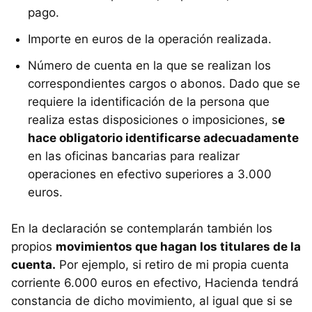
pago.
Importe en euros de la operación realizada.
Número de cuenta en la que se realizan los
correspondientes cargos o abonos. Dado que se
requiere la identificación de la persona que
realiza estas disposiciones o imposiciones, s
e
hace obligatorio identificarse adecuadamente
en las oficinas bancarias para realizar
operaciones en efectivo superiores a 3.000
euros.
En la declaración se contemplarán también los
propios
movimientos que hagan los titulares de la
cuenta.
Por ejemplo, si retiro de mi propia cuenta
corriente 6.000 euros en efectivo, Hacienda tendrá
constancia de dicho movimiento, al igual que si se