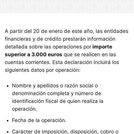
A partir del 20 de enero de este año, las entidades
financieras y de crédito prestarán información
detallada sobre las operaciones por
importe
superior a 3.000 euros
que se realicen en las
cuentas corrientes. Esta declaración incluirá los
siguientes datos por operación:
Nombre y apellidos o razón social o
denominación completa y número de
identificación fiscal de quien realiza la
operación.
Fecha de la operación.
Carácter de imposición, disposición, cobro o