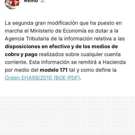
Remo
La segunda gran modificación que ha puesto en
marcha el Ministerio de Economía es dotar a la
Agencia Tributaria de la información relativa a las
disposiciones en efectivo y de los medios de
cobro y pago
realizados sobre cualquier cuenta
corriente. Esta información se remitirá a Hacienda
por medio del
modelo 171
tal y como define la
Orden EHA98/2010 (BOE-PDF)
.