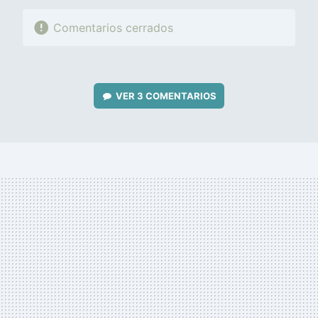
Comentarios cerrados
VER
3 COMENTARIOS