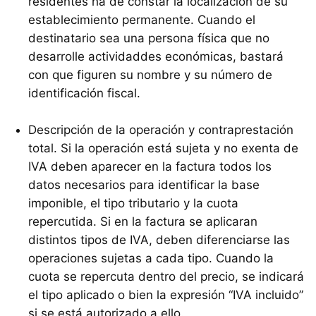
residentes ha de constar la localización de su
establecimiento permanente. Cuando el
destinatario sea una persona física que no
desarrolle actividaddes económicas, bastará
con que figuren su nombre y su número de
identificación fiscal.
Descripción de la operación y contraprestación
total. Si la operación está sujeta y no exenta de
IVA
deben aparecer en la factura todos los
datos necesarios para identificar la base
imponible, el tipo tributario y la cuota
repercutida. Si en la factura se aplicaran
distintos tipos de
IVA
, deben diferenciarse las
operaciones sujetas a cada tipo. Cuando la
cuota se repercuta dentro del precio, se indicará
el tipo aplicado o bien la expresión “
IVA
incluido”
si se está autorizado a ello.