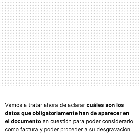
Vamos a tratar ahora de aclarar
cuáles son los
datos que obligatoriamente han de aparecer en
el documento
en cuestión para poder considerarlo
como factura y poder proceder a su desgravación.