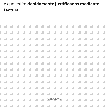
y que estén
debidamente justificados mediante
factura
.