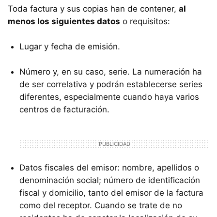
Toda factura y sus copias han de contener,
al
menos los siguientes datos
o requisitos:
Lugar y fecha de emisión.
Número y, en su caso, serie. La numeración ha
de ser correlativa y podrán establecerse series
diferentes, especialmente cuando haya varios
centros de facturación.
Datos fiscales del emisor: nombre, apellidos o
denominación social; número de identificación
fiscal y domicilio, tanto del emisor de la factura
como del receptor. Cuando se trate de no