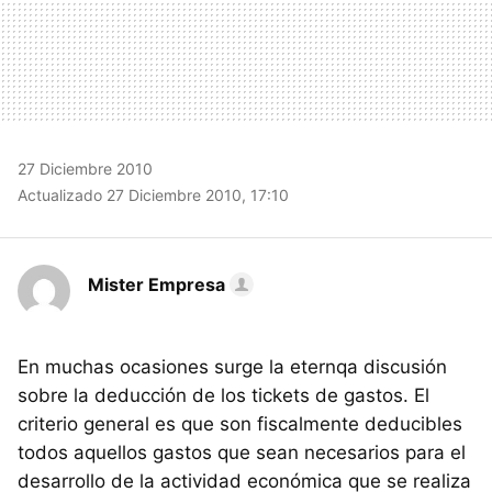
27 Diciembre 2010
Actualizado 27 Diciembre 2010, 17:10
Mister Empresa
En muchas ocasiones surge la eternqa discusión
sobre la deducción de los tickets de gastos. El
criterio general es que son fiscalmente deducibles
todos aquellos gastos que sean necesarios para el
desarrollo de la actividad económica que se realiza