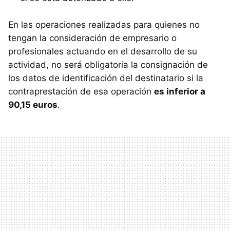
En las operaciones realizadas para quienes no
tengan la consideración de empresario o
profesionales actuando en el desarrollo de su
actividad, no será obligatoria la consignación de
los datos de identificación del destinatario si la
contraprestación de esa operación
es inferior a
90,15 euros
.