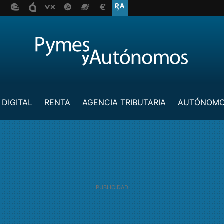
 DIGITAL
RENTA
AGENCIA TRIBUTARIA
AUTÓNOM