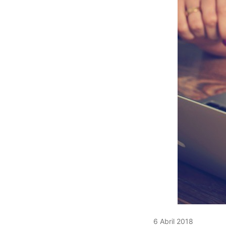
6 Abril 2018