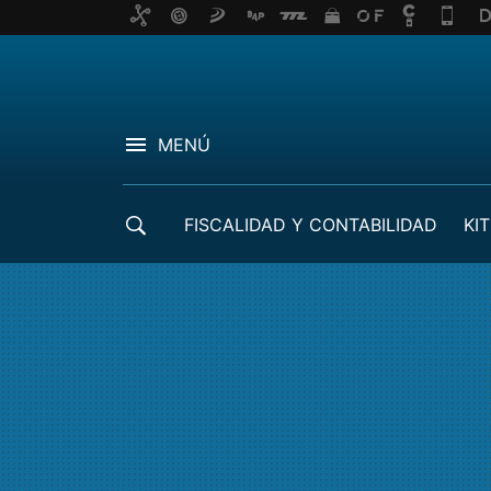
MENÚ
FISCALIDAD Y CONTABILIDAD
KIT
CRÉDITOS ICO