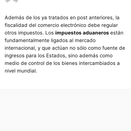
Además de los ya tratados en post anteriores, la
fiscalidad del comercio electrónico debe regular
otros impuestos. Los
impuestos aduaneros
están
fundamentalmente ligados al mercado
internacional, y que actúan no sólo como fuente de
ingresos para los Estados, sino además como
medio de control de los bienes intercambiados a
nivel mundial.