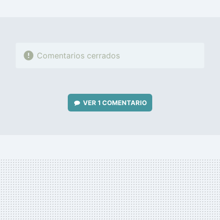
MAIL
Comentarios cerrados
VER
1 COMENTARIO