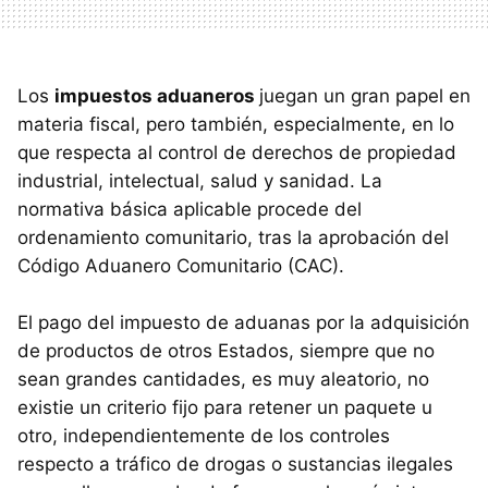
Los
impuestos aduaneros
juegan un gran papel en
materia fiscal, pero también, especialmente, en lo
que respecta al control de derechos de propiedad
industrial, intelectual, salud y sanidad. La
normativa básica aplicable procede del
ordenamiento comunitario, tras la aprobación del
Código Aduanero Comunitario (
CAC
).
El pago del impuesto de aduanas por la adquisición
de productos de otros Estados, siempre que no
sean grandes cantidades, es muy aleatorio, no
existie un criterio fijo para retener un paquete u
otro, independientemente de los controles
respecto a tráfico de drogas o sustancias ilegales