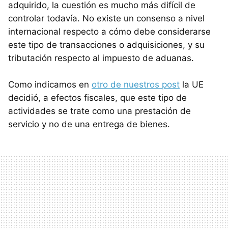
adquirido, la cuestión es mucho más difícil de
controlar todavía. No existe un consenso a nivel
internacional respecto a cómo debe considerarse
este tipo de transacciones o adquisiciones, y su
tributación respecto al impuesto de aduanas.
Como indicamos en
otro de nuestros post
la UE
decidió, a efectos fiscales, que este tipo de
actividades se trate como una prestación de
servicio y no de una entrega de bienes.