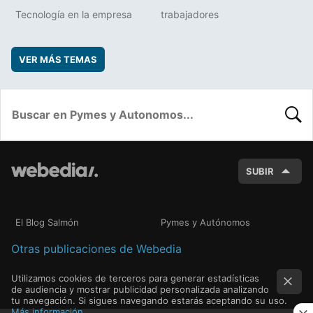
Tecnología en la empresa
trabajadores
VER MÁS TEMAS
BUSC
SUBIR
El Blog Salmón
Pymes y Autónomos
Otras publicaciones de Webedia
Utilizamos cookies de terceros para generar estadísticas
de audiencia y mostrar publicidad personalizada analizando
tu navegación. Si sigues navegando estarás aceptando su uso.
Más información