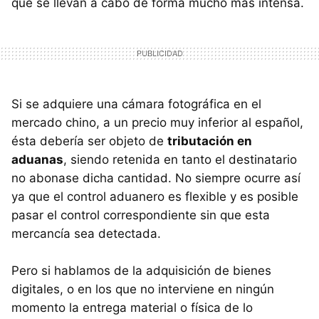
que se llevan a cabo de forma mucho más intensa.
Si se adquiere una cámara fotográfica en el
mercado chino, a un precio muy inferior al español,
ésta debería ser objeto de
tributación en
aduanas
, siendo retenida en tanto el destinatario
no abonase dicha cantidad. No siempre ocurre así
ya que el control aduanero es flexible y es posible
pasar el control correspondiente sin que esta
mercancía sea detectada.
Pero si hablamos de la adquisición de bienes
digitales, o en los que no interviene en ningún
momento la entrega material o física de lo