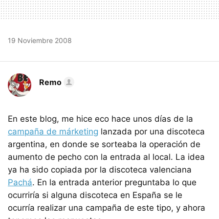
19 Noviembre 2008
Remo
En este blog, me hice eco hace unos días de la
campaña de márketing
lanzada por una discoteca
argentina, en donde se sorteaba la operación de
aumento de pecho con la entrada al local. La idea
ya ha sido copiada por la discoteca valenciana
Pachá
. En la entrada anterior preguntaba lo que
ocurriría si alguna discoteca en España se le
ocurría realizar una campaña de este tipo, y ahora