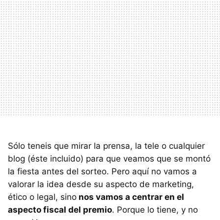
Sólo teneis que mirar la prensa, la tele o cualquier
blog (éste incluido) para que veamos que se montó
la fiesta antes del sorteo. Pero aquí no vamos a
valorar la idea desde su aspecto de marketing,
ético o legal, sino
nos vamos a centrar en el
aspecto fiscal del premio
. Porque lo tiene, y no