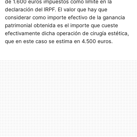
de 1.600 euros impuestos como límite en la
declaración del
IRPF
. El valor que hay que
considerar como importe efectivo de la ganancia
patrimonial obtenida es el importe que cueste
efectivamente dicha operación de cirugía estética,
que en este caso se estima en 4.500 euros.