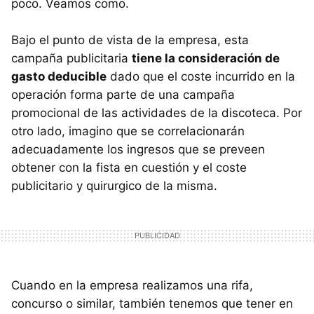
poco. Veamos como.
Bajo el punto de vista de la empresa, esta
campaña publicitaria
tiene la consideración de
gasto deducible
dado que el coste incurrido en la
operación forma parte de una campaña
promocional de las actividades de la discoteca. Por
otro lado, imagino que se correlacionarán
adecuadamente los ingresos que se preveen
obtener con la fista en cuestión y el coste
publicitario y quirurgico de la misma.
Cuando en la empresa realizamos una rifa,
concurso o similar, también tenemos que tener en