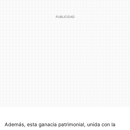
Además, esta ganacia patrimonial, unida con la