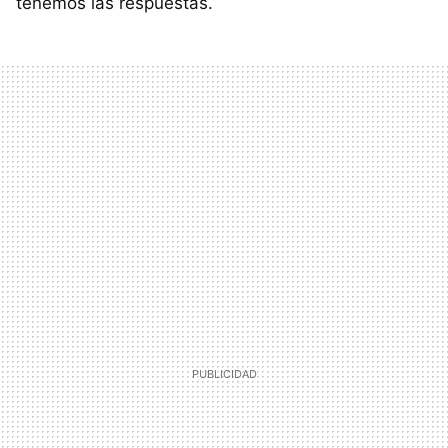
tenemos las respuestas.