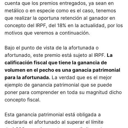
cuenta que los premios entregados, ya sean en
metálico o en especie como es el caso, tenemos
que realizar la oportuna retención al ganador en
concepto del
IRPF
, del 18% en la actualidad, por los
motivos que veremos a continuación.
Bajo el punto de vista de la afortunada o
afortunado, este premio está sujeto al
IRPF
.
La
calificación fiscal que tiene la ganancia de
volumen en el pecho es una ganacia patrimonial
para la afortunada.
La verdad que es el mejor
ejemplo de ganancia patrimonial que se puede
poner para comprender en toda su magnitud dicho
concepto fiscal.
Esta ganancia patrimonial está obligada a
declararla el afortunado al superar el límite