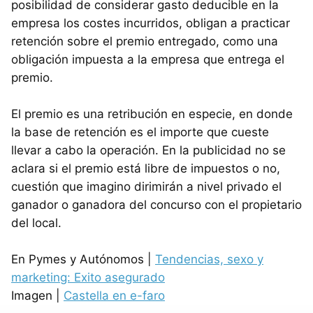
posibilidad de considerar gasto deducible en la
empresa los costes incurridos, obligan a practicar
retención sobre el premio entregado, como una
obligación impuesta a la empresa que entrega el
premio.
El premio es una retribución en especie, en donde
la base de retención es el importe que cueste
llevar a cabo la operación. En la publicidad no se
aclara si el premio está libre de impuestos o no,
cuestión que imagino dirimirán a nivel privado el
ganador o ganadora del concurso con el propietario
del local.
En Pymes y Autónomos |
Tendencias, sexo y
marketing: Exito asegurado
Imagen |
Castella en e-faro