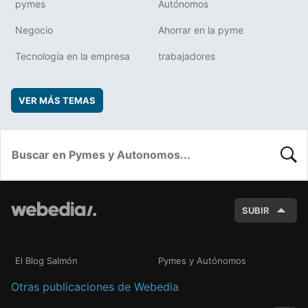
pymes
Autónomos
Negocio
Ahorrar en la pyme
Tecnología en la empresa
trabajadores
VER MÁS TEMAS
BUSC
SUBIR
El Blog Salmón
Pymes y Autónomos
Otras publicaciones de Webedia