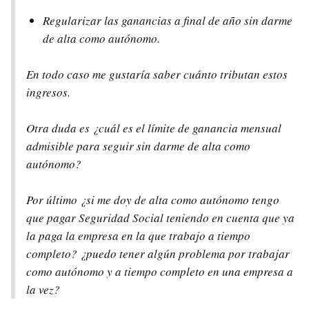
Regularizar las ganancias a final de año sin darme
de alta como autónomo.
En todo caso me gustaría saber cuánto tributan estos
ingresos.
Otra duda es ¿cuál es el límite de ganancia mensual
admisible para seguir sin darme de alta como
autónomo?
Por último ¿si me doy de alta como autónomo tengo
que pagar Seguridad Social teniendo en cuenta que ya
la paga la empresa en la que trabajo a tiempo
completo? ¿puedo tener algún problema por trabajar
como autónomo y a tiempo completo en una empresa a
la vez?