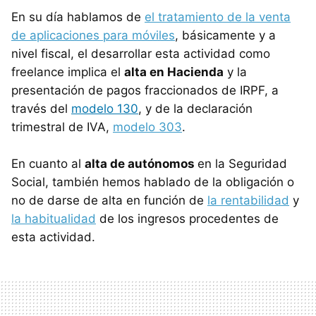
En su día hablamos de
el tratamiento de la venta
de aplicaciones para móviles
, básicamente y a
nivel fiscal, el desarrollar esta actividad como
freelance implica el
alta en Hacienda
y la
presentación de pagos fraccionados de
IRPF
, a
través del
modelo 130
, y de la declaración
trimestral de
IVA
,
modelo 303
.
En cuanto al
alta de autónomos
en la Seguridad
Social, también hemos hablado de la obligación o
no de darse de alta en función de
la rentabilidad
y
la habitualidad
de los ingresos procedentes de
esta actividad.