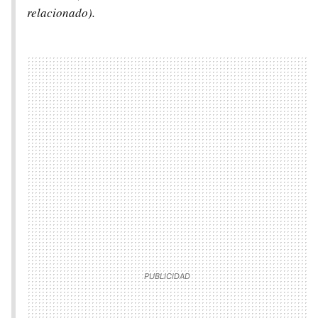
relacionado).