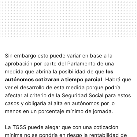
Sin embargo esto puede variar en base a la
aprobación por parte del Parlamento de una
medida que abriría la posibilidad de que
los
autónomos cotizaran a tiempo parcial
. Habrá que
ver el desarrollo de esta medida porque podría
afectar al criterio de la Seguridad Social para estos
casos y obligaría al alta en autónomos por lo
menos en un porcentaje mínimo de jornada.
La
TGSS
puede alegar que con una cotización
mínima no se pondría en riesgo la rentabilidad de