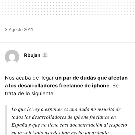
3 Agosto 2011
Rbujan
Nos acaba de llegar
un par de dudas que afectan
a los desarrolladores freelance de iphone
. Se
trata de lo siguiente:
Lo que le voy a exponer es una duda no resuelta de
todos los desarrolladores de iphone freelance en
España y que no tiene casi documentación al respecto
en la web (sólo ustedes han hecho un artículo