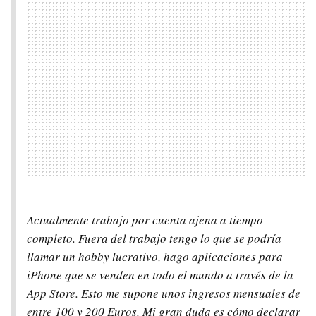
Actualmente trabajo por cuenta ajena a tiempo
completo. Fuera del trabajo tengo lo que se podría
llamar un hobby lucrativo, hago aplicaciones para
iPhone que se venden en todo el mundo a través de la
App Store. Esto me supone unos ingresos mensuales de
entre 100 y 200 Euros. Mi gran duda es cómo declarar