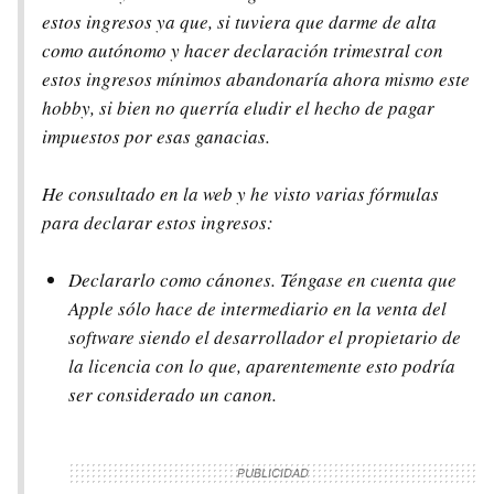
estos ingresos ya que, si tuviera que darme de alta
como autónomo y hacer declaración trimestral con
estos ingresos mínimos abandonaría ahora mismo este
hobby, si bien no querría eludir el hecho de pagar
impuestos por esas ganacias.
He consultado en la web y he visto varias fórmulas
para declarar estos ingresos:
Declararlo como cánones. Téngase en cuenta que
Apple sólo hace de intermediario en la venta del
software siendo el desarrollador el propietario de
la licencia con lo que, aparentemente esto podría
ser considerado un canon.