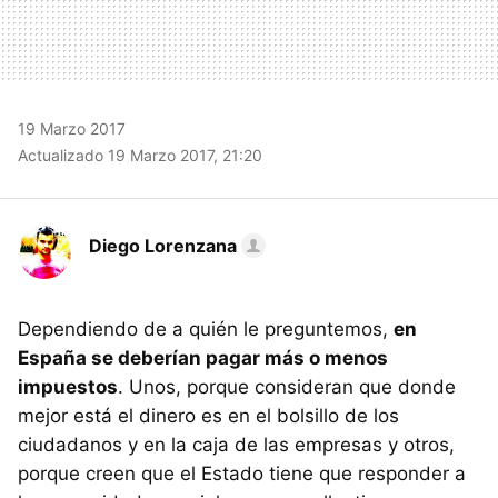
19 Marzo 2017
Actualizado 19 Marzo 2017, 21:20
Diego Lorenzana
Dependiendo de a quién le preguntemos,
en
España se deberían pagar más o menos
impuestos
. Unos, porque consideran que donde
mejor está el dinero es en el bolsillo de los
ciudadanos y en la caja de las empresas y otros,
porque creen que el Estado tiene que responder a