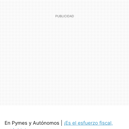
En Pymes y Autónomos |
¡Es el esfuerzo fiscal,