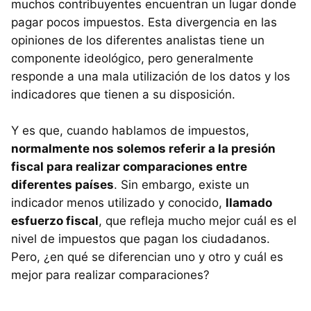
muchos contribuyentes encuentran un lugar donde
pagar pocos impuestos. Esta divergencia en las
opiniones de los diferentes analistas tiene un
componente ideológico, pero generalmente
responde a una mala utilización de los datos y los
indicadores que tienen a su disposición.
Y es que, cuando hablamos de impuestos,
normalmente nos solemos referir a la presión
fiscal para realizar comparaciones entre
diferentes países
. Sin embargo, existe un
indicador menos utilizado y conocido,
llamado
esfuerzo fiscal
, que refleja mucho mejor cuál es el
nivel de impuestos que pagan los ciudadanos.
Pero, ¿en qué se diferencian uno y otro y cuál es
mejor para realizar comparaciones?