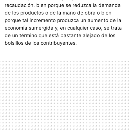
recaudación, bien porque se reduzca la demanda
de los productos o de la mano de obra o bien
porque tal incremento produzca un aumento de la
economía sumergida y, en cualquier caso, se trata
de un término que está bastante alejado de los
bolsillos de los contribuyentes.