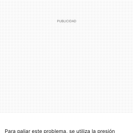
Para paliar este problema, se utiliza la presión