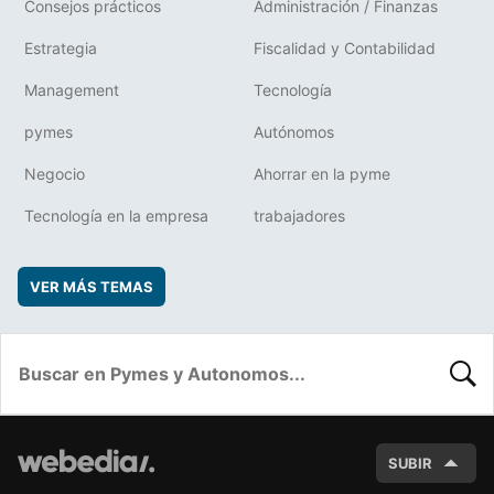
Consejos prácticos
Administración / Finanzas
Estrategia
Fiscalidad y Contabilidad
Management
Tecnología
pymes
Autónomos
Negocio
Ahorrar en la pyme
Tecnología en la empresa
trabajadores
VER MÁS TEMAS
BUSC
SUBIR