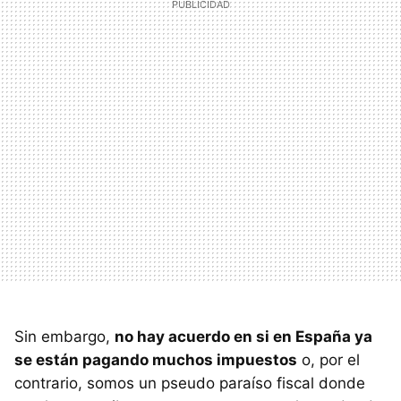
Sin embargo,
no hay acuerdo en si en España ya
se están pagando muchos impuestos
o, por el
contrario, somos un pseudo paraíso fiscal donde