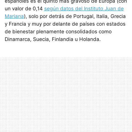
españoles es el quinto más gravoso de Europa (con
un valor de 0,14
según datos del Instituto Juan de
Mariana
), solo por detrás de Portugal, Italia, Grecia
y Francia y muy por delante de países con estados
de bienestar plenamente consolidados como
Dinamarca, Suecia, Finlandia u Holanda.