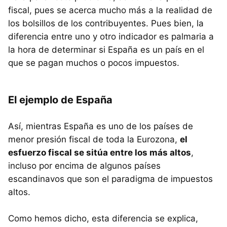
fiscal, pues se acerca mucho más a la realidad de
los bolsillos de los contribuyentes. Pues bien, la
diferencia entre uno y otro indicador es palmaria a
la hora de determinar si España es un país en el
que se pagan muchos o pocos impuestos.
El ejemplo de España
Así, mientras España es uno de los países de
menor presión fiscal de toda la Eurozona,
el
esfuerzo fiscal se sitúa entre los más altos
,
incluso por encima de algunos países
escandinavos que son el paradigma de impuestos
altos.
Como hemos dicho, esta diferencia se explica,