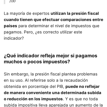
100
La mayoría de expertos
utilizan la presión fiscal
cuando tienen que efectuar comparaciones entre
países
para determinar el nivel de impuestos que
pagamos. Pero, ¿es correcto utilizar este
indicador?
¿Qué indicador refleja mejor si pagamos
muchos o pocos impuestos?
Sin embargo, la presión fiscal plantea problemas
en su uso. Al referirse solo a la recaudación
obtenida en porcentaje del PIB,
puede no reflejar
de manera conveniente una determinada subida
o reducción en los impuestos
. Y es que no toda
subida impositiva lleva aparejada un aumento de la