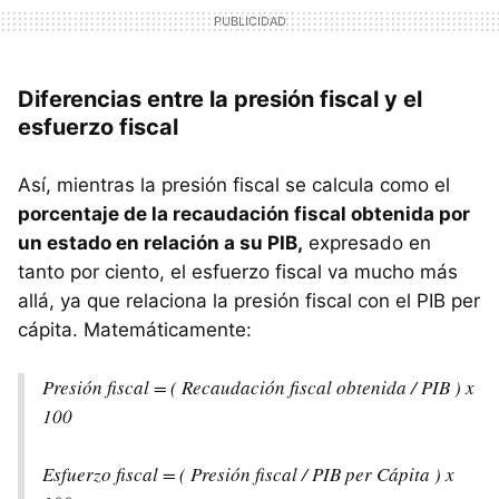
Diferencias entre la presión fiscal y el
esfuerzo fiscal
Así, mientras la presión fiscal se calcula como el
porcentaje de la recaudación fiscal obtenida por
un estado en relación a su PIB,
expresado en
tanto por ciento, el esfuerzo fiscal va mucho más
allá, ya que relaciona la presión fiscal con el PIB per
cápita. Matemáticamente:
Presión fiscal = ( Recaudación fiscal obtenida / PIB ) x
100
Esfuerzo fiscal = ( Presión fiscal / PIB per Cápita ) x