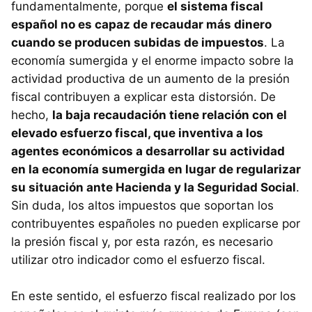
fundamentalmente, porque
el sistema fiscal
español no es capaz de recaudar más dinero
cuando se producen subidas de impuestos
. La
economía sumergida y el enorme impacto sobre la
actividad productiva de un aumento de la presión
fiscal contribuyen a explicar esta distorsión. De
hecho,
la baja recaudación tiene relación con el
elevado esfuerzo fiscal, que inventiva a los
agentes económicos a desarrollar su actividad
en la economía sumergida en lugar de regularizar
su situación ante Hacienda y la Seguridad Social
.
Sin duda, los altos impuestos que soportan los
contribuyentes españoles no pueden explicarse por
la presión fiscal y, por esta razón, es necesario
utilizar otro indicador como el esfuerzo fiscal.
En este sentido, el esfuerzo fiscal realizado por los