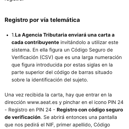
Registro por vía telemática
1.
La Agencia Tributaria enviará una carta a
cada contribuyente
invitándolo a utilizar este
sistema. En ella figura un Código Seguro de
Verificación (CSV) que es una larga numeración
que figura introducida por estas siglas en la
parte superior del código de barras situado
sobre la identificación del sujeto.
Una vez recibida la carta, hay que entrar en la
dirección www.aeat.es y pinchar en el icono PIN 24
- Registro en PIN 24 -
Registro con código seguro
de verificación
. Se abrirá entonces una pantalla
que nos pedirá el NIF, primer apellido, Código