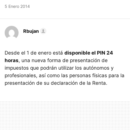
5 Enero 2014
Rbujan
Desde el 1 de enero está
disponible el PIN 24
horas
, una nueva forma de presentación de
impuestos que podrán utilizar los autónomos y
profesionales, así como las personas físicas para la
presentación de su declaración de la Renta.