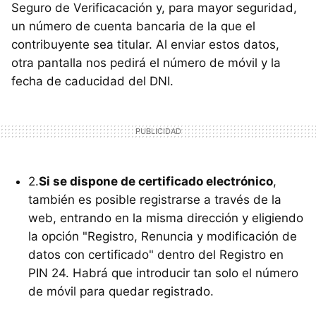
Seguro de Verificacación y, para mayor seguridad,
un número de cuenta bancaria de la que el
contribuyente sea titular. Al enviar estos datos,
otra pantalla nos pedirá el número de móvil y la
fecha de caducidad del DNI.
2.
Si se dispone de certificado electrónico
,
también es posible registrarse a través de la
web, entrando en la misma dirección y eligiendo
la opción "Registro, Renuncia y modificación de
datos con certificado" dentro del Registro en
PIN 24. Habrá que introducir tan solo el número
de móvil para quedar registrado.