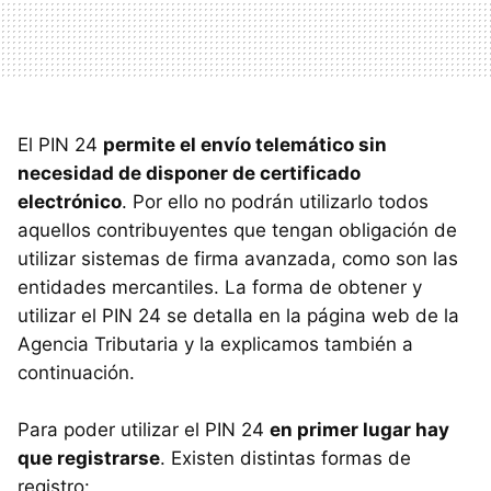
El PIN 24
permite el envío telemático sin
necesidad de disponer de certificado
electrónico
. Por ello no podrán utilizarlo todos
aquellos contribuyentes que tengan obligación de
utilizar sistemas de firma avanzada, como son las
entidades mercantiles. La forma de obtener y
utilizar el PIN 24 se detalla en la página web de la
Agencia Tributaria y la explicamos también a
continuación.
Para poder utilizar el PIN 24
en primer lugar hay
que registrarse
. Existen distintas formas de
registro: