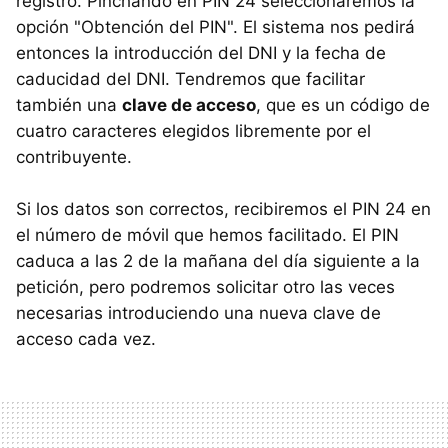
registro. Pinchando en PIN 24 seleccionaremos la
opción "Obtención del PIN". El sistema nos pedirá
entonces la introducción del DNI y la fecha de
caducidad del DNI. Tendremos que facilitar
también una
clave de acceso
, que es un código de
cuatro caracteres elegidos libremente por el
contribuyente.
Si los datos son correctos, recibiremos el PIN 24 en
el número de móvil que hemos facilitado. El PIN
caduca a las 2 de la mañana del día siguiente a la
petición, pero podremos solicitar otro las veces
necesarias introduciendo una nueva clave de
acceso cada vez.