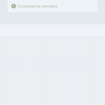
Comentarios cerrados