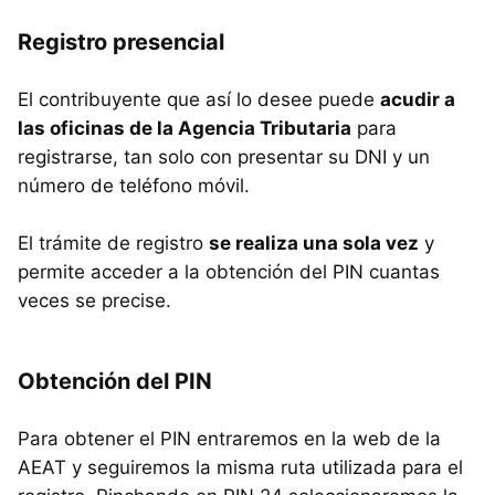
Registro presencial
El contribuyente que así lo desee puede
acudir a
las oficinas de la Agencia Tributaria
para
registrarse, tan solo con presentar su DNI y un
número de teléfono móvil.
El trámite de registro
se realiza una sola vez
y
permite acceder a la obtención del PIN cuantas
veces se precise.
Obtención del PIN
Para obtener el PIN entraremos en la web de la
AEAT y seguiremos la misma ruta utilizada para el