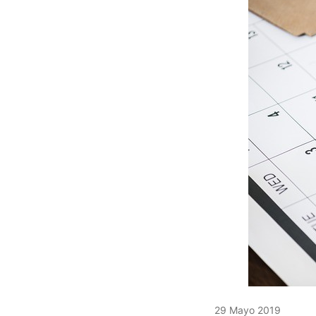
29 Mayo 2019