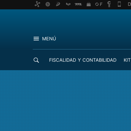
MENÚ
FISCALIDAD Y CONTABILIDAD
KIT
CRÉDITOS ICO