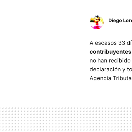
Diego Lor
A escasos 33 dí
contribuyentes
no han recibido
declaración y t
Agencia Tributa