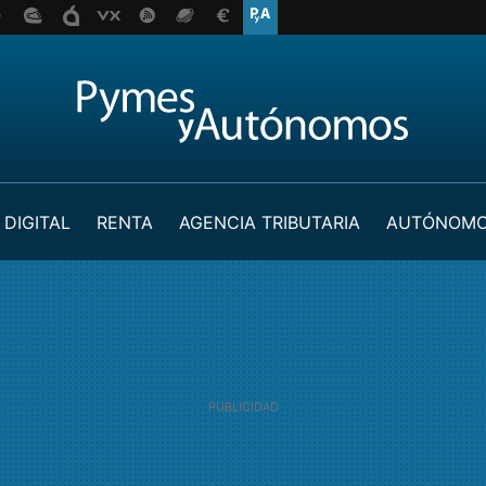
 DIGITAL
RENTA
AGENCIA TRIBUTARIA
AUTÓNOM