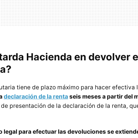
tarda Hacienda en devolver e
ta?
utaria tiene de plazo máximo para hacer efectiva 
la
declaración de la renta
seis meses a partir del
de presentación de la declaración de la renta, que
o legal para efectuar las devoluciones se extiend