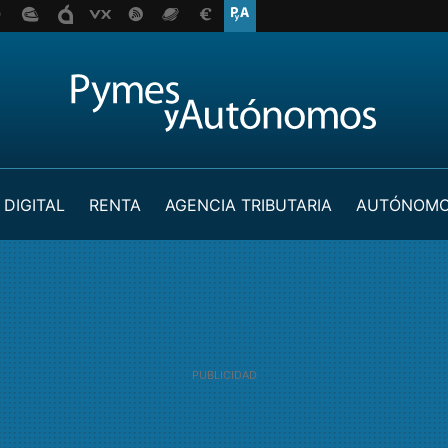
 DIGITAL
RENTA
AGENCIA TRIBUTARIA
AUTÓNOM