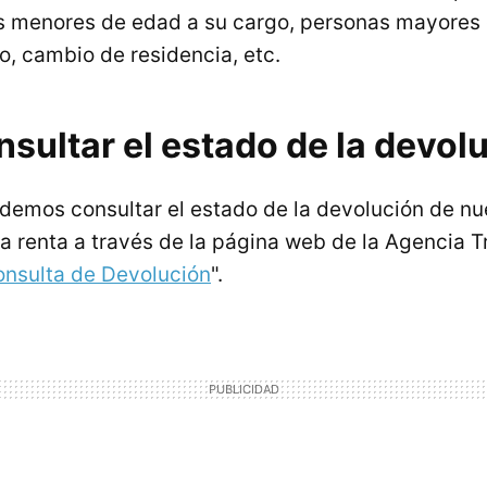
jos menores de edad a su cargo, personas mayores
io, cambio de residencia, etc.
sultar el estado de la devol
demos consultar el estado de la devolución de nu
a renta a través de la página web de la Agencia Tr
nsulta de Devolución
".