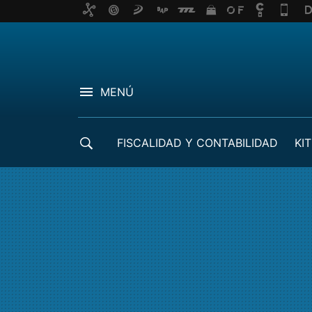
MENÚ
FISCALIDAD Y CONTABILIDAD
KIT
CRÉDITOS ICO