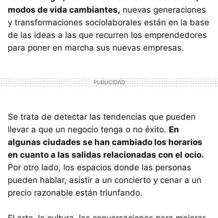
modos de vida cambiantes,
nuevas generaciones
y transformaciones sociolaborales están en la base
de las ideas a las que recurren los emprendedores
para poner en marcha sus nuevas empresas.
Se trata de detectar las tendencias que pueden
llevar a que un negocio tenga o no éxito.
En
algunas ciudades se han cambiado los horarios
en cuanto a las salidas relacionadas con el ocio.
Por otro lado, los espacios donde las personas
pueden hablar, asistir a un concierto y cenar a un
precio razonable están triunfando.