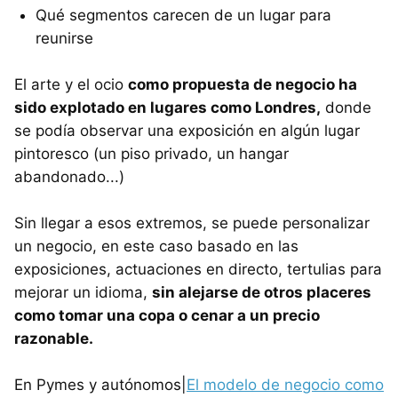
Qué segmentos carecen de un lugar para
reunirse
El arte y el ocio
como propuesta de negocio ha
sido explotado en lugares como Londres,
donde
se podía observar una exposición en algún lugar
pintoresco (un piso privado, un hangar
abandonado...)
Sin llegar a esos extremos, se puede personalizar
un negocio, en este caso basado en las
exposiciones, actuaciones en directo, tertulias para
mejorar un idioma,
sin alejarse de otros placeres
como tomar una copa o cenar a un precio
razonable.
En Pymes y autónomos|
El modelo de negocio como