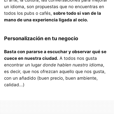
El arte, la cultura, las conversaciones para mejorar
un idioma, son propuestas que no encuentras en
todos los pubs o cafés,
sobre todo si van de la
mano de una experiencia ligada al ocio.
Personalización en tu negocio
Basta con pararse a escuchar y observar qué se
cuece en nuestra ciudad.
A todos nos gusta
encontrar un lugar
donde hablen nuestro idioma
,
es decir, que nos ofrezcan aquello que nos gusta,
con un añadido (buen precio, buen ambiente,
calidad...)