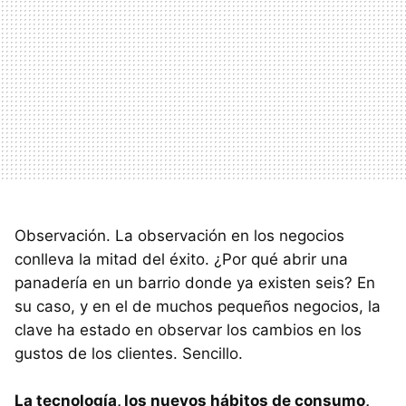
Observación. La observación en los negocios
conlleva la mitad del éxito. ¿Por qué abrir una
panadería en un barrio donde ya existen seis? En
su caso, y en el de muchos pequeños negocios, la
clave ha estado en observar los cambios en los
gustos de los clientes. Sencillo.
La tecnología, los nuevos hábitos de consumo,