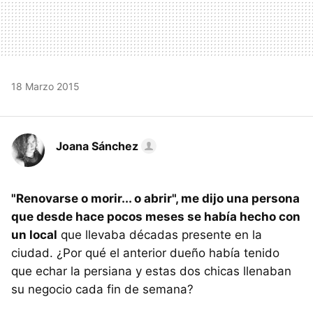
18 Marzo 2015
Joana Sánchez
"Renovarse o morir... o abrir", me dijo una persona
que desde hace pocos meses se había hecho con
un local
que llevaba décadas presente en la
ciudad. ¿Por qué el anterior dueño había tenido
que echar la persiana y estas dos chicas llenaban
su negocio cada fin de semana?