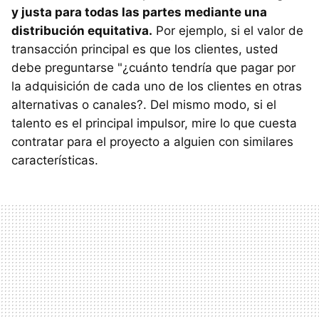
y justa para todas las partes mediante una
distribución equitativa.
Por ejemplo, si el valor de
transacción principal es que los clientes, usted
debe preguntarse "¿cuánto tendría que pagar por
la adquisición de cada uno de los clientes en otras
alternativas o canales?. Del mismo modo, si el
talento es el principal impulsor, mire lo que cuesta
contratar para el proyecto a alguien con similares
características.