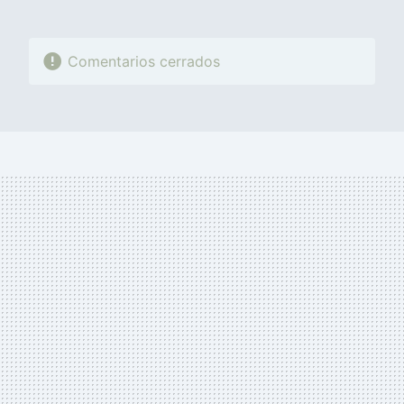
Comentarios cerrados