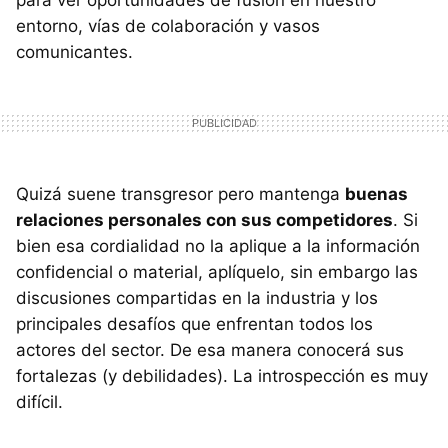
entorno, vías de colaboración y vasos
comunicantes.
Quizá suene transgresor pero mantenga
buenas
relaciones personales con sus competidores
. Si
bien esa cordialidad no la aplique a la información
confidencial o material, aplíquelo, sin embargo las
discusiones compartidas en la industria y los
principales desafíos que enfrentan todos los
actores del sector. De esa manera conocerá sus
fortalezas (y debilidades). La introspección es muy
difícil.