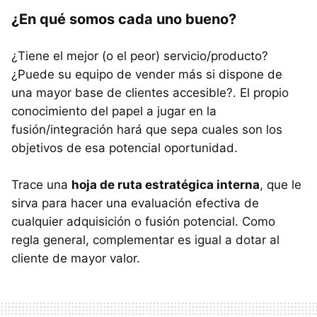
¿En qué somos cada uno bueno?
¿Tiene el mejor (o el peor) servicio/producto?
¿Puede su equipo de vender más si dispone de
una mayor base de clientes accesible?. El propio
conocimiento del papel a jugar en la
fusión/integración hará que sepa cuales son los
objetivos de esa potencial oportunidad.
Trace una
hoja de ruta estratégica interna
, que le
sirva para hacer una evaluación efectiva de
cualquier adquisición o fusión potencial. Como
regla general, complementar es igual a dotar al
cliente de mayor valor.