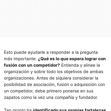
Esto puede ayudarle a responder a la pregunta
más importante:
¿Qué es lo que espera lograr con
fusión con un competidor?
Entienda y alinee la
organización y sobre todo los objetivos de ambas
organizaciones. Antes de siquiera considerar la
posibilidad de asociación, fusión o adquisición con
un competidor, debe primero ponerse en sus
zapatos como la vez una compañía y fundador.
Tan pronto ha
identificado sus propias fortalezas,