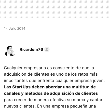
14 Julio 2014
Ricardom76
Cualquier empresario es consciente de que la
adquisición de clientes es uno de los retos más
importantes que enfrenta cualquier empresa joven.
L
as StartUps deben abordar una multitud de
canales y métodos de adquisición de clientes
para crecer de manera efectiva su marca y captar
nuevos clientes. En una empresa pequeña una