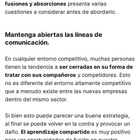
fusiones y absorciones
presenta varias
cuestiones a considerar antes de abordarlo.
Mantenga abiertas las líneas de
comunicación.
En cualquier entorno competitivo, muchas personas
tienen la tendencia a
ser cerradas en su forma de
tratar con sus compañeros
y competidores. Esto
no es diferente del entorno altamente competitivo
que a menudo existe entre las nuevas empresas
dentro del mismo sector.
Si bien esto puede parecer una buena estrategia,
al final se puede volver en la contra y provocar un
daño.
El aprendizaje compartido
es muy positivo
para ver oportunidades de fusión en nuestro