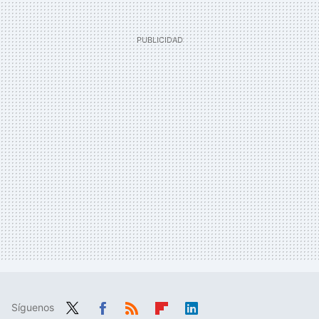
Síguenos