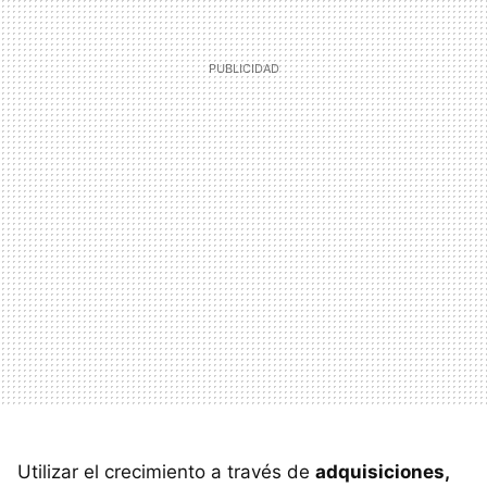
Utilizar el crecimiento a través de
adquisiciones,