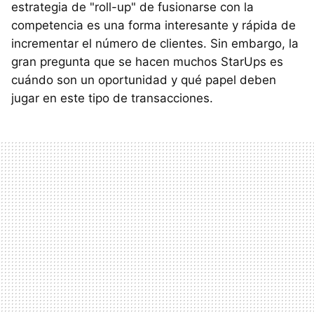
estrategia de "roll-up" de fusionarse con la
competencia es una forma interesante y rápida de
incrementar el número de clientes. Sin embargo, la
gran pregunta que se hacen muchos StarUps es
cuándo son un oportunidad y qué papel deben
jugar en este tipo de transacciones.