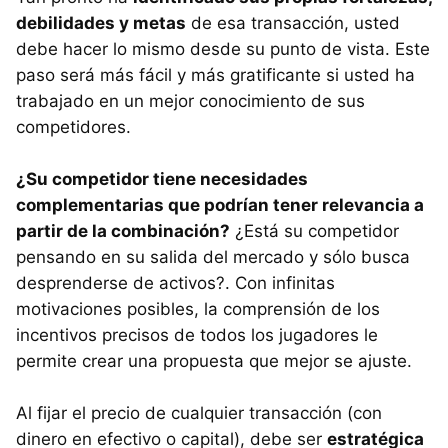
debilidades y metas
de esa transacción, usted
debe hacer lo mismo desde su punto de vista. Este
paso será más fácil y más gratificante si usted ha
trabajado en un mejor conocimiento de sus
competidores.
¿Su competidor tiene necesidades
complementarias que podrían tener relevancia a
partir de la combinación?
¿Está su competidor
pensando en su salida del mercado y sólo busca
desprenderse de activos?. Con infinitas
motivaciones posibles, la comprensión de los
incentivos precisos de todos los jugadores le
permite crear una propuesta que mejor se ajuste.
Al fijar el precio de cualquier transacción (con
dinero en efectivo o capital), debe ser
estratégica