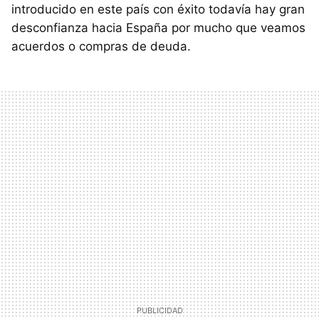
introducido en este país con éxito todavía hay gran
desconfianza hacia España por mucho que veamos
acuerdos o compras de deuda.