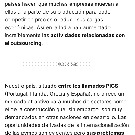
países hacen que muchas empresas muevan a
ellos una parte de su producción para poder
competir en precios o reducir sus cargas
económicas. Así en la India han aumentado
increíblemente las
actividades relacionadas con
el outsourcing
.
Nuestro país, situado
entre los llamados PIGS
(Portugal, Irlanda, Grecia y España), no ofrece un
mercado atractivo para muchos de sectores como
el de la construcción que, sin embargo, son muy
demandados en otras naciones en desarrollo. Las
oportunidades derivadas de la internacionalización
de las pymes son evidentes pero
sus problemas