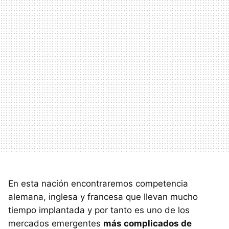
En esta nación encontraremos competencia
alemana, inglesa y francesa que llevan mucho
tiempo implantada y por tanto es uno de los
mercados emergentes
más complicados de