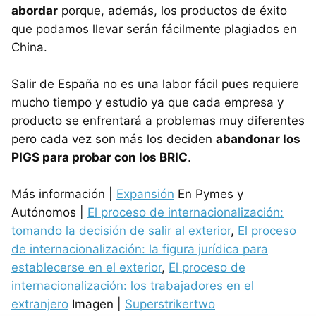
abordar
porque, además, los productos de éxito
que podamos llevar serán fácilmente plagiados en
China.
Salir de España no es una labor fácil pues requiere
mucho tiempo y estudio ya que cada empresa y
producto se enfrentará a problemas muy diferentes
pero cada vez son más los deciden
abandonar los
PIGS para probar con los BRIC
.
Más información |
Expansión
En Pymes y
Autónomos |
El proceso de internacionalización:
tomando la decisión de salir al exterior
,
El proceso
de internacionalización: la figura jurídica para
establecerse en el exterior
,
El proceso de
internacionalización: los trabajadores en el
extranjero
Imagen |
Superstrikertwo