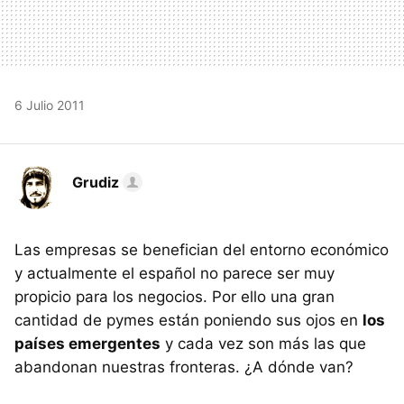
6 Julio 2011
Grudiz
Las empresas se benefician del entorno económico
y actualmente el español no parece ser muy
propicio para los negocios. Por ello una gran
cantidad de pymes están poniendo sus ojos en
los
países emergentes
y cada vez son más las que
abandonan nuestras fronteras. ¿A dónde van?