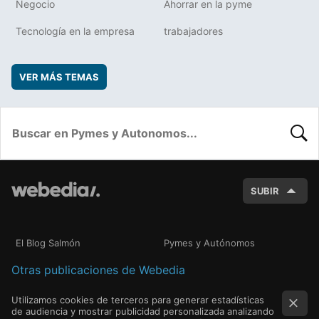
Negocio
Ahorrar en la pyme
Tecnología en la empresa
trabajadores
VER MÁS TEMAS
BUSC
SUBIR
El Blog Salmón
Pymes y Autónomos
Otras publicaciones de Webedia
Utilizamos cookies de terceros para generar estadísticas
de audiencia y mostrar publicidad personalizada analizando