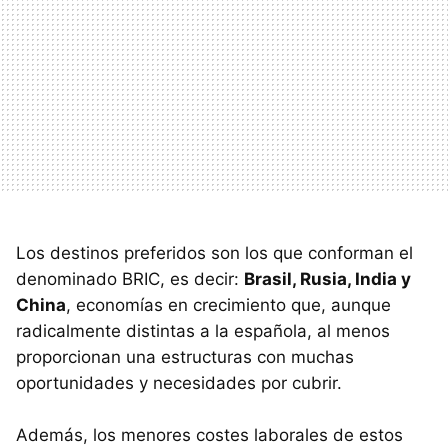
Los destinos preferidos son los que conforman el
denominado BRIC, es decir:
Brasil, Rusia, India y
China
, economías en crecimiento que, aunque
radicalmente distintas a la española, al menos
proporcionan una estructuras con muchas
oportunidades y necesidades por cubrir.
Además, los menores costes laborales de estos