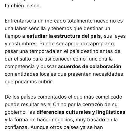
también lo son.
Enfrentarse a un mercado totalmente nuevo no es
una labor sencilla y tenemos que destinar un
tiempo a
estudiar la estructura del país
, sus leyes
y costumbres. Puede ser apropiado apropiado
pasar una temporada en el país destino antes de
dar el salto para así conocer cómo funciona la
competencia y buscar
acuerdos de colaboración
con entidades locales que presenten necesidades
que podamos cubrir.
De los países comentados el que más complicado
puede resultar es el Chino por la cerrazón de su
gobierno, las
diferencias culturales y lingüisticas
y la forma de hacer negocios, muy basado en la
confianza. Aunque otros países ya se han