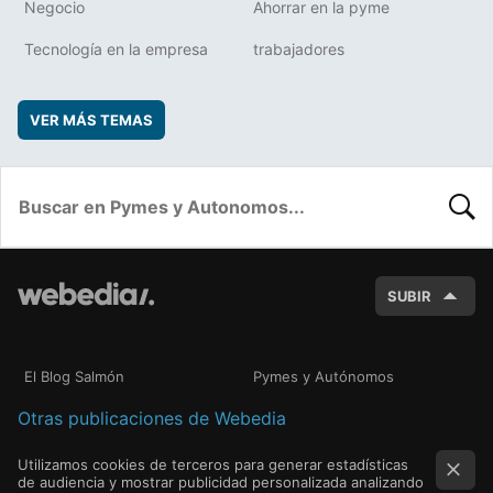
Negocio
Ahorrar en la pyme
Tecnología en la empresa
trabajadores
VER MÁS TEMAS
BUSC
SUBIR
El Blog Salmón
Pymes y Autónomos
Otras publicaciones de Webedia
Utilizamos cookies de terceros para generar estadísticas
de audiencia y mostrar publicidad personalizada analizando