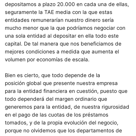
depositamos a plazo 20.000 en cada una de ellas,
seguramente la
TAE
media con la que estas
entidades remunerarían nuestro dinero sería
mucho menor que la que podríamos negociar con
una sola entidad al depositar en ella todo este
capital. De tal manera que nos beneficiamos de
mejores condiciones a medida que aumenta el
volumen por economías de escala.
Bien es cierto, que todo depende de la
posición global que presente nuestra empresa
para la entidad financiera en cuestión, puesto que
todo dependerá del margen ordinario que
generemos para la entidad, de nuestra rigurosidad
en el pago de las cuotas de los préstamos
tomados, y de la propia evolución del negocio,
porque no olvidemos que los departamentos de