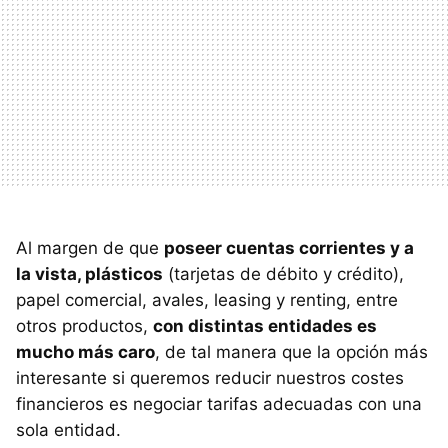
Al margen de que
poseer cuentas corrientes y a
la vista, plásticos
(tarjetas de débito y crédito),
papel comercial, avales, leasing y renting, entre
otros productos,
con distintas entidades es
mucho más caro
, de tal manera que la opción más
interesante si queremos reducir nuestros costes
financieros es negociar tarifas adecuadas con una
sola entidad.