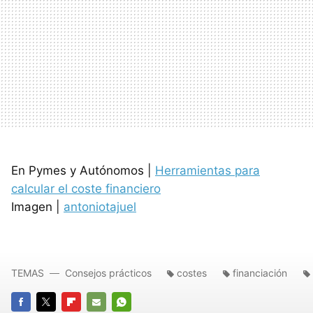
En Pymes y Autónomos |
Herramientas para
calcular el coste financiero
Imagen |
antoniotajuel
TEMAS
Consejos prácticos
costes
financiación