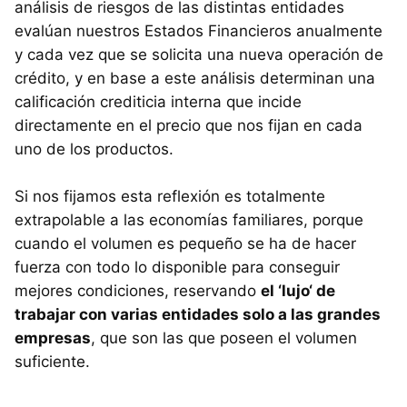
análisis de riesgos de las distintas entidades
evalúan nuestros Estados Financieros anualmente
y cada vez que se solicita una nueva operación de
crédito, y en base a este análisis determinan una
calificación crediticia interna que incide
directamente en el precio que nos fijan en cada
uno de los productos.
Si nos fijamos esta reflexión es totalmente
extrapolable a las economías familiares, porque
cuando el volumen es pequeño se ha de hacer
fuerza con todo lo disponible para conseguir
mejores condiciones, reservando
el ‘lujo‘ de
trabajar con varias entidades solo a las grandes
empresas
, que son las que poseen el volumen
suficiente.