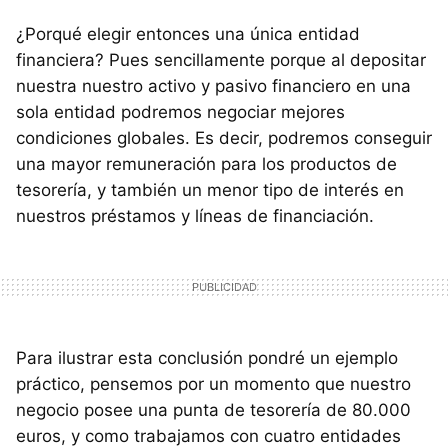
¿Porqué elegir entonces una única entidad
financiera? Pues sencillamente porque al depositar
nuestra nuestro activo y pasivo financiero en una
sola entidad podremos negociar mejores
condiciones globales. Es decir, podremos conseguir
una mayor remuneración para los productos de
tesorería, y también un menor tipo de interés en
nuestros préstamos y líneas de financiación.
Para ilustrar esta conclusión pondré un ejemplo
práctico, pensemos por un momento que nuestro
negocio posee una punta de tesorería de 80.000
euros, y como trabajamos con cuatro entidades