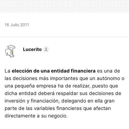
16 Julio 2011
Lucerito
La
elección de una entidad financiera
es una de
las decisiones más importantes que un autónomo o
una pequeña empresa ha de realizar, puesto que
dicha entidad deberá respaldar sus decisiones de
inversión y financiación, delegando en ella gran
parte de las variables financieras que afectan
directamente a su negocio.