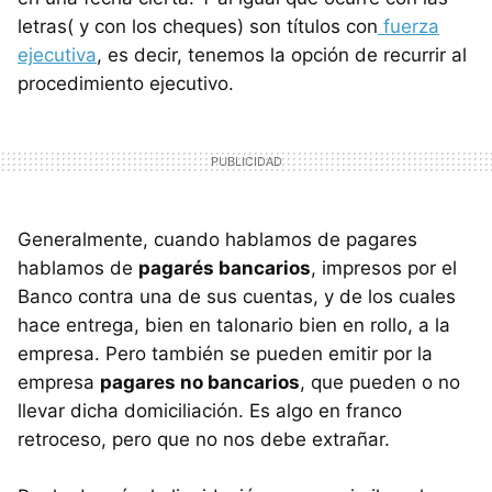
letras( y con los cheques) son títulos con
fuerza
ejecutiva
, es decir, tenemos la opción de recurrir al
procedimiento ejecutivo.
Generalmente, cuando hablamos de pagares
hablamos de
pagarés bancarios
, impresos por el
Banco contra una de sus cuentas, y de los cuales
hace entrega, bien en talonario bien en rollo, a la
empresa. Pero también se pueden emitir por la
empresa
pagares no bancarios
, que pueden o no
llevar dicha domiciliación. Es algo en franco
retroceso, pero que no nos debe extrañar.