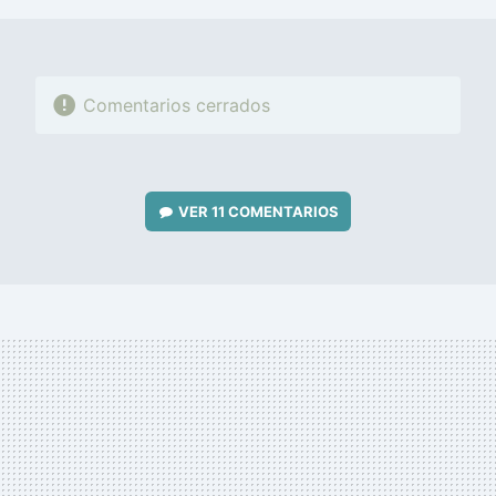
Comentarios cerrados
VER
11 COMENTARIOS