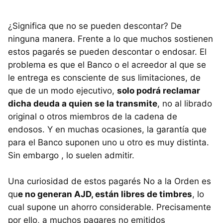
¿Significa que no se pueden descontar? De
ninguna manera. Frente a lo que muchos sostienen
estos pagarés se pueden descontar o endosar. El
problema es que el Banco o el acreedor al que se
le entrega es consciente de sus limitaciones, de
que de un modo ejecutivo,
solo podrá reclamar
dicha deuda a quien se la transmite
, no al librado
original o otros miembros de la cadena de
endosos. Y en muchas ocasiones, la garantía que
para el Banco suponen uno u otro es muy distinta.
Sin embargo , lo suelen admitir.
Una curiosidad de estos pagarés No a la Orden es
qu
e no generan AJD, están libres de timbres
, lo
cual supone un ahorro considerable. Precisamente
por ello, a muchos pagares no emitidos