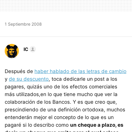
1 Septiembre 2008
IC
Después de
haber hablado de las letras de cambio
y
de su descuento
, toca dedicarle un post a los
pagares, quizás uno de los efectos comerciales
más utilizados,en lo que tiene mucho que ver la
colaboración de los Bancos. Y es que creo que,
prescindiendo de una definición ortodoxa, muchos
entenderán mejor el concepto de lo que es un
pagaré si lo describo como
un cheque a plazo, es