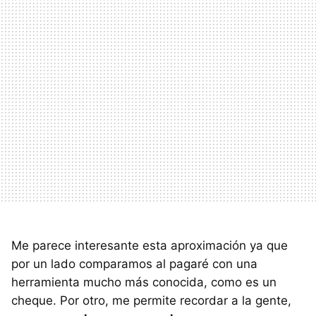
Me parece interesante esta aproximación ya que
por un lado comparamos al pagaré con una
herramienta mucho más conocida, como es un
cheque. Por otro, me permite recordar a la gente,