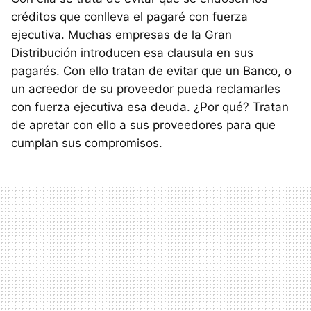
créditos que conlleva el pagaré con fuerza
ejecutiva. Muchas empresas de la Gran
Distribución introducen esa clausula en sus
pagarés. Con ello tratan de evitar que un Banco, o
un acreedor de su proveedor pueda reclamarles
con fuerza ejecutiva esa deuda. ¿Por qué? Tratan
de apretar con ello a sus proveedores para que
cumplan sus compromisos.