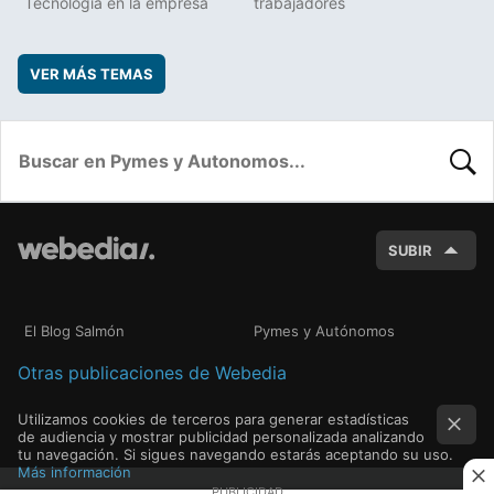
Tecnología en la empresa
trabajadores
VER MÁS TEMAS
BUSC
SUBIR
El Blog Salmón
Pymes y Autónomos
Otras publicaciones de Webedia
Utilizamos cookies de terceros para generar estadísticas
de audiencia y mostrar publicidad personalizada analizando
tu navegación. Si sigues navegando estarás aceptando su uso.
Más información