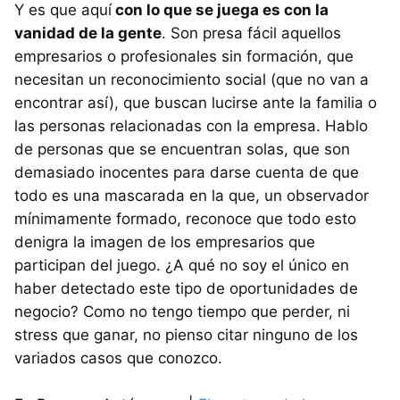
Y es que aquí
con lo que se juega es con la
vanidad de la gente
. Son presa fácil aquellos
empresarios o profesionales sin formación, que
necesitan un reconocimiento social (que no van a
encontrar así), que buscan lucirse ante la familia o
las personas relacionadas con la empresa. Hablo
de personas que se encuentran solas, que son
demasiado inocentes para darse cuenta de que
todo es una mascarada en la que, un observador
mínimamente formado, reconoce que todo esto
denigra la imagen de los empresarios que
participan del juego. ¿A qué no soy el único en
haber detectado este tipo de oportunidades de
negocio? Como no tengo tiempo que perder, ni
stress que ganar, no pienso citar ninguno de los
variados casos que conozco.