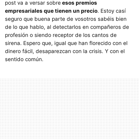
post va a versar sobre
esos premios
empresariales que tienen un precio
. Estoy casí
seguro que buena parte de vosotros sabéis bien
de lo que hablo, al detectarlos en compañeros de
profesión o siendo receptor de los cantos de
sirena. Espero que, igual que han florecido con el
dinero fácil, desaparezcan con la crisis. Y con el
sentido común.