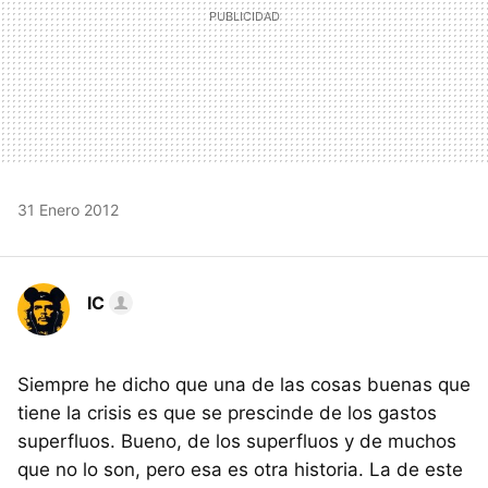
31 Enero 2012
IC
Siempre he dicho que una de las cosas buenas que
tiene la crisis es que se prescinde de los gastos
superfluos. Bueno, de los superfluos y de muchos
que no lo son, pero esa es otra historia. La de este