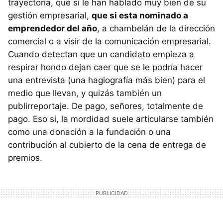
trayectoria, que si le han hablado muy bien de su
gestión empresarial,
que si esta nominado a
emprendedor del año
, a chambelán de la dirección
comercial o a visir de la comunicación empresarial.
Cuando detectan que un candidato empieza a
respirar hondo dejan caer que se le podría hacer
una entrevista (una hagiografía más bien) para el
medio que llevan, y quizás también un
publirreportaje. De pago, señores, totalmente de
pago. Eso si, la mordidad suele articularse también
como una donación a la fundación o una
contribución al cubierto de la cena de entrega de
premios.