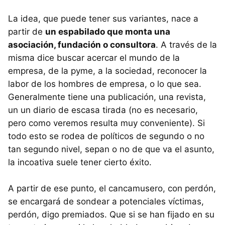
La idea, que puede tener sus variantes, nace a
partir de
un espabilado que monta una
asociación, fundación o consultora
. A través de la
misma dice buscar acercar el mundo de la
empresa, de la pyme, a la sociedad, reconocer la
labor de los hombres de empresa, o lo que sea.
Generalmente tiene una publicación, una revista,
un un diario de escasa tirada (no es necesario,
pero como veremos resulta muy conveniente). Si
todo esto se rodea de políticos de segundo o no
tan segundo nivel, sepan o no de que va el asunto,
la incoativa suele tener cierto éxito.
A partir de ese punto, el cancamusero, con perdón,
se encargará de sondear a potenciales víctimas,
perdón, digo premiados. Que si se han fijado en su