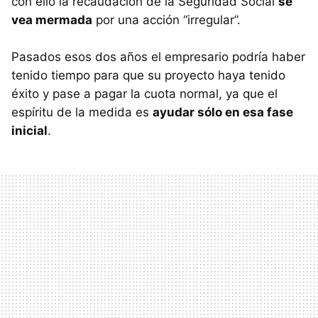
con ello la recaudación de la Seguridad Social
se
vea mermada
por una acción “irregular”.
Pasados esos dos años el empresario podría haber
tenido tiempo para que su proyecto haya tenido
éxito y pase a pagar la cuota normal, ya que el
espíritu de la medida es
ayudar sólo en esa fase
inicial
.