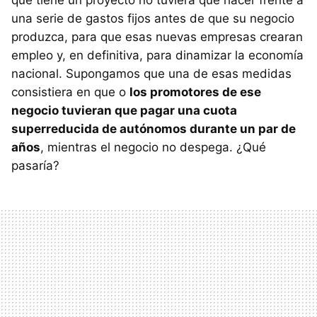
que tiene un proyecto no tuviera que hacer frente a
una serie de gastos fijos antes de que su negocio
produzca, para que esas nuevas empresas crearan
empleo y, en definitiva, para dinamizar la economía
nacional. Supongamos que una de esas medidas
consistiera en que o
los promotores de ese
negocio tuvieran que pagar una cuota
superreducida de autónomos durante un par de
años
, mientras el negocio no despega. ¿Qué
pasaría?