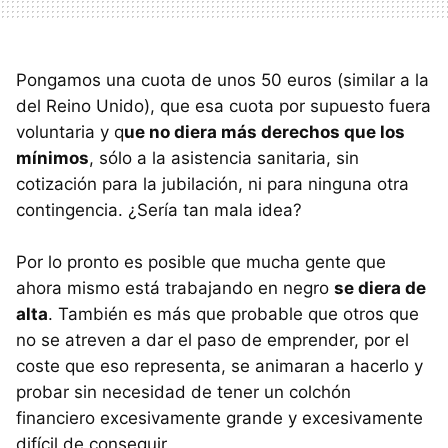
Pongamos una cuota de unos 50 euros (similar a la
del Reino Unido), que esa cuota por supuesto fuera
voluntaria y q
ue no diera más derechos que los
mínimos
, sólo a la asistencia sanitaria, sin
cotización para la jubilación, ni para ninguna otra
contingencia. ¿Sería tan mala idea?
Por lo pronto es posible que mucha gente que
ahora mismo está trabajando en negro
se diera de
alta
. También es más que probable que otros que
no se atreven a dar el paso de emprender, por el
coste que eso representa, se animaran a hacerlo y
probar sin necesidad de tener un colchón
financiero excesivamente grande y excesivamente
difícil de conseguir.