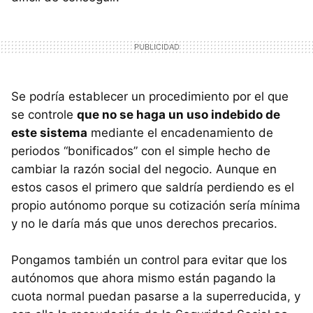
Se podría establecer un procedimiento por el que
se controle
que no se haga un uso indebido de
este sistema
mediante el encadenamiento de
periodos “bonificados” con el simple hecho de
cambiar la razón social del negocio. Aunque en
estos casos el primero que saldría perdiendo es el
propio autónomo porque su cotización sería mínima
y no le daría más que unos derechos precarios.
Pongamos también un control para evitar que los
autónomos que ahora mismo están pagando la
cuota normal puedan pasarse a la superreducida, y