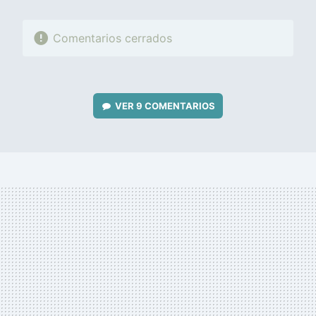
Comentarios cerrados
VER
9 COMENTARIOS