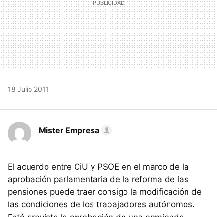
18 Julio 2011
Mister Empresa
El acuerdo entre CiU y
PSOE
en el marco de la
aprobación parlamentaria de la reforma de las
pensiones puede traer consigo la modificación de
las condiciones de los trabajadores autónomos.