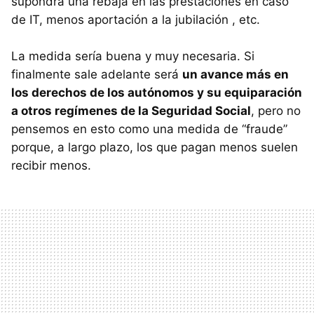
supondrá una rebaja en las prestaciones en caso
de IT, menos aportación a la jubilación , etc.
La medida sería buena y muy necesaria. Si
finalmente sale adelante será
un avance más en
los derechos de los autónomos y su equiparación
a otros regímenes de la Seguridad Social
, pero no
pensemos en esto como una medida de “fraude”
porque, a largo plazo, los que pagan menos suelen
recibir menos.