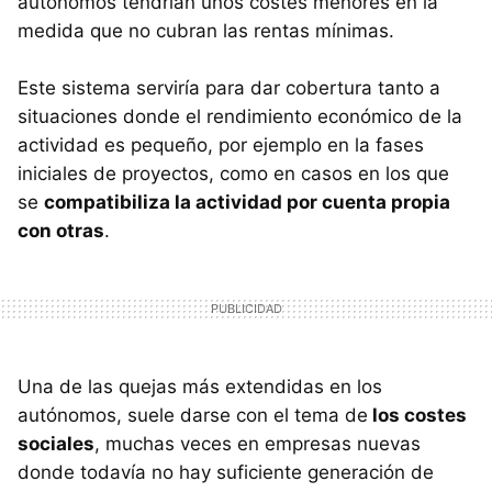
autónomos tendrían unos costes menores en la
medida que no cubran las rentas mínimas.
Este sistema serviría para dar cobertura tanto a
situaciones donde el rendimiento económico de la
actividad es pequeño, por ejemplo en la fases
iniciales de proyectos, como en casos en los que
se
compatibiliza la actividad por cuenta propia
con otras
.
Una de las quejas más extendidas en los
autónomos, suele darse con el tema de
los costes
sociales
, muchas veces en empresas nuevas
donde todavía no hay suficiente generación de