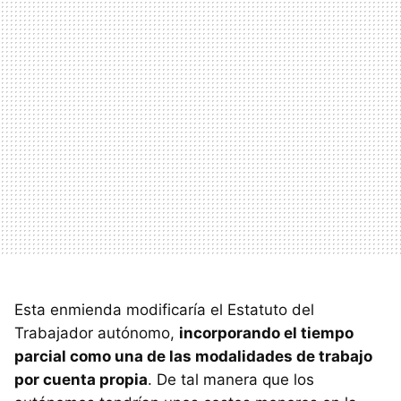
Esta enmienda modificaría el Estatuto del
Trabajador autónomo,
incorporando el tiempo
parcial como una de las modalidades de trabajo
por cuenta propia
. De tal manera que los