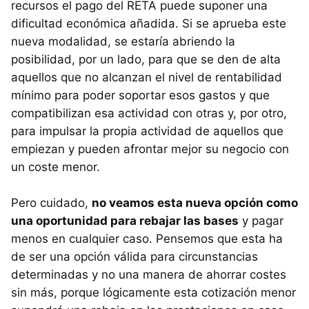
recursos el pago del
RETA
puede suponer una
dificultad económica añadida. Si se aprueba este
nueva modalidad, se estaría abriendo la
posibilidad, por un lado, para que se den de alta
aquellos que no alcanzan el nivel de rentabilidad
mínimo para poder soportar esos gastos y que
compatibilizan esa actividad con otras y, por otro,
para impulsar la propia actividad de aquellos que
empiezan y pueden afrontar mejor su negocio con
un coste menor.
Pero cuidado,
no veamos esta nueva opción como
una oportunidad para rebajar las bases
y pagar
menos en cualquier caso. Pensemos que esta ha
de ser una opción válida para circunstancias
determinadas y no una manera de ahorrar costes
sin más, porque lógicamente esta cotización menor