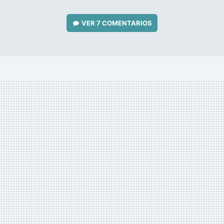
VER
7 COMENTARIOS