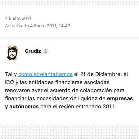
4 Enero 2011
Actualizado 4 Enero 2011, 14:43
Grudiz
Tal y
como adelantábamos
el 21 de Diciembre, el
ICO y las entidades financieras asociadas
renovaron ayer el acuerdo de colaboración para
financiar las necesidades de liquidez de
empresas
y autónomos
para el recién estrenado 2011.