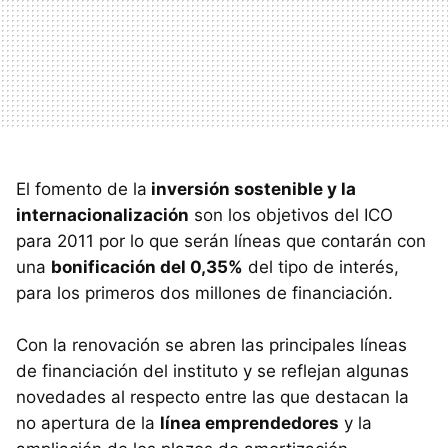
El fomento de la
inversión sostenible y la
internacionalización
son los objetivos del ICO
para 2011 por lo que serán líneas que contarán con
una
bonificación del 0,35%
del tipo de interés,
para los primeros dos millones de financiación.
Con la renovación se abren las principales líneas
de financiación del instituto y se reflejan algunas
novedades al respecto entre las que destacan la
no apertura de la
línea emprendedores
y la