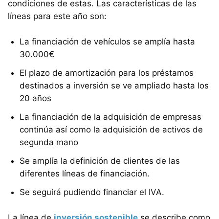
condiciones de estas. Las características de las
líneas para este año son:
La financiación de vehículos se amplía hasta
30.000€
El plazo de amortización para los préstamos
destinados a inversión se ve ampliado hasta los
20 años
La financiación de la adquisición de empresas
continúa así como la adquisición de activos de
segunda mano
Se amplía la definición de clientes de las
diferentes líneas de financiación.
Se seguirá pudiendo financiar el IVA.
La línea de
inversión sostenible
se describe como