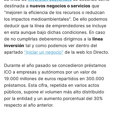
destinada a
nuevos negocios o servicios
que
"mejoren la eficiencia de los recursos o reduzcan
los impactos medioambientales". De ello podemos
deducir que la línea de emprendedores se incluye
en esta aunque bajo dichas condiciones. En caso
de no cumplirlas deberemos dirigirnos a la
línea
inversión
tal y como podemos ver dentro del
apartado
"iniciar un negocio"
de la web Ico Directo.
Durante el año pasado se concedieron préstamos
ICO a empresas y autónomos por un valor de
19.000 millones de euros repartidos en 300.000
préstamos. Esta cifra, repetida en varios actos
públicos, supone el volumen más alto distribuido
por la entidad y un aumento porcentual del 30%
respecto al año anterior.