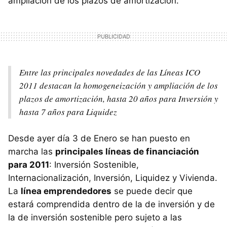
ampliación de los plazos de amortización.
Entre las principales novedades de las Líneas ICO
2011 destacan la homogeneización y ampliación de los
plazos de amortización, hasta 20 años para Inversión y
hasta 7 años para Liquidez
Desde ayer día 3 de Enero se han puesto en
marcha las
principales líneas de financiación
para 2011
: Inversión Sostenible,
Internacionalización, Inversión, Liquidez y Vivienda.
La
línea emprendedores
se puede decir que
estará comprendida dentro de la de inversión y de
la de inversión sostenible pero sujeto a las